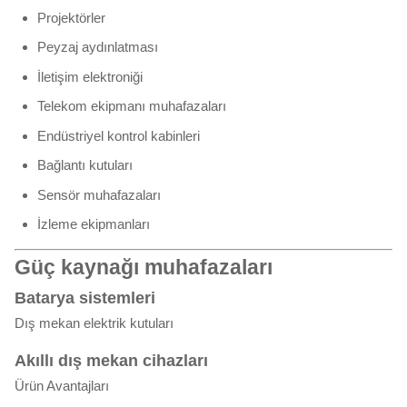
Projektörler
Peyzaj aydınlatması
İletişim elektroniği
Telekom ekipmanı muhafazaları
Endüstriyel kontrol kabinleri
Bağlantı kutuları
Sensör muhafazaları
İzleme ekipmanları
Güç kaynağı muhafazaları
Batarya sistemleri
Dış mekan elektrik kutuları
Akıllı dış mekan cihazları
Ürün Avantajları