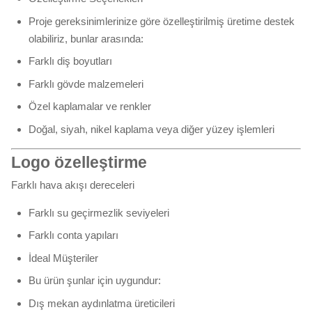
Proje gereksinimlerinize göre özelleştirilmiş üretime destek
olabiliriz, bunlar arasında:
Farklı diş boyutları
Farklı gövde malzemeleri
Özel kaplamalar ve renkler
Doğal, siyah, nikel kaplama veya diğer yüzey işlemleri
Logo özelleştirme
Farklı hava akışı dereceleri
Farklı su geçirmezlik seviyeleri
Farklı conta yapıları
İdeal Müşteriler
Bu ürün şunlar için uygundur:
Dış mekan aydınlatma üreticileri