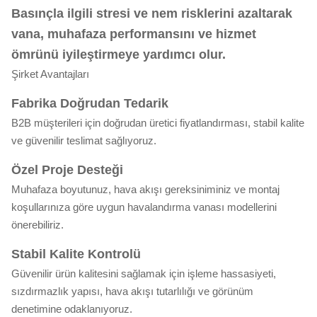
Basınçla ilgili stresi ve nem risklerini azaltarak
vana, muhafaza performansını ve hizmet
ömrünü iyileştirmeye yardımcı olur.
Şirket Avantajları
Fabrika Doğrudan Tedarik
B2B müşterileri için doğrudan üretici fiyatlandırması, stabil kalite
ve güvenilir teslimat sağlıyoruz.
Özel Proje Desteği
Muhafaza boyutunuz, hava akışı gereksiniminiz ve montaj
koşullarınıza göre uygun havalandırma vanası modellerini
önerebiliriz.
Stabil Kalite Kontrolü
Güvenilir ürün kalitesini sağlamak için işleme hassasiyeti,
sızdırmazlık yapısı, hava akışı tutarlılığı ve görünüm
denetimine odaklanıyoruz.