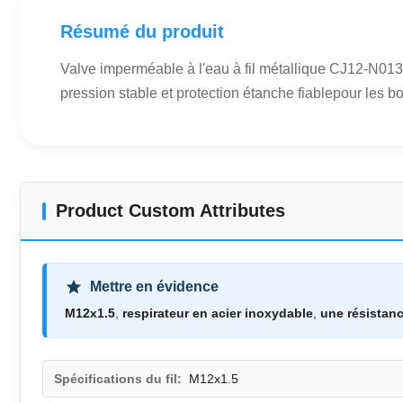
Résumé du produit
Valve imperméable à l'eau à fil métallique CJ12-N013
pression stable et protection étanche fiablepour les bo
Product Custom Attributes
Mettre en évidence
M12x1.5
,
respirateur en acier inoxydable
,
une résistanc
Spécifications du fil:
M12x1.5