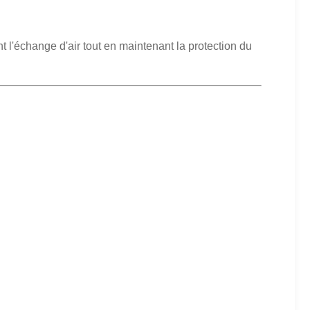
 l'échange d'air tout en maintenant la protection du