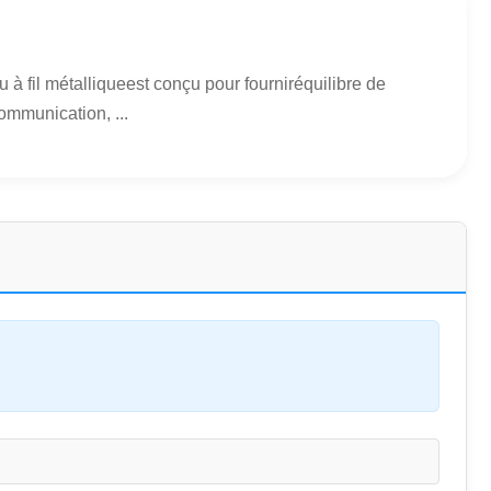
 fil métalliqueest conçu pour fourniréquilibre de
communication, ...