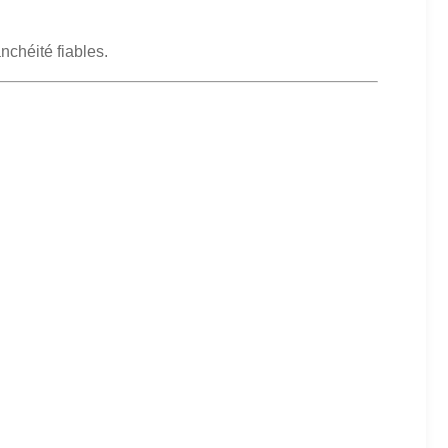
nchéité fiables.