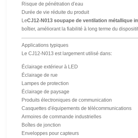
Risque de pénétration d'eau
Durée de vie réduite du produit
Le
CJ12-N013 soupape de ventilation métallique i
boîtier, améliorant la fiabilité à long terme du dispositif
Applications typiques
Le CJ12-N013 est largement utilisé dans:
Éclairage extérieur à LED
Éclairage de rue
Lampes de protection
Éclairage de paysage
Produits électroniques de communication
Casquettes d'équipements de télécommunications
Armoires de commande industrielles
Boîtes de jonction
Enveloppes pour capteurs