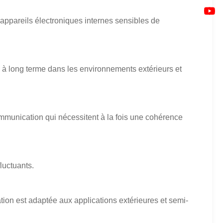
s appareils électroniques internes sensibles de
é à long terme dans les environnements extérieurs et
mmunication qui nécessitent à la fois une cohérence
luctuants.
ation est adaptée aux applications extérieures et semi-