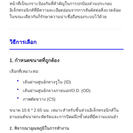
หน้าที่เป็นเกราะป้องกันที่สำคัญในการปกป้องส่วนประกอบ
อิเล็กทรอนิกส์ที่มีความละเอียดอ่อนจากการสัมผัสต่อสิ่งแวดล้อม
ในขณะเดียวกันก็รักษาความน่าเชื่อถือของระบบไว้ด้วย
วิธีการเลือก
1. กำหนดขนาดที่ถูกต้อง
เลือกที่เหมาะสม:
เส้นผ่านศูนย์กลางรูใน (ID)
เส้นผ่านศูนย์กลางภายนอก/O.D. (OD)
ภาพตัดขวาง (CS)
ขนาด 10.6 * 2.65 มม. เหมาะสำหรับชิ้นส่วนอิเล็กทรอนิกส์ใน
ยานยนต์ขนาดกะทัดรัดและการปิดผนึกขั้วต่อที่มีความแม่นยำ
2. พิจารณาอุณหภูมิในการทำงาน