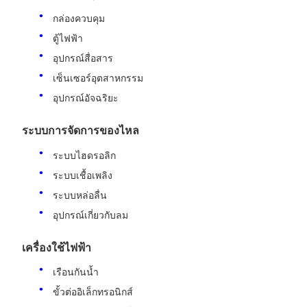
กล่องควบคุม
ตู้ไฟฟ้า
อุปกรณ์สื่อสาร
เซ็นเซอร์อุตสาหกรรม
อุปกรณ์อัจฉริยะ
ระบบการจัดการของไหล
ระบบไฮดรอลิก
ระบบเชื้อเพลิง
ระบบหล่อลื่น
อุปกรณ์เกี่ยวกับลม
เครื่องใช้ไฟฟ้า
เรือนกันน้ำ
ขั้วต่ออิเล็กทรอนิกส์