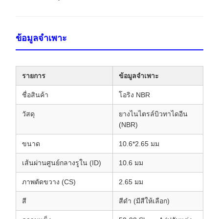
ข้อมูลจำเพาะ
รายการ
ข้อมูลจำเพาะ
ชื่อสินค้า
โอริง NBR
วัสดุ
ยางไนไตรล์บิวทาไดอีน
(NBR)
ขนาด
10.6*2.65 มม
เส้นผ่านศูนย์กลางรูใน (ID)
10.6 มม
ภาพตัดขวาง (CS)
2.65 มม
สี
สีดำ (มีสีให้เลือก)