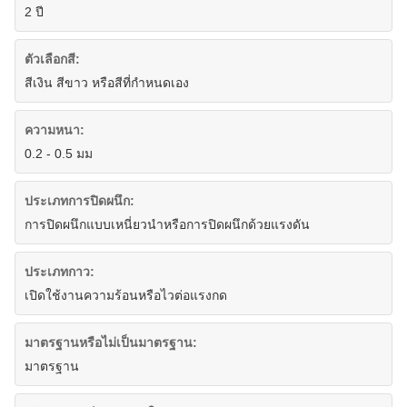
2 ปี
ตัวเลือกสี:
สีเงิน สีขาว หรือสีที่กำหนดเอง
ความหนา:
0.2 - 0.5 มม
ประเภทการปิดผนึก:
การปิดผนึกแบบเหนี่ยวนำหรือการปิดผนึกด้วยแรงดัน
ประเภทกาว:
เปิดใช้งานความร้อนหรือไวต่อแรงกด
มาตรฐานหรือไม่เป็นมาตรฐาน:
มาตรฐาน