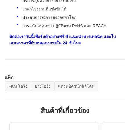
บริการสุ่มตัวอย่างอย่างรวดเร็ว
ราคาโรงงานที่แข่งขันได้
ประสบการณ์การส่งออกทั่วโลก
การสนับสนุนการปฏิบัติตาม RoHS และ REACH
ติดต่อเราวันนี้เพื่อรับตัวอย่างฟรี คำแนะนำทางเทคนิค และใบ
เสนอราคาที่กำหนดเองภายใน 24 ชั่วโมง
แท็ก:
FKM โอริง
ยางโอริง
แหวนปิดผนึกซิลิโคน
สินค้าที่เกี่ยวข้อง