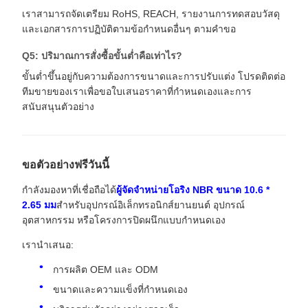
เราสามารถจัดเตรียม RoHS, REACH, รายงานการทดสอบวัสดุ
และเอกสารการปฏิบัติตามข้อกำหนดอื่นๆ ตามคำขอ
Q5: ปริมาณการสั่งซื้อขั้นต่ำคือเท่าไร?
ขั้นต่ำขึ้นอยู่กับความต้องการขนาดและการปรับแต่ง โปรดติดต่อ
ทีมขายของเราเพื่อขอใบเสนอราคาที่กำหนดเองและการ
สนับสนุนตัวอย่าง
ขอตัวอย่างฟรีวันนี้
กำลังมองหาที่เชื่อถือได้
ผู้จัดจำหน่ายโอริง NBR ขนาด 10.6 *
2.65 มม
สำหรับอุปกรณ์อิเล็กทรอนิกส์ยานยนต์ อุปกรณ์
อุตสาหกรรม หรือโครงการปิดผนึกแบบกำหนดเอง
เรานำเสนอ:
การผลิต OEM และ ODM
ขนาดและความแข็งที่กำหนดเอง