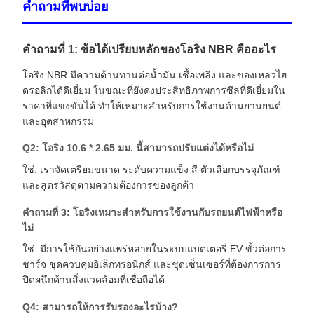
คำถามที่พบบ่อย
คำถามที่ 1: ข้อได้เปรียบหลักของโอริง NBR คืออะไร
โอริง NBR มีความต้านทานต่อน้ำมัน เชื้อเพลิง และของเหลวไฮ
ดรอลิกได้ดีเยี่ยม ในขณะที่ยังคงประสิทธิภาพการซีลที่ดีเยี่ยมใน
ราคาที่แข่งขันได้ ทำให้เหมาะสำหรับการใช้งานด้านยานยนต์
และอุตสาหกรรม
Q2: โอริง 10.6 * 2.65 มม. นี้สามารถปรับแต่งได้หรือไม่
ใช่. เราจัดเตรียมขนาด ระดับความแข็ง สี ตัวเลือกบรรจุภัณฑ์
และสูตรวัสดุตามความต้องการของลูกค้า
คำถามที่ 3: โอริงเหมาะสำหรับการใช้งานกับรถยนต์ไฟฟ้าหรือ
ไม่
ใช่. มีการใช้กันอย่างแพร่หลายในระบบแบตเตอรี่ EV ขั้วต่อการ
ชาร์จ ชุดควบคุมอิเล็กทรอนิกส์ และชุดเซ็นเซอร์ที่ต้องการการ
ปิดผนึกด้านสิ่งแวดล้อมที่เชื่อถือได้
Q4: สามารถให้การรับรองอะไรบ้าง?