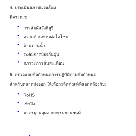
4. ประเมินสภาพแวดล้อม
พิจารณา:
การสัมผัสรังสียูวี
ความต้านทานต่อโอโซน
ต้านทานน้ำ
ระดับการป้องกันฝุ่น
สภาวะการสั่นสะเทือน
5. ตรวจสอบข้อกำหนดการปฏิบัติตามข้อกำหนด
สำหรับตลาดส่งออก ให้เลือกผลิตภัณฑ์ที่สอดคล้องกับ:
RoHS
เข้าถึง
มาตรฐานอุตสาหกรรมยานยนต์