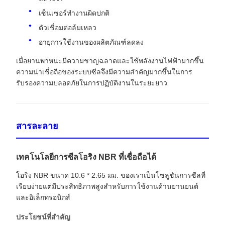
เซ็นเซอร์ทำงานผิดปกติ
ตัวเชื่อมต่อล้มเหลว
อายุการใช้งานของผลิตภัณฑ์ลดลง
เมื่อยานพาหนะมีความชาญฉลาดและใช้พลังงานไฟฟ้ามากขึ้น
ความน่าเชื่อถือของระบบซีลจึงมีความสำคัญมากขึ้นในการ
รับรองความปลอดภัยในการปฏิบัติงานในระยะยาว
สารละลาย
เทคโนโลยีการซีลโอริง NBR ที่เชื่อถือได้
โอริง NBR ขนาด 10.6 * 2.65 มม. ของเราเป็นโซลูชันการซีลที่
เรียบง่ายแต่มีประสิทธิภาพสูงสำหรับการใช้งานด้านยานยนต์
และอิเล็กทรอนิกส์
ประโยชน์ที่สำคัญ