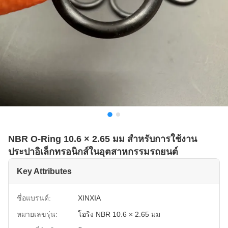
NBR O-Ring 10.6 × 2.65 มม สําหรับการใช้งาน
ประปาอิเล็กทรอนิกส์ในอุตสาหกรรมรถยนต์
Key Attributes
ชื่อแบรนด์:
XINXIA
หมายเลขรุ่น:
โอริง NBR 10.6 × 2.65 มม