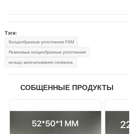
Тэги:
Колцеобразные уплотнения FKM
Резиновые колцеобразные уплотнения
кольцо запечатывания силикона
СОБЩЕННЫЕ ПРОДУКТЫ