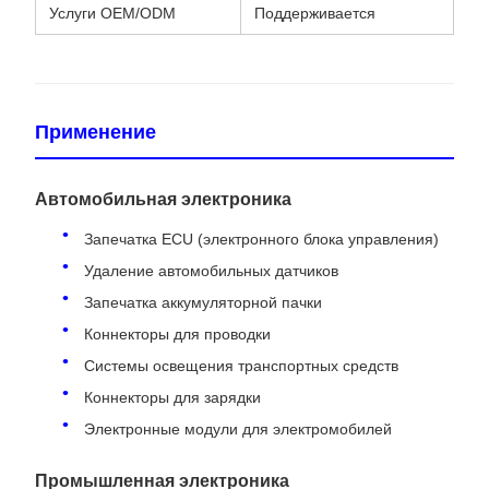
Услуги OEM/ODM
Поддерживается
Применение
Автомобильная электроника
Запечатка ECU (электронного блока управления)
Удаление автомобильных датчиков
Запечатка аккумуляторной пачки
Коннекторы для проводки
Системы освещения транспортных средств
Коннекторы для зарядки
Электронные модули для электромобилей
Промышленная электроника