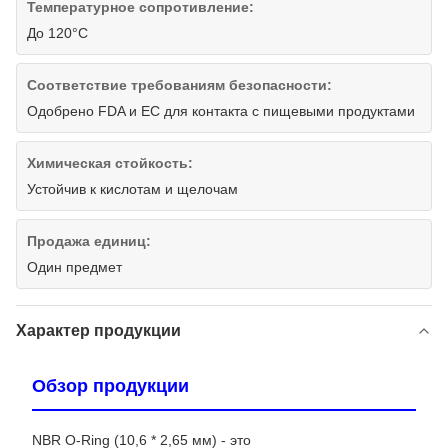
Температурное сопротивление:
До 120°С
Соответствие требованиям безопасности:
Одобрено FDA и ЕС для контакта с пищевыми продуктами
Химическая стойкость:
Устойчив к кислотам и щелочам
Продажа единиц:
Один предмет
Характер продукции
Обзор продукции
NBR O-Ring (10,6 * 2,65 мм) - это