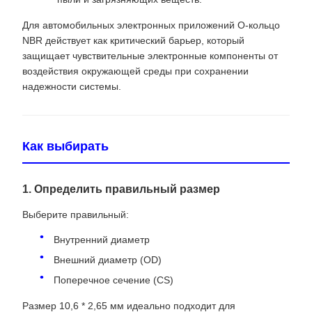
Для автомобильных электронных приложений О-кольцо
NBR действует как критический барьер, который
защищает чувствительные электронные компоненты от
воздействия окружающей среды при сохранении
надежности системы.
Как выбирать
1. Определить правильный размер
Выберите правильный:
Внутренний диаметр
Внешний диаметр (OD)
Поперечное сечение (CS)
Размер 10,6 * 2,65 мм идеально подходит для