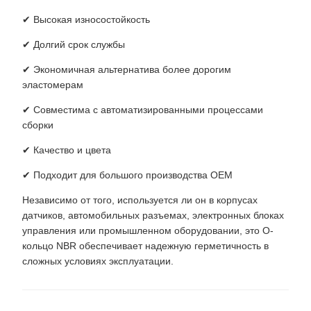
✔ Высокая износостойкость
✔ Долгий срок службы
✔ Экономичная альтернатива более дорогим
эластомерам
✔ Совместима с автоматизированными процессами
сборки
✔ Качество и цвета
✔ Подходит для большого производства OEM
Независимо от того, используется ли он в корпусах
датчиков, автомобильных разъемах, электронных блоках
управления или промышленном оборудовании, это O-
кольцо NBR обеспечивает надежную герметичность в
сложных условиях эксплуатации.