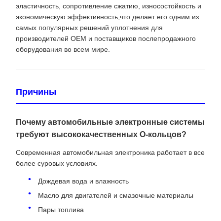
эластичность, сопротивление сжатию, износостойкость и
экономическую эффективность,что делает его одним из
самых популярных решений уплотнения для
производителей OEM и поставщиков послепродажного
оборудования во всем мире.
Причины
Почему автомобильные электронные системы
требуют высококачественных O-кольцов?
Современная автомобильная электроника работает в все
более суровых условиях.
Дождевая вода и влажность
Масло для двигателей и смазочные материалы
Пары топлива