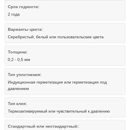
Срок годности:
2 года
Варианты цвета:
Серебристый, белый или пользовательские цвета
Толщина:
0,2 - 0,5 мм
Тип уплотнения:
Индукционная герметизация или герметизация под
давлением
Тип клея:
Термоактивируемый или чувствительный к давлению
Стандартный или нестандартный: