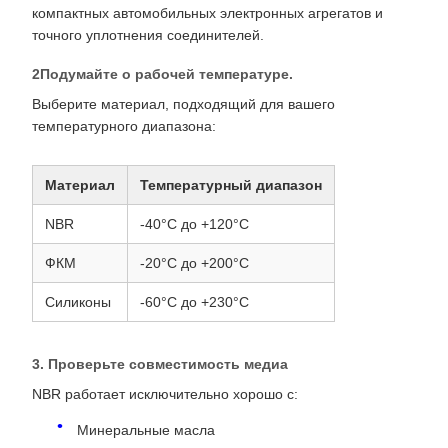
компактных автомобильных электронных агрегатов и
точного уплотнения соединителей.
2Подумайте о рабочей температуре.
Выберите материал, подходящий для вашего
температурного диапазона:
Материал
Температурный диапазон
NBR
-40°C до +120°C
ФКМ
-20°C до +200°C
Силиконы
-60°C до +230°C
3. Проверьте совместимость медиа
NBR работает исключительно хорошо с:
Минеральные масла