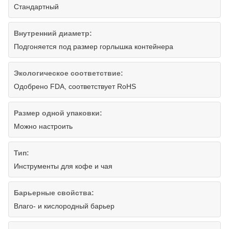
Стандартный
Внутренний диаметр:
Подгоняется под размер горлышка контейнера
Экологическое соответствие:
Одобрено FDA, соответствует RoHS
Размер одной упаковки:
Можно настроить
Тип:
Инструменты для кофе и чая
Барьерные свойства:
Влаго- и кислородный барьер