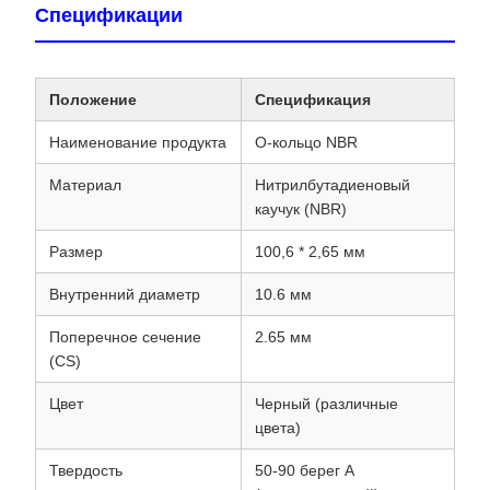
Спецификации
Положение
Спецификация
Наименование продукта
О-кольцо NBR
Материал
Нитрилбутадиеновый
каучук (NBR)
Размер
100,6 * 2,65 мм
Внутренний диаметр
10.6 мм
Поперечное сечение
2.65 мм
(CS)
Цвет
Черный (различные
цвета)
Твердость
50-90 берег А