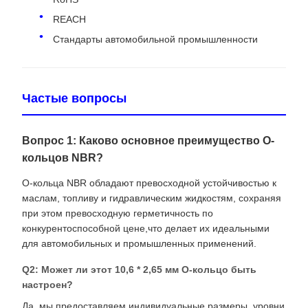
REACH
Стандарты автомобильной промышленности
Частые вопросы
Вопрос 1: Каково основное преимущество O-
кольцов NBR?
О-кольца NBR обладают превосходной устойчивостью к
маслам, топливу и гидравлическим жидкостям, сохраняя
при этом превосходную герметичность по
конкурентоспособной цене,что делает их идеальными
для автомобильных и промышленных применений.
Q2: Может ли этот 10,6 * 2,65 мм O-кольцо быть
настроен?
Да, мы предоставляем индивидуальные размеры, уровни