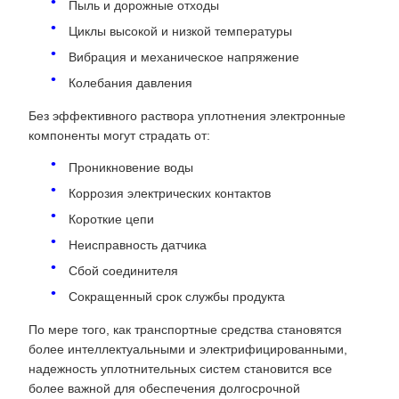
Пыль и дорожные отходы
Циклы высокой и низкой температуры
Вибрация и механическое напряжение
Колебания давления
Без эффективного раствора уплотнения электронные
компоненты могут страдать от:
Проникновение воды
Коррозия электрических контактов
Короткие цепи
Неисправность датчика
Сбой соединителя
Сокращенный срок службы продукта
По мере того, как транспортные средства становятся
более интеллектуальными и электрифицированными,
надежность уплотнительных систем становится все
более важной для обеспечения долгосрочной