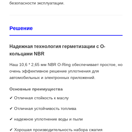
безопасности эксплуатации.
Решение
Надежная технология герметизации с O-
кольцами NBR
Наш 10,6 * 2,65 мм NBR O-Ring обеспечивает простое, но
очень эффективное решение уплотнения для
автомобильных и электронных приложений.
Основные преимущества
✔ Отличная стойкость к маслу
✔ Отличная устойчивость топлива
✔ надежное уплотнение воды и пыли
✔ Хорошая производительность набора сжатия