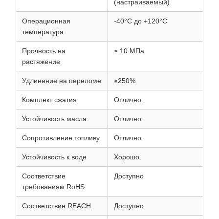
(настраиваемый)
Операционная
-40°C до +120°C
температура
Прочность на
≥ 10 МПа
растяжение
Удлинение на переломе
≥250%
Комплект сжатия
Отлично.
Устойчивость масла
Отлично.
Сопротивление топливу
Отлично.
Устойчивость к воде
Хорошо.
Соответствие
Доступно
требованиям RoHS
Соответствие REACH
Доступно