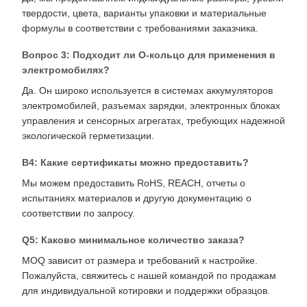
твердости, цвета, варианты упаковки и материальные
формулы в соответствии с требованиями заказчика.
Вопрос 3: Подходит ли O-кольцо для применения в
электромобилях?
Да. Он широко используется в системах аккумуляторов
электромобилей, разъемах зарядки, электронных блоках
управления и сенсорных агрегатах, требующих надежной
экологической герметизации.
В4: Какие сертификаты можно предоставить?
Мы можем предоставить RoHS, REACH, отчеты о
испытаниях материалов и другую документацию о
соответствии по запросу.
Q5: Каково минимальное количество заказа?
MOQ зависит от размера и требований к настройке.
Пожалуйста, свяжитесь с нашей командой по продажам
для индивидуальной котировки и поддержки образцов.