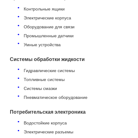
Контрольные ящики
Электрические корпуса
Оборудование для связи
Промышленные датчики
Умные устройства
Системы обработки жидкости
Гидравлические системы
Топливные системы
Системы смазки
Пневматическое оборудование
Потребительская электроника
Водостойкие корпуса
Электрические разъемы