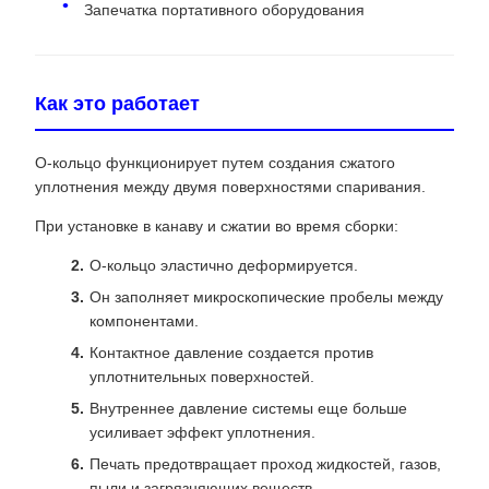
Запечатка портативного оборудования
Как это работает
О-кольцо функционирует путем создания сжатого
уплотнения между двумя поверхностями спаривания.
При установке в канаву и сжатии во время сборки:
О-кольцо эластично деформируется.
Он заполняет микроскопические пробелы между
компонентами.
Контактное давление создается против
уплотнительных поверхностей.
Внутреннее давление системы еще больше
усиливает эффект уплотнения.
Печать предотвращает проход жидкостей, газов,
пыли и загрязняющих веществ.