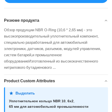
Резюме продукта
Обзор продукции NBR O-Ring (10,6 * 2,65 мм) - это
высокопроизводительный уплотнительный компонент,
специально разработанный для автомобильной
электроники, датчиков, разъемов, модулей управления,
систем батарей,и промышленное
оборудованиеИзготовленный из высококачественного
нитрилового бутадиенового ...
Product Custom Attributes
Выделить
Уплотнительное кольцо NBR 10
,
6x2
,
65 мм для автомобильной промышленности