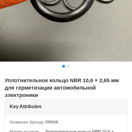
Уплотнительное кольцо NBR 10,6 × 2,65 мм
для герметизации автомобильной
электроники
Key Attributes
Название бренда:
XINXIA
Номер модели:
Уплотнительное кольцо NBR 10,6 ×