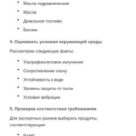
Масла гидравлические
Масла
Дизельное топливо
Бензин
4. Оценивать условия окружающей среды
Рассмотрим следующие факты:
Ультрафиолетовое излучение
Сопротивление озону
Устойчивость к воде
Уровень защиты от пыли
Условия вибрации
5. Проверка соответствия требованиям
Для экспортных рынков выбирать продукты,
соответствующие:
RoHS