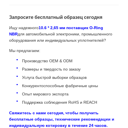
Запросите бесплатный образец сегодня
Ищу надежного
10.6 * 2,65 мм поставщик O-Ring
NBR
для автомобильной электроники, промышленного
оборудования или индивидуальных уплотнителей?
Мы предлагаем:
Производство OEM & ODM
Размеры и твердость по заказу
Услуга быстрой выборки образцов
Конкурентоспособные фабричные цены
Опыт мирового экспорта
Поддержка соблюдения RoHS и REACH
Свяжитесь с нами сегодня, чтобы получить
бесплатные образцы, технические рекомендации и
индивидуальную котировку в течение 24 часов.