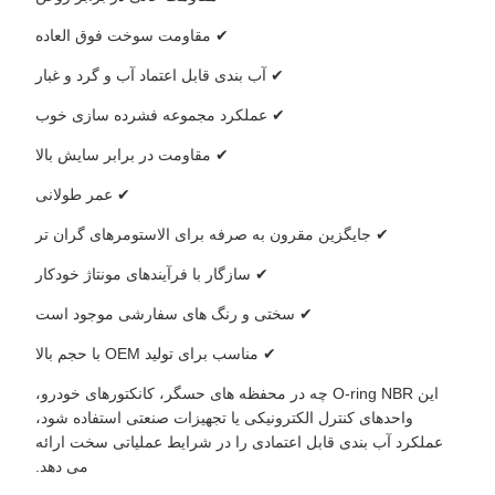
✔ مقاومت سوخت فوق العاده
✔ آب بندی قابل اعتماد آب و گرد و غبار
✔ عملکرد مجموعه فشرده سازی خوب
✔ مقاومت در برابر سایش بالا
✔ عمر طولانی
✔ جایگزین مقرون به صرفه برای الاستومرهای گران تر
✔ سازگار با فرآیندهای مونتاژ خودکار
✔ سختی و رنگ های سفارشی موجود است
✔ مناسب برای تولید OEM با حجم بالا
این O-ring NBR چه در محفظه های حسگر، کانکتورهای خودرو،
واحدهای کنترل الکترونیکی یا تجهیزات صنعتی استفاده شود،
عملکرد آب بندی قابل اعتمادی را در شرایط عملیاتی سخت ارائه
می دهد.