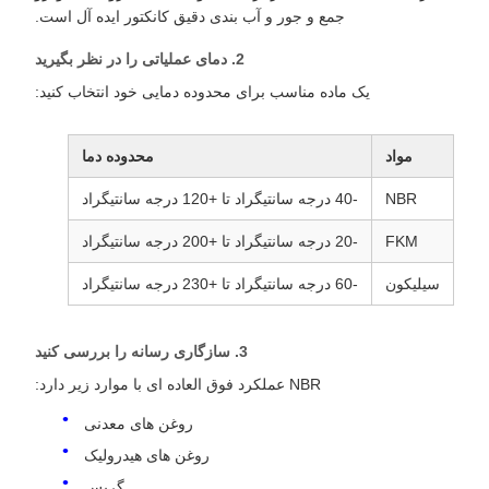
جمع و جور و آب بندی دقیق کانکتور ایده آل است.
2. دمای عملیاتی را در نظر بگیرید
یک ماده مناسب برای محدوده دمایی خود انتخاب کنید:
مواد
محدوده دما
NBR
-40 درجه سانتیگراد تا +120 درجه سانتیگراد
FKM
-20 درجه سانتیگراد تا +200 درجه سانتیگراد
سیلیکون
-60 درجه سانتیگراد تا +230 درجه سانتیگراد
3. سازگاری رسانه را بررسی کنید
NBR عملکرد فوق العاده ای با موارد زیر دارد:
روغن های معدنی
روغن های هیدرولیک
گریس