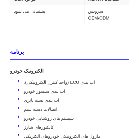
سرویس
پشتیبانی می شود
OEM/ODM
برنامه
الکترونیک خودرو
آب بندی ECU (واحد کنترل الکترونیکی).
آب بندی سنسور خودرو
آب بندی بسته باتری
اتصالات دسته سیم
سیستم های روشنایی خودرو
کانکتورهای شارژ
ماژول های الکترونیکی خودروهای الکتریکی