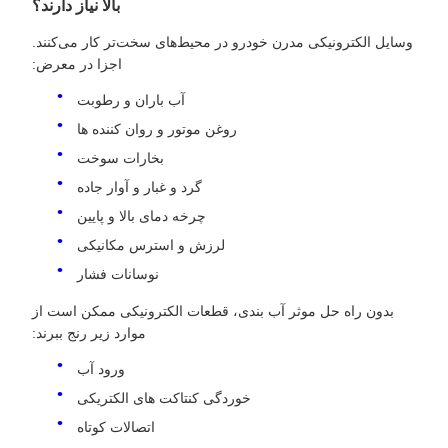
بالا نیاز دارند؟
وسایل الکترونیکی مدرن خودرو در محیط‌های سخت‌تر کار می‌کنند.
اجزا در معرض:
آب باران و رطوبت
روغن موتور و روان کننده ها
بخارات سوخت
گرد و غبار و آوار جاده
چرخه دمای بالا و پایین
لرزش و استرس مکانیکی
نوسانات فشار
بدون راه حل موثر آب بندی، قطعات الکترونیکی ممکن است از
موارد زیر رنج ببرند:
ورود آب
خوردگی کنتاکت های الکتریکی
اتصالات کوتاه