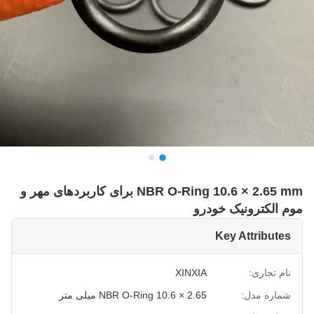
NBR O-Ring 10.6 × 2.65 mm برای کاربردهای مهر و
موم الکترونیک خودرو
Key Attributes
نام تجاری:
XINXIA
شماره مدل:
NBR O-Ring 10.6 × 2.65 میلی متر