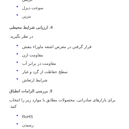
سوخت دیزل
بنزین
4. ارزیابی شرایط محیطی
در نظر بگیرید:
قرار گرفتن در معرض اشعه ماوراء بنفش
مقاومت ازن
مقاومت در برابر آب
سطح حفاظت از گرد و غبار
شرایط ارتعاش
5. بررسی الزامات انطباق
برای بازارهای صادراتی، محصولات مطابق با موارد زیر را انتخاب
کنید:
RoHS
رسیدن