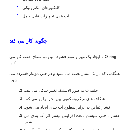
کانکتورهای الکترونیکی
آب بندی تجهیزات قابل حمل
چگونه کار می کند
O-ring با ایجاد یک مهر و موم فشرده بین دو سطح جفت کار می
کند.
هنگامی که در یک شیار نصب می شود و در حین مونتاژ فشرده می
شود:
حلقه O به طور الاستیک تغییر شکل می دهد.
شکاف های میکروسکوپی بین اجزا را پر می کند.
فشار تماس در برابر سطوح آب بندی ایجاد می شود.
فشار داخلی سیستم باعث افزایش بیشتر اثر آب بندی می
شود.