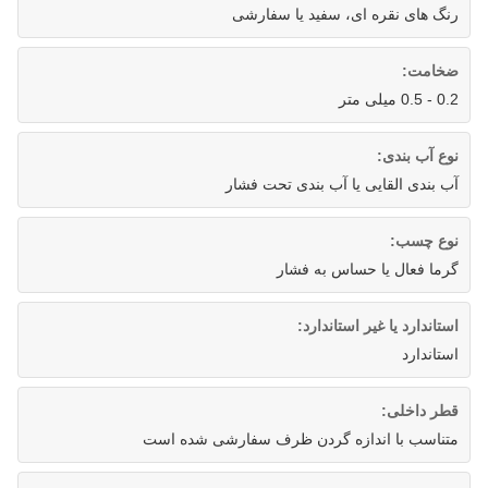
رنگ های نقره ای، سفید یا سفارشی
ضخامت:
0.2 - 0.5 میلی متر
نوع آب بندی:
آب بندی القایی یا آب بندی تحت فشار
نوع چسب:
گرما فعال یا حساس به فشار
استاندارد یا غیر استاندارد:
استاندارد
قطر داخلی:
متناسب با اندازه گردن ظرف سفارشی شده است