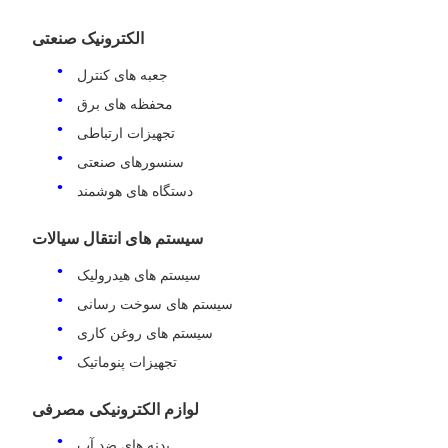
الکترونیک صنعتی
جعبه های کنترل
محفظه های برق
تجهیزات ارتباطی
سنسورهای صنعتی
دستگاه های هوشمند
سیستم های انتقال سیالات
سیستم های هیدرولیک
سیستم های سوخت رسانی
سیستم های روغن کاری
تجهیزات پنوماتیک
لوازم الکترونیکی مصرفی
بدنه های ضد آب