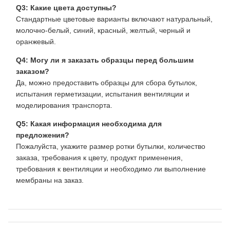
Q3: Какие цвета доступны?
Стандартные цветовые варианты включают натуральный,
молочно-белый, синий, красный, желтый, черный и
оранжевый.
Q4: Могу ли я заказать образцы перед большим
заказом?
Да, можно предоставить образцы для сбора бутылок,
испытания герметизации, испытания вентиляции и
моделирования транспорта.
Q5: Какая информация необходима для
предложения?
Пожалуйста, укажите размер ротки бутылки, количество
заказа, требования к цвету, продукт применения,
требования к вентиляции и необходимо ли выполнение
мембраны на заказ.