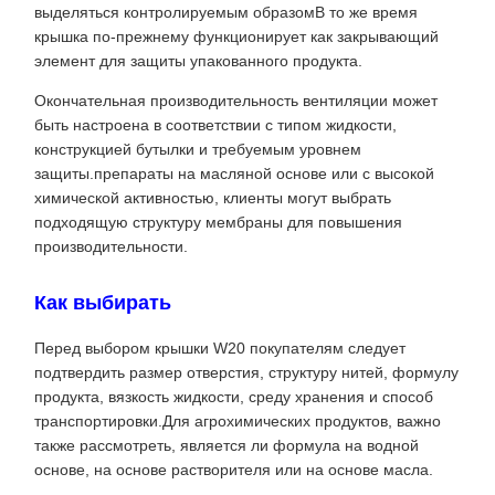
выделяться контролируемым образомВ то же время
крышка по-прежнему функционирует как закрывающий
элемент для защиты упакованного продукта.
Окончательная производительность вентиляции может
быть настроена в соответствии с типом жидкости,
конструкцией бутылки и требуемым уровнем
защиты.препараты на масляной основе или с высокой
химической активностью, клиенты могут выбрать
подходящую структуру мембраны для повышения
производительности.
Как выбирать
Перед выбором крышки W20 покупателям следует
подтвердить размер отверстия, структуру нитей, формулу
продукта, вязкость жидкости, среду хранения и способ
транспортировки.Для агрохимических продуктов, важно
также рассмотреть, является ли формула на водной
основе, на основе растворителя или на основе масла.