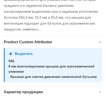
нуждаются в надежном балансе давления,
контролируемом выделении газа и надежном уплотнении
бутылки.550,3 мм, 55,5 мм и 55,8 мм, эта крышка для
вентиляции подходит для бутылок для агрохимических
продуктов, химическ...
Product Custom Attributes
Выделить
550
,
8 мм вентиляционная крышка для агрохимической
упаковки
,
Крышка для снятия давления химической бутылки
Характер продукции