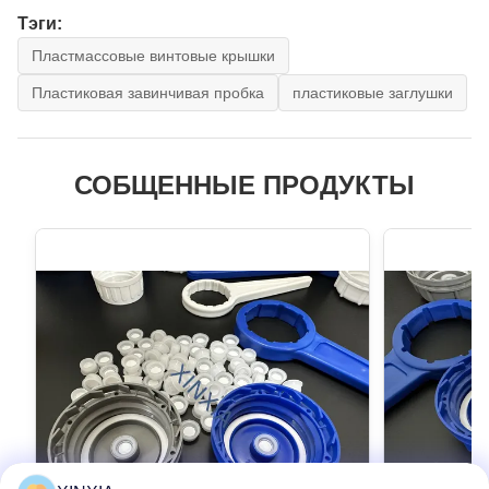
Тэги:
Пластмассовые винтовые крышки
Пластиковая завинчивая пробка
пластиковые заглушки
СОБЩЕННЫЕ ПРОДУКТЫ