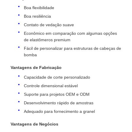
Boa flexibilidade
Boa resiliência
Contato de vedação suave
Econômico em comparação com algumas opções
de elastômeros premium
Fácil de personalizar para estruturas de cabeças de
bomba
Vantagens de Fabricação
Capacidade de corte personalizado
Controle dimensional estável
Suporte para projetos OEM e ODM
Desenvolvimento rápido de amostras
Adequado para fornecimento a granel
Vantagens de Negócios