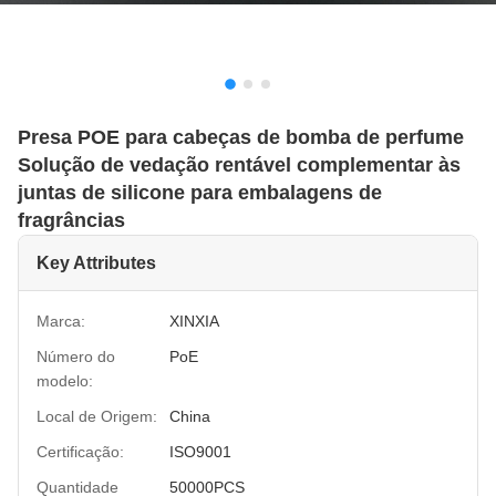
Presa POE para cabeças de bomba de perfume
Solução de vedação rentável complementar às
juntas de silicone para embalagens de
fragrâncias
Key Attributes
Marca:
XINXIA
Número do
PoE
modelo:
Local de Origem:
China
Certificação:
ISO9001
Quantidade
50000PCS