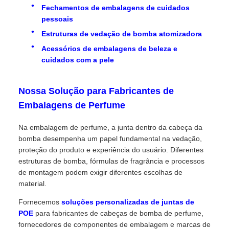
Fechamentos de embalagens de cuidados
pessoais
Estruturas de vedação de bomba atomizadora
Acessórios de embalagens de beleza e
cuidados com a pele
Nossa Solução para Fabricantes de
Embalagens de Perfume
Na embalagem de perfume, a junta dentro da cabeça da
bomba desempenha um papel fundamental na vedação,
proteção do produto e experiência do usuário. Diferentes
estruturas de bomba, fórmulas de fragrância e processos
de montagem podem exigir diferentes escolhas de
material.
Fornecemos
soluções personalizadas de juntas de
POE
para fabricantes de cabeças de bomba de perfume,
fornecedores de componentes de embalagem e marcas de