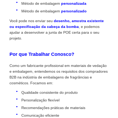
Método de embalagem
personalizada
Método de embalagem
personalizado
Você pode nos enviar seu
desenho, amostra existente
ou especificação da cabeça da bomba
, e podemos
ajudar a desenvolver a junta de POE certa para o seu
projeto.
Por que Trabalhar Conosco?
Como um fabricante profissional em materiais de vedação
e embalagem, entendemos os requisitos dos compradores
B2B na indústria de embalagens de fragrâncias e
cosméticos. Focamos em:
Qualidade consistente do produto
Personalização flexível
Recomendações práticas de materiais
Comunicação eficiente