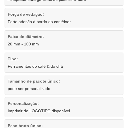
Força de vedação:
Forte adesão à borda do contêiner
Faixa de diâmetro:
20 mm - 100 mm
Tipo:
Ferramentas do café & do chá
Tamanho de pacote único:
pode ser personalizado
Personalização:
Imprimir do LOGOTIPO disponível
Peso bruto único: