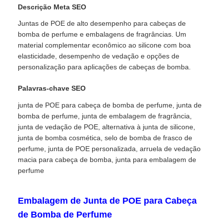
Descrição Meta SEO
Juntas de POE de alto desempenho para cabeças de
bomba de perfume e embalagens de fragrâncias. Um
material complementar econômico ao silicone com boa
elasticidade, desempenho de vedação e opções de
personalização para aplicações de cabeças de bomba.
Palavras-chave SEO
junta de POE para cabeça de bomba de perfume, junta de
bomba de perfume, junta de embalagem de fragrância,
junta de vedação de POE, alternativa à junta de silicone,
junta de bomba cosmética, selo de bomba de frasco de
perfume, junta de POE personalizada, arruela de vedação
macia para cabeça de bomba, junta para embalagem de
perfume
Embalagem de Junta de POE para Cabeça
de Bomba de Perfume