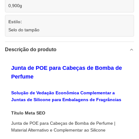
0,900g
Estilo:
Selo do tampão
Descrição do produto
Junta de POE para Cabeças de Bomba de
Perfume
Solução de Vedação Econômica Complementar a
Juntas de Silicone para Embalagens de Fragrâncias
Título Meta SEO
Junta de POE para Cabeças de Bomba de Perfume |
Material Alternativo e Complementar ao Silicone