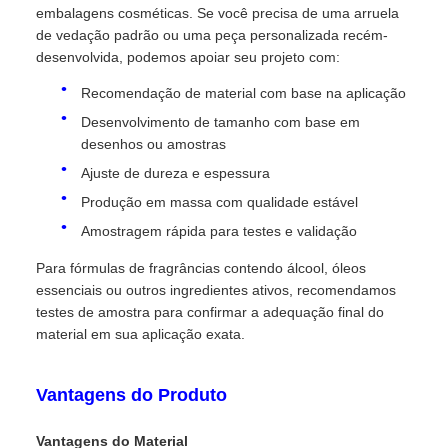
embalagens cosméticas. Se você precisa de uma arruela
de vedação padrão ou uma peça personalizada recém-
desenvolvida, podemos apoiar seu projeto com:
Recomendação de material com base na aplicação
Desenvolvimento de tamanho com base em
desenhos ou amostras
Ajuste de dureza e espessura
Produção em massa com qualidade estável
Amostragem rápida para testes e validação
Para fórmulas de fragrâncias contendo álcool, óleos
essenciais ou outros ingredientes ativos, recomendamos
testes de amostra para confirmar a adequação final do
material em sua aplicação exata.
Vantagens do Produto
Vantagens do Material