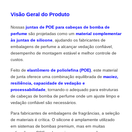
Visão Geral do Produto
Nossas
juntas de POE para cabeças de bomba de
perfume
são projetadas como um
material complementar
às juntas de silicone
, ajudando os fabricantes de
embalagens de perfume a alcançar vedação confiável,
desempenho de montagem estável e melhor controle de
custos.
Feito de
elastômero de poliolefina (POE)
, este material
de junta oferece uma combinação equilibrada de
maciez,
resiliência, capacidade de vedação e
processabilidade
, tornando-o adequado para estruturas
de cabeças de bomba de perfume onde um ajuste limpo e
vedação confiável são necessários.
Para fabricantes de embalagens de fragrâncias, a seleção
de materiais é crítica. O silicone é amplamente utilizado
em sistemas de bombas premium, mas em muitas