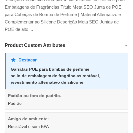
Embalagens de Fragrâncias Título Meta SEO Junta de POE
para Cabeças de Bomba de Perfume | Material Alternativo e
Complementar ao Silicone Descrição Meta SEO Juntas de
POE de alto ...
Product Custom Attributes
Destacar
Garrafas POE para bombas de perfume
,
sello de embalagem de fragrâncias rentável
,
revestimento alternativo de silicone
Padrão ou fora do padrão:
Padrão
Amigo do ambiente:
Reciclável e sem BPA