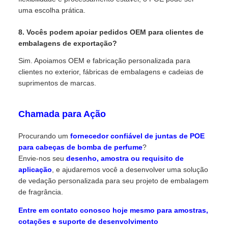
uma escolha prática.
8. Vocês podem apoiar pedidos OEM para clientes de
embalagens de exportação?
Sim. Apoiamos OEM e fabricação personalizada para
clientes no exterior, fábricas de embalagens e cadeias de
suprimentos de marcas.
Chamada para Ação
Procurando um
fornecedor confiável de juntas de POE
para cabeças de bomba de perfume
?
Envie-nos seu
desenho, amostra ou requisito de
aplicação
, e ajudaremos você a desenvolver uma solução
de vedação personalizada para seu projeto de embalagem
de fragrância.
Entre em contato conosco hoje mesmo para amostras,
cotações e suporte de desenvolvimento