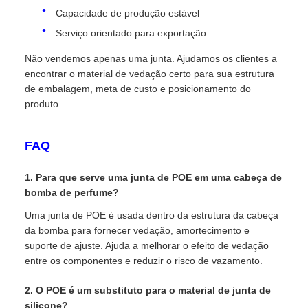
Capacidade de produção estável
Serviço orientado para exportação
Não vendemos apenas uma junta. Ajudamos os clientes a
encontrar o material de vedação certo para sua estrutura
de embalagem, meta de custo e posicionamento do
produto.
FAQ
1. Para que serve uma junta de POE em uma cabeça de
bomba de perfume?
Uma junta de POE é usada dentro da estrutura da cabeça
da bomba para fornecer vedação, amortecimento e
suporte de ajuste. Ajuda a melhorar o efeito de vedação
entre os componentes e reduzir o risco de vazamento.
2. O POE é um substituto para o material de junta de
silicone?