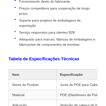
Fornecimento direto do fabricante
Preços competitivos para cooperação de longo
prazo
Suporte para projetos de embalagens de
exportação
Serviço responsivo para clientes B2B
Adequado para marcas, fábricas de embalagens e
fabricantes de componentes de bombas
Tabela de Especificações Técnicas
Item
Especificação
Nome do Produto
Junta de POE para Cabeça d
Material
POE (Elastômero de Poliolefin
Aplicação
Vedação de cabeça de bomba