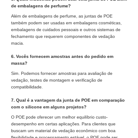
de embalagens de perfume?
Além de embalagens de perfume, as juntas de POE
também podem ser usadas em embalagens cosméticas,
embalagens de cuidados pessoais e outros sistemas de
fechamento que requerem componentes de vedação
macia.
6. Vocês fornecem amostras antes do pedido em
massa?
Sim. Podemos fornecer amostras para avaliação de
vedação, testes de montagem e verificação de
compatibilidade.
7. Qual é a vantagem da junta de POE em comparação
com o silicone em alguns projetos?
O POE pode oferecer um melhor equilíbrio custo-
desempenho em certas aplicações. Para clientes que
buscam um material de vedação econômico com boa
flexibilidade e processamento estável, o POE pode ser