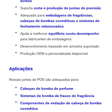
dureza
Suporta
corte e produção de juntas de precisão
Adequado para
embalagens de fragrâncias,
cabeças de bombas cosméticas e sistemas de
fechamento relacionados
Ajuda a melhorar
equilíbrio custo-desempenho
para fabricantes de embalagens
Desenvolvimento baseado em amostra suportado
Produção OEM e personalizada disponível
Aplicações
Nossas juntas de POE são adequadas para:
Cabeças de bomba de perfume
Sistemas de bomba de frasco de fragrância
Componentes de vedação de cabeça de bomba
cosmética