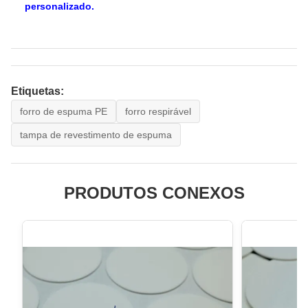
personalizado.
Etiquetas:
forro de espuma PE
forro respirável
tampa de revestimento de espuma
PRODUTOS CONEXOS