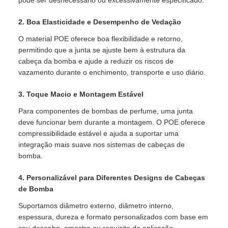
2. Boa Elasticidade e Desempenho de Vedação
O material POE oferece boa flexibilidade e retorno,
permitindo que a junta se ajuste bem à estrutura da
cabeça da bomba e ajude a reduzir os riscos de
vazamento durante o enchimento, transporte e uso diário.
3. Toque Macio e Montagem Estável
Para componentes de bombas de perfume, uma junta
deve funcionar bem durante a montagem. O POE oferece
compressibilidade estável e ajuda a suportar uma
integração mais suave nos sistemas de cabeças de
bomba.
4. Personalizável para Diferentes Designs de Cabeças
de Bomba
Suportamos diâmetro externo, diâmetro interno,
espessura, dureza e formato personalizados com base em