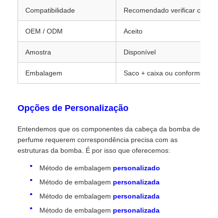
Compatibilidade
Recomendado verificar com a f
OEM / ODM
Aceito
Amostra
Disponível
Embalagem
Saco + caixa ou conforme soli
Opções de Personalização
Entendemos que os componentes da cabeça da bomba de
perfume requerem correspondência precisa com as
estruturas da bomba. É por isso que oferecemos:
Método de embalagem
personalizado
Método de embalagem
personalizada
Método de embalagem
personalizada
Método de embalagem
personalizada