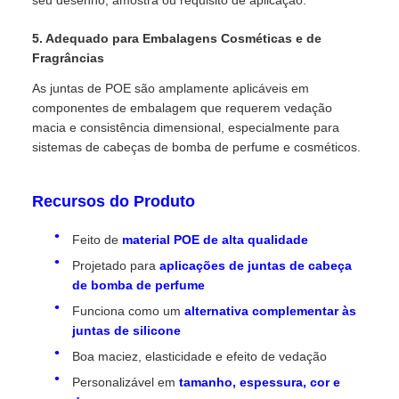
seu desenho, amostra ou requisito de aplicação.
5. Adequado para Embalagens Cosméticas e de
Fragrâncias
As juntas de POE são amplamente aplicáveis em
componentes de embalagem que requerem vedação
macia e consistência dimensional, especialmente para
sistemas de cabeças de bomba de perfume e cosméticos.
Recursos do Produto
Feito de
material POE de alta qualidade
Projetado para
aplicações de juntas de cabeça
de bomba de perfume
Funciona como um
alternativa complementar às
juntas de silicone
Boa maciez, elasticidade e efeito de vedação
Personalizável em
tamanho, espessura, cor e