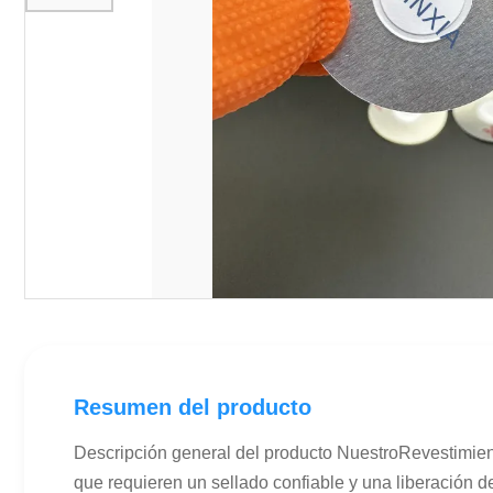
Resumen del producto
Descripción general del producto NuestroRevestimien
que requieren un sellado confiable y una liberación d