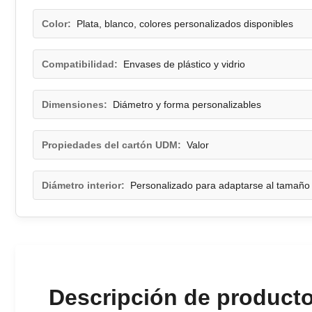
Color:
Plata, blanco, colores personalizados disponibles
Compatibilidad:
Envases de plástico y vidrio
Dimensiones:
Diámetro y forma personalizables
Propiedades del cartón UDM:
Valor
Diámetro interior:
Personalizado para adaptarse al tamaño 
Descripción de product