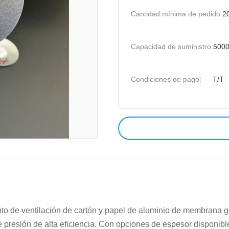
Cantidad mínima de pedido:
2
Capacidad de suministro:
5000
Condiciones de pago:
T/T
to de ventilación de cartón y papel de aluminio de membrana 
e presión de alta eficiencia. Con opciones de espesor disponibl