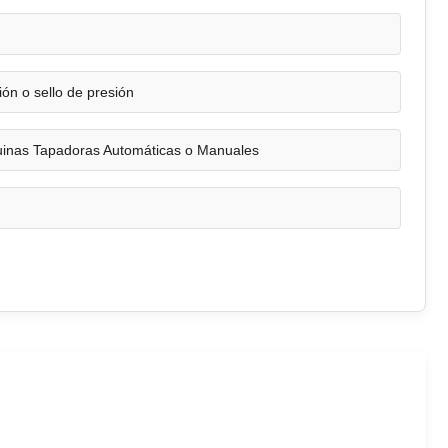
ión o sello de presión
inas Tapadoras Automáticas o Manuales