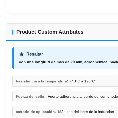
Product Custom Attributes
Resaltar
con una longitud de más de 20 mm
,
agrochemical packa
Resistencia a la temperatura:
-40°C a 120°C
Fuerza del sello:
Fuerte adherencia al borde del contenedo
método de aplicación:
Máquina del lacre de la inducción