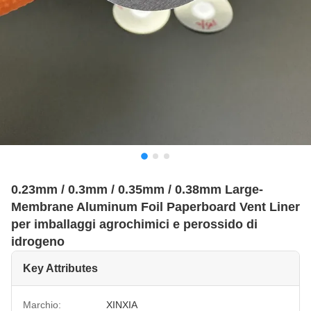
0.23mm / 0.3mm / 0.35mm / 0.38mm Large-
Membrane Aluminum Foil Paperboard Vent Liner
per imballaggi agrochimici e perossido di
idrogeno
Key Attributes
Marchio:
XINXIA