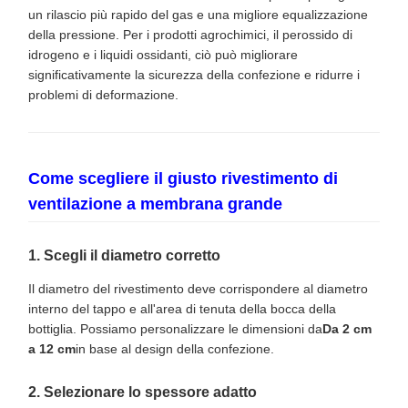
un rilascio più rapido del gas e una migliore equalizzazione
della pressione. Per i prodotti agrochimici, il perossido di
idrogeno e i liquidi ossidanti, ciò può migliorare
significativamente la sicurezza della confezione e ridurre i
problemi di deformazione.
Come scegliere il giusto rivestimento di
ventilazione a membrana grande
1. Scegli il diametro corretto
Il diametro del rivestimento deve corrispondere al diametro
interno del tappo e all'area di tenuta della bocca della
bottiglia. Possiamo personalizzare le dimensioni da
Da 2 cm
a 12 cm
in base al design della confezione.
2. Selezionare lo spessore adatto