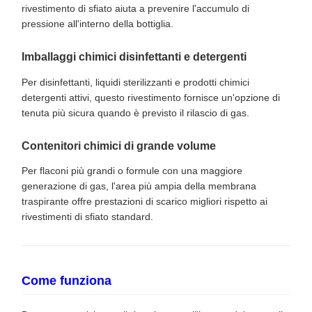
rivestimento di sfiato aiuta a prevenire l'accumulo di
pressione all'interno della bottiglia.
Imballaggi chimici disinfettanti e detergenti
Per disinfettanti, liquidi sterilizzanti e prodotti chimici
detergenti attivi, questo rivestimento fornisce un'opzione di
tenuta più sicura quando è previsto il rilascio di gas.
Contenitori chimici di grande volume
Per flaconi più grandi o formule con una maggiore
generazione di gas, l'area più ampia della membrana
traspirante offre prestazioni di scarico migliori rispetto ai
rivestimenti di sfiato standard.
Come funziona