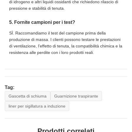
di idrogeno e altri liquidi ossidanti che richiedono rilascio di
pressione e stabilità di tenuta.
5. Fornite campioni per i test?
SÌ. Raccomandiamo il test del campione prima della
produzione di massa. I clienti possono testare le prestazioni
di ventilazione, l'effetto di tenuta, la compatibilità chimica e la
resistenza alle perdite con i loro prodotti reali.
Tag:
Gascetta di schiuma
Guarnizione traspirante
liner per sigillatura a induzione
Prodotti correlati