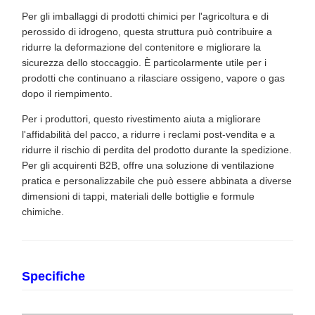
Per gli imballaggi di prodotti chimici per l'agricoltura e di
perossido di idrogeno, questa struttura può contribuire a
ridurre la deformazione del contenitore e migliorare la
sicurezza dello stoccaggio. È particolarmente utile per i
prodotti che continuano a rilasciare ossigeno, vapore o gas
dopo il riempimento.
Per i produttori, questo rivestimento aiuta a migliorare
l'affidabilità del pacco, a ridurre i reclami post-vendita e a
ridurre il rischio di perdita del prodotto durante la spedizione.
Per gli acquirenti B2B, offre una soluzione di ventilazione
pratica e personalizzabile che può essere abbinata a diverse
dimensioni di tappi, materiali delle bottiglie e formule
chimiche.
Specifiche