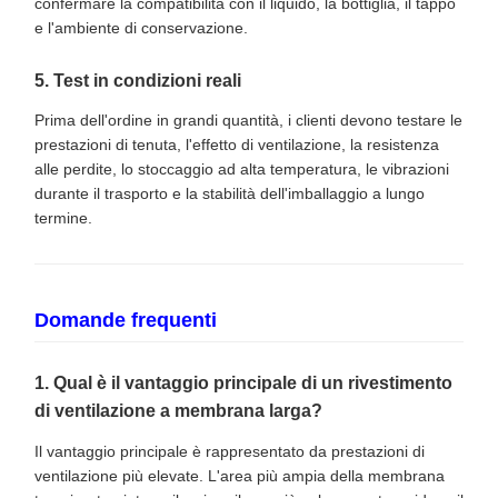
confermare la compatibilità con il liquido, la bottiglia, il tappo
e l'ambiente di conservazione.
5. Test in condizioni reali
Prima dell'ordine in grandi quantità, i clienti devono testare le
prestazioni di tenuta, l'effetto di ventilazione, la resistenza
alle perdite, lo stoccaggio ad alta temperatura, le vibrazioni
durante il trasporto e la stabilità dell'imballaggio a lungo
termine.
Domande frequenti
1. Qual è il vantaggio principale di un rivestimento
di ventilazione a membrana larga?
Il vantaggio principale è rappresentato da prestazioni di
ventilazione più elevate. L'area più ampia della membrana