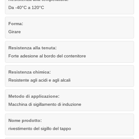
Da -40°C a 120°C
Forma:
Girare
Resistenza alla tenuta:
Forte adesione al bordo del contenitore
Resistenza chimica:
Resistente agli acidi e agli alcali
Metodo di applicazione:
Macchina di sigillamento di induzione
Nome prodotto:
rivestimento del sigillo del tappo