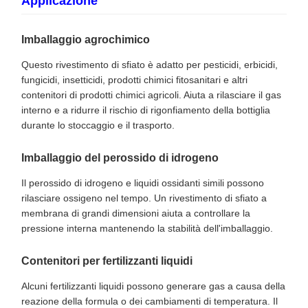
Applicazione
Imballaggio agrochimico
Questo rivestimento di sfiato è adatto per pesticidi, erbicidi,
fungicidi, insetticidi, prodotti chimici fitosanitari e altri
contenitori di prodotti chimici agricoli. Aiuta a rilasciare il gas
interno e a ridurre il rischio di rigonfiamento della bottiglia
durante lo stoccaggio e il trasporto.
Imballaggio del perossido di idrogeno
Il perossido di idrogeno e liquidi ossidanti simili possono
rilasciare ossigeno nel tempo. Un rivestimento di sfiato a
membrana di grandi dimensioni aiuta a controllare la
pressione interna mantenendo la stabilità dell'imballaggio.
Contenitori per fertilizzanti liquidi
Alcuni fertilizzanti liquidi possono generare gas a causa della
reazione della formula o dei cambiamenti di temperatura. Il