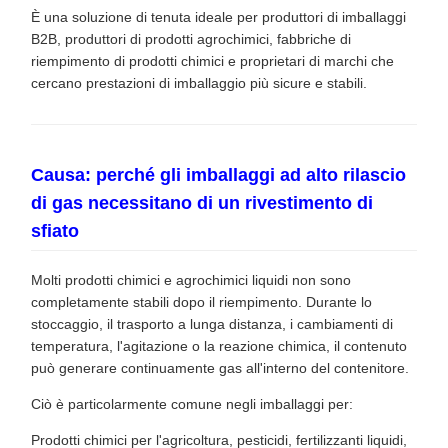
È una soluzione di tenuta ideale per produttori di imballaggi
B2B, produttori di prodotti agrochimici, fabbriche di
riempimento di prodotti chimici e proprietari di marchi che
cercano prestazioni di imballaggio più sicure e stabili.
Causa: perché gli imballaggi ad alto rilascio
di gas necessitano di un rivestimento di
sfiato
Molti prodotti chimici e agrochimici liquidi non sono
completamente stabili dopo il riempimento. Durante lo
stoccaggio, il trasporto a lunga distanza, i cambiamenti di
temperatura, l'agitazione o la reazione chimica, il contenuto
può generare continuamente gas all'interno del contenitore.
Ciò è particolarmente comune negli imballaggi per:
Prodotti chimici per l'agricoltura, pesticidi, fertilizzanti liquidi,