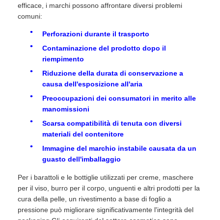
efficace, i marchi possono affrontare diversi problemi
comuni:
Perforazioni durante il trasporto
Contaminazione del prodotto dopo il
riempimento
Riduzione della durata di conservazione a
causa dell'esposizione all'aria
Preoccupazioni dei consumatori in merito alle
manomissioni
Scarsa compatibilità di tenuta con diversi
materiali del contenitore
Immagine del marchio instabile causata da un
guasto dell'imballaggio
Per i barattoli e le bottiglie utilizzati per creme, maschere
per il viso, burro per il corpo, unguenti e altri prodotti per la
cura della pelle, un rivestimento a base di foglio a
pressione può migliorare significativamente l'integrità del