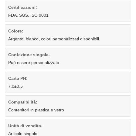
Certificazioni:
FDA, SGS, ISO 9001
Colore:
Argento, bianco, colori personalizzati disponibili
Confezione singola:
Può essere personalizzato
Carta PH:
7,0±0,5
Compatibilità:
Contenitori in plastica e vetro
Unità di vendita:
Articolo singolo