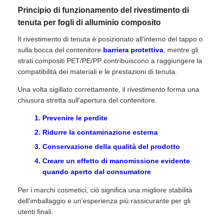
Principio di funzionamento del rivestimento di
tenuta per fogli di alluminio composito
Il rivestimento di tenuta è posizionato all'interno del tappo o
sulla bocca del contenitore.
barriera protettiva
, mentre gli
strati compositi PET/PE/PP contribuiscono a raggiungere la
compatibilità dei materiali e le prestazioni di tenuta.
Una volta sigillato correttamente, il rivestimento forma una
chiusura stretta sull'apertura del contenitore.
Prevenire le perdite
Ridurre la contaminazione esterna
Conservazione della qualità del prodotto
Creare un effetto di manomissione evidente
quando aperto dal consumatore
Per i marchi cosmetici, ciò significa una migliore stabilità
dell'imballaggio e un'esperienza più rassicurante per gli
utenti finali.