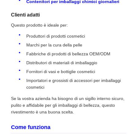
Contenitori per imballaggi chimici giornalieri
Clienti adatti
Questo prodotto è ideale per:
Produttori di prodotti cosmetici
Marchi per la cura della pelle
Fabbriche di prodotti di bellezza OEM/ODM
Distributori di materiali di imballaggio
Fornitori di vasi e bottiglie cosmetici
Importatori e grossisti di accessori per imballaggi
cosmetici
Se la vostra azienda ha bisogno di un sigillo interno sicuro,
pulito e affidabile per gli imballaggi di bellezza, questo
rivestimento è una buona scelta.
Come funziona