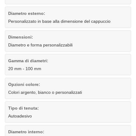
Diametro esterno:
Personalizzato in base alla dimensione del cappuccio
Dimensioni:
Diametro e forma personalizzabili
Gamma di diametri:
20 mm - 100 mm
Opzioni colore:
Colori argento, bianco o personalizzati
Tipo di tenuta:
Autoadesivo
Diametro interno: