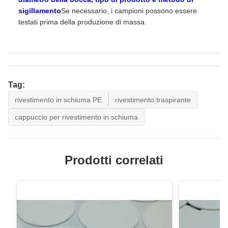
sigillamento
Se necessario, i campioni possono essere
testati prima della produzione di massa.
Tag:
rivestimento in schiuma PE
rivestimento traspirante
cappuccio per rivestimento in schiuma
Prodotti correlati