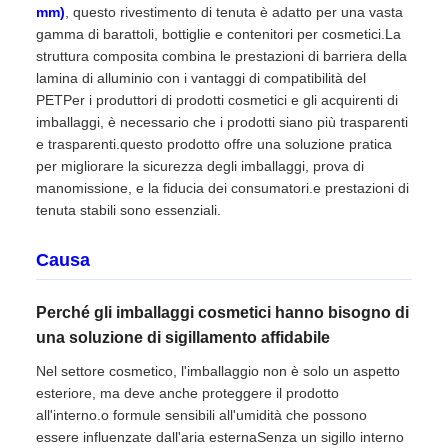
mm)
, questo rivestimento di tenuta è adatto per una vasta
gamma di barattoli, bottiglie e contenitori per cosmetici.La
struttura composita combina le prestazioni di barriera della
lamina di alluminio con i vantaggi di compatibilità del
PETPer i produttori di prodotti cosmetici e gli acquirenti di
imballaggi, è necessario che i prodotti siano più trasparenti
e trasparenti.questo prodotto offre una soluzione pratica
per migliorare la sicurezza degli imballaggi, prova di
manomissione, e la fiducia dei consumatori.e prestazioni di
tenuta stabili sono essenziali.
Causa
Perché gli imballaggi cosmetici hanno bisogno di
una soluzione di sigillamento affidabile
Nel settore cosmetico, l'imballaggio non è solo un aspetto
esteriore, ma deve anche proteggere il prodotto
all'interno.o formule sensibili all'umidità che possono
essere influenzate dall'aria esternaSenza un sigillo interno