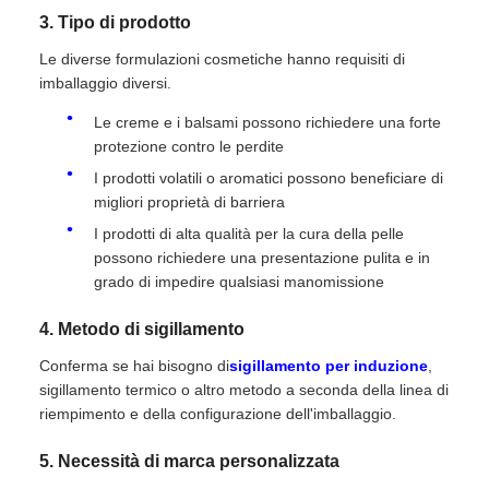
3. Tipo di prodotto
Le diverse formulazioni cosmetiche hanno requisiti di
imballaggio diversi.
Le creme e i balsami possono richiedere una forte
protezione contro le perdite
I prodotti volatili o aromatici possono beneficiare di
migliori proprietà di barriera
I prodotti di alta qualità per la cura della pelle
possono richiedere una presentazione pulita e in
grado di impedire qualsiasi manomissione
4. Metodo di sigillamento
Conferma se hai bisogno di
sigillamento per induzione
,
sigillamento termico o altro metodo a seconda della linea di
riempimento e della configurazione dell'imballaggio.
5. Necessità di marca personalizzata