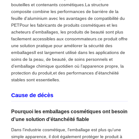
bouteilles et contenants cosmétiques.La structure
composite combine les performances de barrière de la
feuille d'aluminium avec les avantages de compatibilité du
PETPour les fabricants de produits cosmétiques et les
acheteurs d'emballages, les produits de beauté sont plus
facilement accessibles aux consommateurs.ce produit offre
une solution pratique pour améliorer la sécurité des
emballagesIl est largement utilisé dans les applications de
soins de la peau, de beauté, de soins personnels et
d'emballage chimique quotidien où l'apparence propre, la
protection du produit,et des performances d'étanchéité
stables sont essentielles.
Cause de décès
Pourquoi les emballages cosmétiques ont besoin
d'une solution d'étanchéité fiable
Dans l'industrie cosmétique, l'emballage est plus qu'une
simple apparence, il doit également protéger le produit à