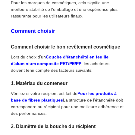
Pour les marques de cosmétiques, cela signifie une
meilleure stabilité de l'emballage et une expérience plus
rassurante pour les utilisateurs finaux.
Comment choisir
Comment choisir le bon revêtement cosmétique
Lors du choix d'un
Couche d'étanchéité en feuille
d'aluminium composite PET/PE/PP
, les acheteurs
doivent tenir compte des facteurs suivants:
1. Matériau du conteneur
Vérifiez si votre récipient est fait de
Pour les produits à
base de fibres plastiques
La structure de l'étanchéité doit
correspondre au récipient pour une meilleure adhérence et
des performances.
2. Diamètre de la bouche du récipient