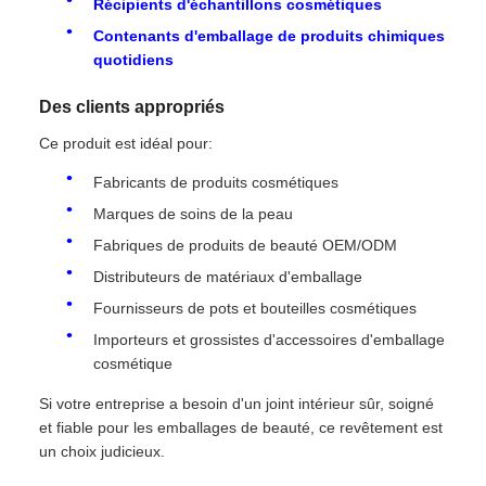
Récipients d'échantillons cosmétiques
Contenants d'emballage de produits chimiques
quotidiens
Des clients appropriés
Ce produit est idéal pour:
Fabricants de produits cosmétiques
Marques de soins de la peau
Fabriques de produits de beauté OEM/ODM
Distributeurs de matériaux d'emballage
Fournisseurs de pots et bouteilles cosmétiques
Importeurs et grossistes d'accessoires d'emballage
cosmétique
Si votre entreprise a besoin d'un joint intérieur sûr, soigné
et fiable pour les emballages de beauté, ce revêtement est
un choix judicieux.