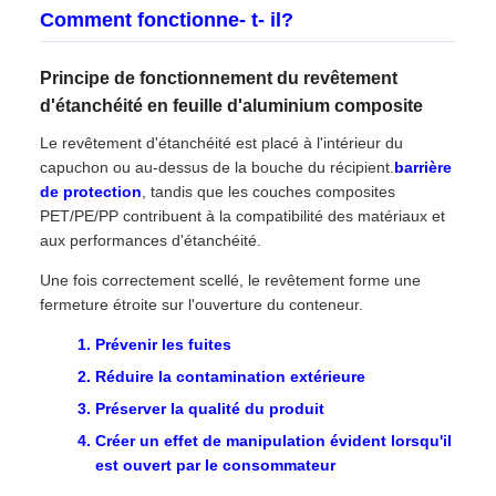
Comment fonctionne- t- il?
Principe de fonctionnement du revêtement
d'étanchéité en feuille d'aluminium composite
Le revêtement d'étanchéité est placé à l'intérieur du
capuchon ou au-dessus de la bouche du récipient.
barrière
de protection
, tandis que les couches composites
PET/PE/PP contribuent à la compatibilité des matériaux et
aux performances d'étanchéité.
Une fois correctement scellé, le revêtement forme une
fermeture étroite sur l'ouverture du conteneur.
Prévenir les fuites
Réduire la contamination extérieure
Préserver la qualité du produit
Créer un effet de manipulation évident lorsqu'il
est ouvert par le consommateur