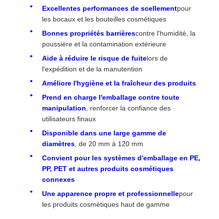
Excellentes performances de scellement
pour
les bocaux et les bouteilles cosmétiques
Bonnes propriétés barrières
contre l'humidité, la
poussière et la contamination extérieure
Aide à réduire le risque de fuite
lors de
l'expédition et de la manutention
Améliore l'hygiène et la fraîcheur des produits
Prend en charge l'emballage contre toute
manipulation
, renforcer la confiance des
utilisateurs finaux
Disponible dans une large gamme de
diamètres
, de 20 mm à 120 mm
Convient pour les systèmes d'emballage en PE,
PP, PET et autres produits cosmétiques
connexes
Une apparence propre et professionnelle
pour
les produits cosmétiques haut de gamme