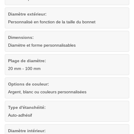
Diamètre extérieur:
Personnalisé en fonction de la taille du bonnet
Dimensions:
Diamètre et forme personnalisables
Plage de diamètre:
20 mm - 100 mm
Options de couleur:
Argent, blanc ou couleurs personnalisées
Type d'étanchéité:
Auto-adhésif
Diamètre intérieur: