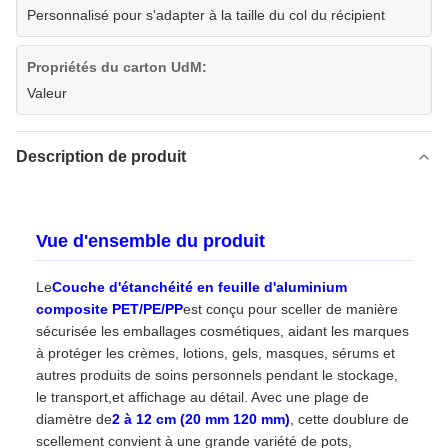
Personnalisé pour s'adapter à la taille du col du récipient
Propriétés du carton UdM:
Valeur
Description de produit
Vue d'ensemble du produit
Le
Couche d'étanchéité en feuille d'aluminium
composite PET/PE/PP
est conçu pour sceller de manière
sécurisée les emballages cosmétiques, aidant les marques
à protéger les crèmes, lotions, gels, masques, sérums et
autres produits de soins personnels pendant le stockage,
le transport,et affichage au détail. Avec une plage de
diamètre de
2 à 12 cm (20 mm 120 mm)
, cette doublure de
scellement convient à une grande variété de pots,