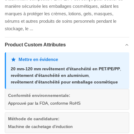
manière sécurisée les emballages cosmétiques, aidant les
marques à protéger les crèmes, lotions, gels, masques,
sérums et autres produits de soins personnels pendant le
stockage, le ...
Product Custom Attributes
Mettre en évidence
20 mm-120 mm revêtement d'étanchéité en PET/PE/PP
,
revêtement d'étanchéité en aluminium
,
revêtement d'étanchéité pour emballage cosmétique
Conformité environnementale:
Approuvé par la FDA, conforme RoHS
Méthode de candidature:
Machine de cachetage d'induction