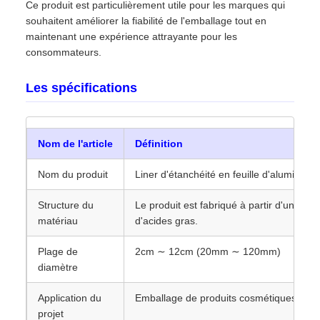
Ce produit est particulièrement utile pour les marques qui
souhaitent améliorer la fiabilité de l'emballage tout en
maintenant une expérience attrayante pour les
consommateurs.
Les spécifications
Nom de l'article
Définition
Nom du produit
Liner d'étanchéité en feuille d'alumini
Structure du
Le produit est fabriqué à partir d'un mél
matériau
d'acides gras.
Plage de
2cm ∼ 12cm (20mm ∼ 120mm)
diamètre
Application du
Emballage de produits cosmétiques
projet