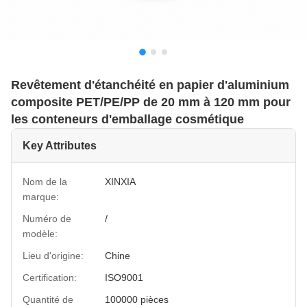
Revêtement d'étanchéité en papier d'aluminium
composite PET/PE/PP de 20 mm à 120 mm pour
les conteneurs d'emballage cosmétique
Key Attributes
Nom de la
XINXIA
marque:
Numéro de
/
modèle:
Lieu d'origine:
Chine
Certification:
ISO9001
Quantité de
100000 pièces