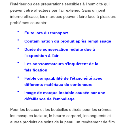
l'intérieur.ou des préparations sensibles à l'humidité qui
peuvent être affectées par l'air extérieurSans un joint
interne efficace, les marques peuvent faire face à plusieurs
problèmes courants:
Fuite lors du transport
Contamination du produit après remplissage
Durée de conservation réduite due à
l'exposition à l'air
Les consommateurs s'inquiètent de la
falsification
Faible compatibilité de l'étanchéité avec
différents matériaux de conteneurs
Image de marque instable causée par une
défaillance de l'emballage
Pour les bocaux et les bouteilles utilisés pour les crèmes,
les masques faciaux, le beurre corporel, les onguents et
autres produits de soins de la peau, un revêtement de film