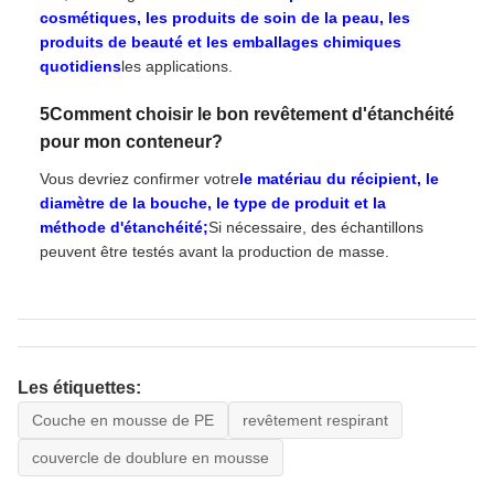
cosmétiques, les produits de soin de la peau, les
produits de beauté et les emballages chimiques
quotidiens
les applications.
5Comment choisir le bon revêtement d'étanchéité
pour mon conteneur?
Vous devriez confirmer votre
le matériau du récipient, le
diamètre de la bouche, le type de produit et la
méthode d'étanchéité;
Si nécessaire, des échantillons
peuvent être testés avant la production de masse.
Les étiquettes:
Couche en mousse de PE
revêtement respirant
couvercle de doublure en mousse