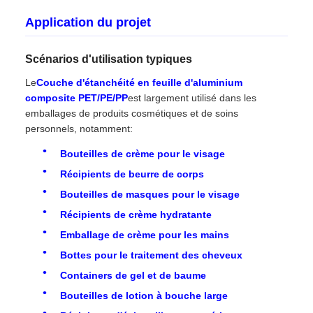
Application du projet
Scénarios d'utilisation typiques
Le
Couche d'étanchéité en feuille d'aluminium
composite PET/PE/PP
est largement utilisé dans les
emballages de produits cosmétiques et de soins
personnels, notamment:
Bouteilles de crème pour le visage
Récipients de beurre de corps
Bouteilles de masques pour le visage
Récipients de crème hydratante
Emballage de crème pour les mains
Bottes pour le traitement des cheveux
Containers de gel et de baume
Bouteilles de lotion à bouche large