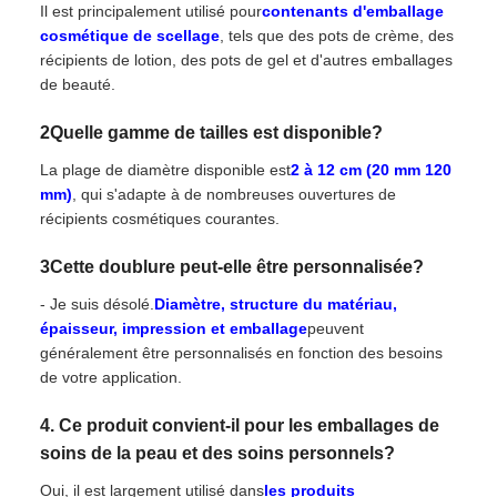
Il est principalement utilisé pour
contenants d'emballage
cosmétique de scellage
, tels que des pots de crème, des
récipients de lotion, des pots de gel et d'autres emballages
de beauté.
2Quelle gamme de tailles est disponible?
La plage de diamètre disponible est
2 à 12 cm (20 mm 120
mm)
, qui s'adapte à de nombreuses ouvertures de
récipients cosmétiques courantes.
3Cette doublure peut-elle être personnalisée?
- Je suis désolé.
Diamètre, structure du matériau,
épaisseur, impression et emballage
peuvent
généralement être personnalisés en fonction des besoins
de votre application.
4. Ce produit convient-il pour les emballages de
soins de la peau et des soins personnels?
Oui, il est largement utilisé dans
les produits