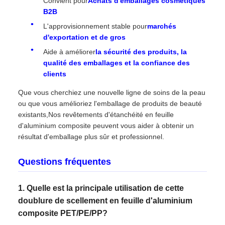
Convient pour
Achats d'emballages cosmétiques
B2B
L'approvisionnement stable pour
marchés
d'exportation et de gros
Aide à améliorer
la sécurité des produits, la
qualité des emballages et la confiance des
clients
Que vous cherchiez une nouvelle ligne de soins de la peau
ou que vous amélioriez l'emballage de produits de beauté
existants,Nos revêtements d'étanchéité en feuille
d'aluminium composite peuvent vous aider à obtenir un
résultat d'emballage plus sûr et professionnel.
Questions fréquentes
1. Quelle est la principale utilisation de cette
doublure de scellement en feuille d'aluminium
composite PET/PE/PP?