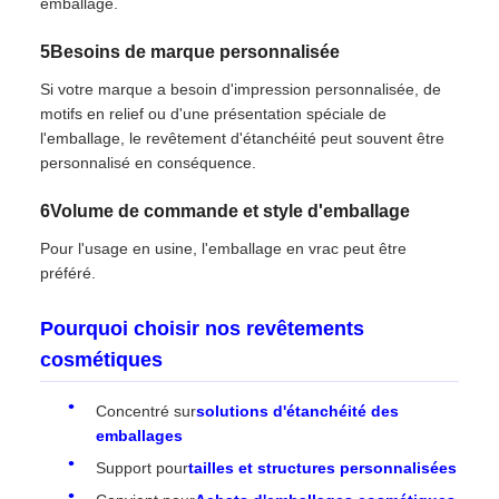
emballage.
5Besoins de marque personnalisée
Si votre marque a besoin d'impression personnalisée, de
motifs en relief ou d'une présentation spéciale de
l'emballage, le revêtement d'étanchéité peut souvent être
personnalisé en conséquence.
6Volume de commande et style d'emballage
Pour l'usage en usine, l'emballage en vrac peut être
préféré.
Pourquoi choisir nos revêtements
cosmétiques
Concentré sur
solutions d'étanchéité des
emballages
Support pour
tailles et structures personnalisées