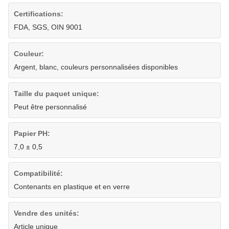
Certifications:
FDA, SGS, OIN 9001
Couleur:
Argent, blanc, couleurs personnalisées disponibles
Taille du paquet unique:
Peut être personnalisé
Papier PH:
7,0 ± 0,5
Compatibilité:
Contenants en plastique et en verre
Vendre des unités:
Article unique