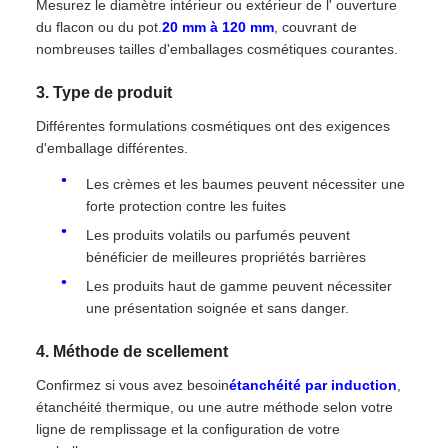
Mesurez le diamètre intérieur ou extérieur de l' ouverture
du flacon ou du pot.
20 mm à 120 mm
, couvrant de
nombreuses tailles d'emballages cosmétiques courantes.
3. Type de produit
Différentes formulations cosmétiques ont des exigences
d'emballage différentes.
Les crèmes et les baumes peuvent nécessiter une
forte protection contre les fuites
Les produits volatils ou parfumés peuvent
bénéficier de meilleures propriétés barrières
Les produits haut de gamme peuvent nécessiter
une présentation soignée et sans danger.
4. Méthode de scellement
Confirmez si vous avez besoin
étanchéité par induction
,
étanchéité thermique, ou une autre méthode selon votre
ligne de remplissage et la configuration de votre