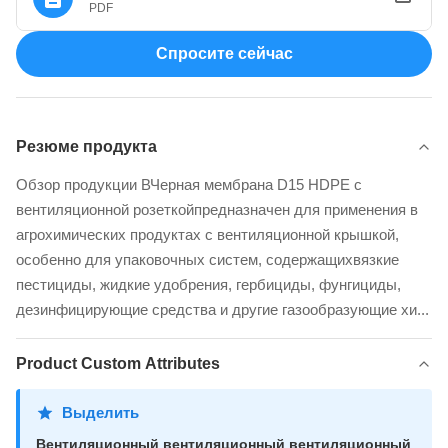
PDF
Спросите сейчас
Резюме продукта
Обзор продукции ВЧерная мембрана D15 HDPE с
вентиляционной розеткойпредназначен для применения в
агрохимических продуктах с вентиляционной крышкой,
особенно для упаковочных систем, содержащихвязкие
пестициды, жидкие удобрения, гербициды, фунгициды,
дезинфицирующие средства и другие газообразующие хи...
Product Custom Attributes
Выделить
Вентиляционный вентиляционный вентиляционный