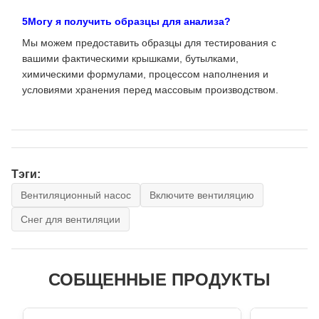
5Могу я получить образцы для анализа?
Мы можем предоставить образцы для тестирования с
вашими фактическими крышками, бутылками,
химическими формулами, процессом наполнения и
условиями хранения перед массовым производством.
Тэги:
Вентиляционный насос
Включите вентиляцию
Снег для вентиляции
СОБЩЕННЫЕ ПРОДУКТЫ