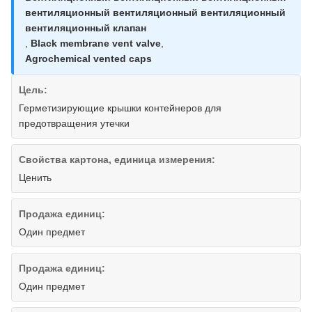
вентиляционный вентиляционный вентиляционный
вентиляционный клапан
,
Black membrane vent valve
,
Agrochemical vented caps
Цель:
Герметизирующие крышки контейнеров для
предотвращения утечки
Свойства картона, единица измерения:
Ценить
Продажа единиц:
Один предмет
Продажа единиц:
Один предмет