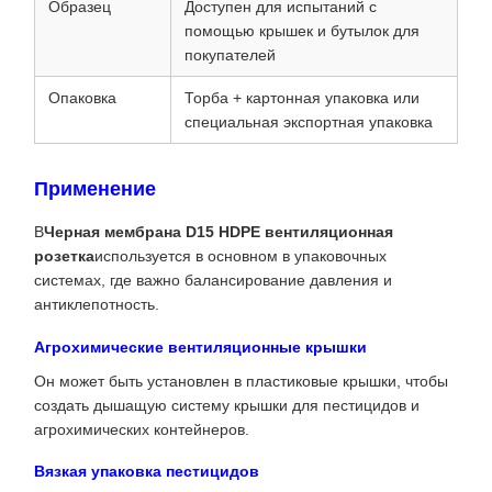
Образец
Доступен для испытаний с
помощью крышек и бутылок для
покупателей
Опаковка
Торба + картонная упаковка или
специальная экспортная упаковка
Применение
В
Черная мембрана D15 HDPE вентиляционная
розетка
используется в основном в упаковочных
системах, где важно балансирование давления и
антиклепотность.
Агрохимические вентиляционные крышки
Он может быть установлен в пластиковые крышки, чтобы
создать дышащую систему крышки для пестицидов и
агрохимических контейнеров.
Вязкая упаковка пестицидов