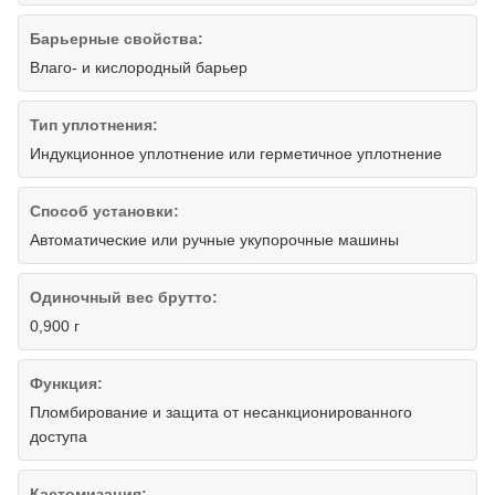
Барьерные свойства:
Влаго- и кислородный барьер
Тип уплотнения:
Индукционное уплотнение или герметичное уплотнение
Способ установки:
Автоматические или ручные укупорочные машины
Одиночный вес брутто:
0,900 г
Функция:
Пломбирование и защита от несанкционированного
доступа
Кастомизация: