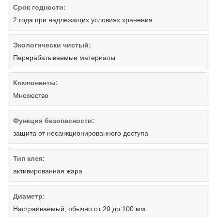
Срок годности:
2 года при надлежащих условиях хранения.
Экологически чистый:
Перерабатываемые материалы
Компоненты:
Множество
Функция безопасности:
защита от несанкционированного доступа
Тип клея:
активированная жара
Диаметр:
Настраиваемый, обычно от 20 до 100 мм.