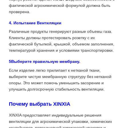
фактической агрохимической формулой должна быть
проверена.
4. Испытание Вентиляции
Различные продукты генерируют разные объемы газа.
Клиенты должны протестировать розетку с их
фактической бутылкой, крышкой, объемом заполнения,
температурой хранения и условиями транспортировки.
5Выберите правильную мембрану.
Если изделие легко прилипает к нетканой ткани,
выберите чистую мембранную структуру без нетканой
опоры. Это может помочь уменьшить засорение и
улучшить долгосрочную стабильность вентиляции.
Почему выбрать XINXIA
XINXIA предоставляет индивидуальные решения
вентиляции для агрохимической упаковки, химических
контейнеров, повседневной химической упаковки и