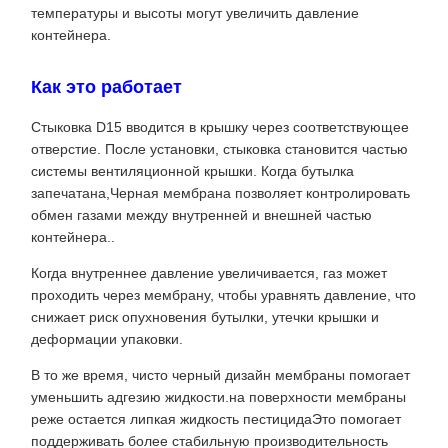
температуры и высоты могут увеличить давление
контейнера.
Как это работает
Стыковка D15 вводится в крышку через соответствующее
отверстие. После установки, стыковка становится частью
системы вентиляционной крышки. Когда бутылка
запечатана,Черная мембрана позволяет контролировать
обмен газами между внутренней и внешней частью
контейнера..
Когда внутреннее давление увеличивается, газ может
проходить через мембрану, чтобы уравнять давление, что
снижает риск опухновения бутылки, утечки крышки и
деформации упаковки.
В то же время, чисто черный дизайн мембраны помогает
уменьшить адгезию жидкости.на поверхности мембраны
реже остается липкая жидкость пестицидаЭто помогает
поддерживать более стабильную производительность