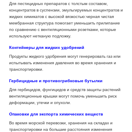
Для пестицидных препаратов с толстым составом,
концентратов в суспензии, эмульгируемых концентратов и
жидких химикатов с высокой вязкостью:черная чистая
мембранная структура помогает уменьшить прилипание
по сравнению с вентиляционными розетками, которые
используют нетканую подложку.
Контейнеры для жидких удобрений
Продукты жидкого удобрения могут генерировать газ или
испытывать изменения давления во время хранения и
транспортировки.
Гербицидные и противогрибковые бутылки
Для гербицидов, фунгицидов и средств защиты растений
вентиляционные крышки могут помочь уменьшить риск
деформации, утечки и опухоли.
Опаковки для экспорта химических веществ
Во время морской перевозки, хранения на складах и
транспортировки на большие расстояния изменения