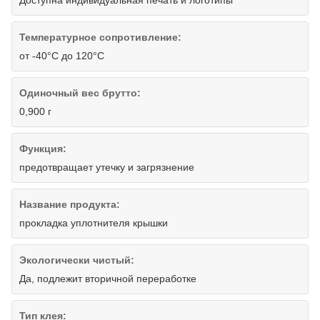
Температурное сопротивление:
от -40°С до 120°С
Одиночный вес брутто:
0,900 г
Функция:
предотвращает утечку и загрязнение
Название продукта:
прокладка уплотнителя крышки
Экологически чистый:
Да, подлежит вторичной переработке
Тип клея: