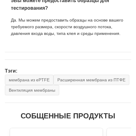
5Вы можете предоставить образцы для
тестирования?
Да. Мы можем предоставить образцы на основе вашего
требуемого размера, скорости воздушного потока,
давления входа воды, типа клея и среды применения.
Тэги:
мембрана из ePTFE
Расширенная мембрана из ПТФЕ
Вентиляция мембраны
СОБЩЕННЫЕ ПРОДУКТЫ