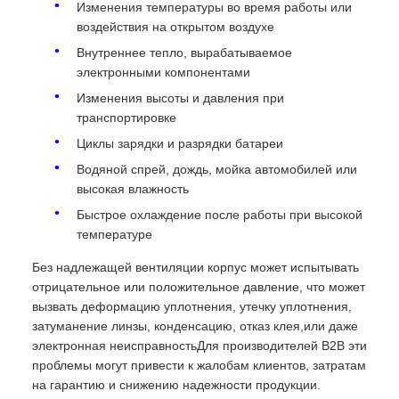
Изменения температуры во время работы или
воздействия на открытом воздухе
Внутреннее тепло, вырабатываемое
электронными компонентами
Изменения высоты и давления при
транспортировке
Циклы зарядки и разрядки батареи
Водяной спрей, дождь, мойка автомобилей или
высокая влажность
Быстрое охлаждение после работы при высокой
температуре
Без надлежащей вентиляции корпус может испытывать
отрицательное или положительное давление, что может
вызвать деформацию уплотнения, утечку уплотнения,
затуманение линзы, конденсацию, отказ клея,или даже
электронная неисправностьДля производителей B2B эти
проблемы могут привести к жалобам клиентов, затратам
на гарантию и снижению надежности продукции.