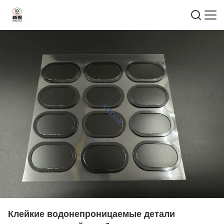
Клейкие водонепроницаемые детали