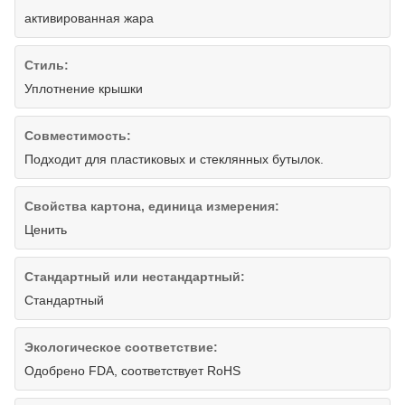
активированная жара
Стиль:
Уплотнение крышки
Совместимость:
Подходит для пластиковых и стеклянных бутылок.
Свойства картона, единица измерения:
Ценить
Стандартный или нестандартный:
Стандартный
Экологическое соответствие:
Одобрено FDA, соответствует RoHS