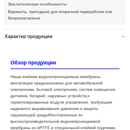
Экологическая особенность:
Варианты, пригодные для вторичной переработки или
биоразлагаемые.
Характер продукции
Обзор продукции
Наши клейкие водонепроницаемые мембраны
вентиляции предназначены для автомобильной
электроники, бытовой электроники, систем освещения,
датчиков, батарей, наружных устройств,и
герметизированные модули управления, требующие
надежного выравнивания давления и защиты
окружающей средыИзготовленные из
высокопроизводительной водонепроницаемой
мембраны из ePTFE и специальной клейкой подложки,