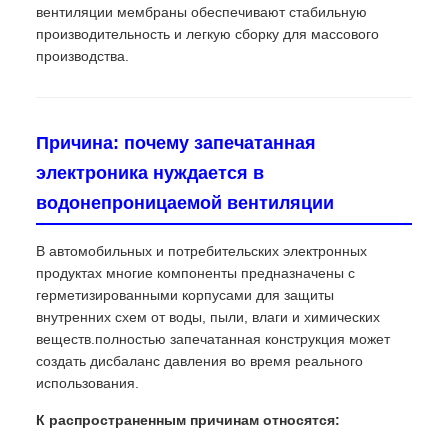
вентиляции мембраны обеспечивают стабильную
производительность и легкую сборку для массового
производства.
Причина: почему запечатанная
электроника нуждается в
водонепроницаемой вентиляции
В автомобильных и потребительских электронных
продуктах многие компоненты предназначены с
герметизированными корпусами для защиты
внутренних схем от воды, пыли, влаги и химических
веществ.полностью запечатанная конструкция может
создать дисбаланс давления во время реального
использования.
К распространенным причинам относятся: