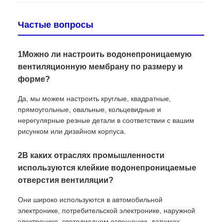
Частые вопросы
1Можно ли настроить водонепроницаемую
вентиляционную мембрану по размеру и
форме?
Да, мы можем настроить круглые, квадратные,
прямоугольные, овальные, кольцевидные и
нерегулярные резные детали в соответствии с вашим
рисунком или дизайном корпуса.
2В каких отраслях промышленности
используются клейкие водонепроницаемые
отверстия вентиляции?
Они широко используются в автомобильной
электронике, потребительской электронике, наружной
электронике, светодиодном освещении, датчиках,