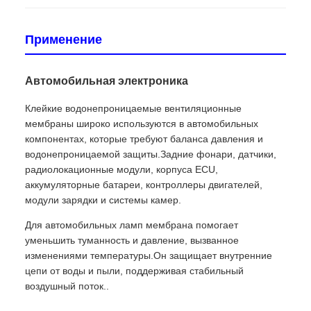
Применение
Автомобильная электроника
Клейкие водонепроницаемые вентиляционные
мембраны широко используются в автомобильных
компонентах, которые требуют баланса давления и
водонепроницаемой защиты.Задние фонари, датчики,
радиолокационные модули, корпуса ECU,
аккумуляторные батареи, контроллеры двигателей,
модули зарядки и системы камер.
Для автомобильных ламп мембрана помогает
уменьшить туманность и давление, вызванное
изменениями температуры.Он защищает внутренние
цепи от воды и пыли, поддерживая стабильный
воздушный поток..