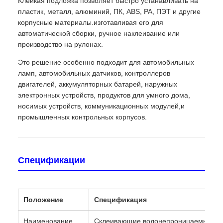
Клейкая подложка позволяет быстро устанавливать на
пластик, металл, алюминий, ПК, ABS, PA, ПЭТ и другие
корпусные материалы.изготавливая его для
автоматической сборки, ручное наклеивание или
производство на рулонах.
Это решение особенно подходит для автомобильных
ламп, автомобильных датчиков, контроллеров
двигателей, аккумуляторных батарей, наружных
электронных устройств, продуктов для умного дома,
носимых устройств, коммуникационных модулей,и
промышленных контрольных корпусов.
Спецификации
Положение
Спецификация
Наименование
Склеивающие водонепроницаемые отв