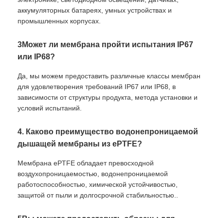
аккумуляторных батареях, умных устройствах и
промышленных корпусах.
3Может ли мембрана пройти испытания IP67
или IP68?
Да, мы можем предоставить различные классы мембран
для удовлетворения требований IP67 или IP68, в
зависимости от структуры продукта, метода установки и
условий испытаний.
4. Каково преимущество водонепроницаемой
дышащей мембраны из ePTFE?
Мембрана ePTFE обладает превосходной
воздухопроницаемостью, водонепроницаемой
работоспособностью, химической устойчивостью,
защитой от пыли и долгосрочной стабильностью..