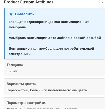
Product Custom Attributes
Выделить
клеящая водонепроницаемая вентиляционная
мембрана
,
мембрана вентиляции автомобиля с резкой резьбой
,
Вентиляционная мембрана для потребительской
электроники
Толщина:
0,2 мм
Варианты цвета:
Серебристый, белый или пользовательские цвета
Параметры настройки:
Доступна индивидуальная печать и логотипы