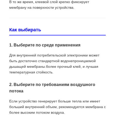
В то же время, клеевой слой крепко фиксирует
мембрану на поверхности устройства.
Как выбирать
1. Выберите по среде применения
Для внутренней потребительской электроники может
быть достаточно стандартной водонепроницаемой
дышащей мембраны.более прочный клей, и лучшая
температурная стойкость.
2. Выберите по требованиям воздушного
потока
Если устройство генерирует больше тепла или имеет
больший внутренний объем, рекомендуется мембрана с
более высоким потоком воздуха.