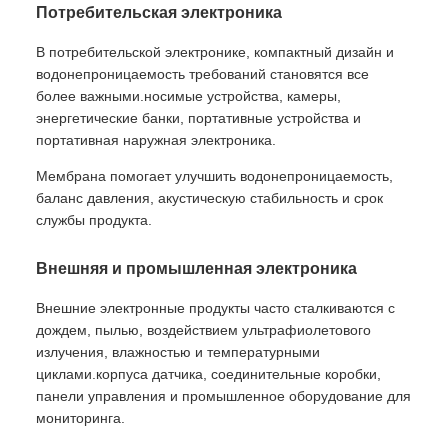
Потребительская электроника
В потребительской электронике, компактный дизайн и
водонепроницаемость требований становятся все
более важными.носимые устройства, камеры,
энергетические банки, портативные устройства и
портативная наружная электроника.
Мембрана помогает улучшить водонепроницаемость,
баланс давления, акустическую стабильность и срок
службы продукта.
Внешняя и промышленная электроника
Внешние электронные продукты часто сталкиваются с
дождем, пылью, воздействием ультрафиолетового
излучения, влажностью и температурными
циклами.корпуса датчика, соединительные коробки,
панели управления и промышленное оборудование для
мониторинга.