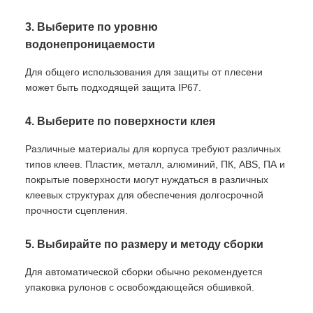
3. Выберите по уровню
водонепроницаемости
Для общего использования для защиты от плесени
может быть подходящей защита IP67.
4. Выберите по поверхности клея
Различные материалы для корпуса требуют различных
типов клеев. Пластик, металл, алюминий, ПК, ABS, ПА и
покрытые поверхности могут нуждаться в различных
клеевых структурах для обеспечения долгосрочной
прочности сцепления.
5. Выбирайте по размеру и методу сборки
Для автоматической сборки обычно рекомендуется
упаковка рулонов с освобождающейся обшивкой.