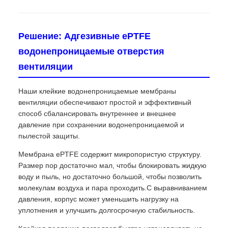
Решение: Адгезивные ePTFE
водонепроницаемые отверстия
вентиляции
Наши клейкие водонепроницаемые мембраны
вентиляции обеспечивают простой и эффективный
способ сбалансировать внутреннее и внешнее
давление при сохранении водонепроницаемой и
пылестой защиты.
Мембрана ePTFE содержит микропористую структуру.
Размер пор достаточно мал, чтобы блокировать жидкую
воду и пыль, но достаточно большой, чтобы позволить
молекулам воздуха и пара проходить.С выравниванием
давления, корпус может уменьшить нагрузку на
уплотнения и улучшить долгосрочную стабильность.