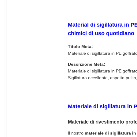
Material di sigillatura in 
chimici di uso quotidiano
Titolo Meta:
Materiale di sigillatura in PE goffra
Descrizione Meta:
Materiale di sigillatura in PE goffra
Sigillatura eccellente, aspetto pulit
Materiale di sigillatura in
Materiale di rivestimento profe
Il nostro
materiale di sigillatura 