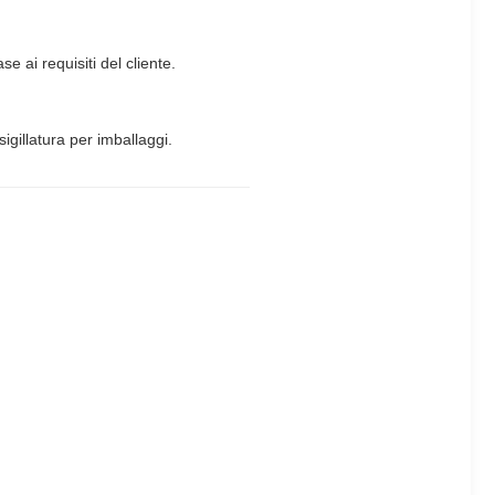
e ai requisiti del cliente.
sigillatura per imballaggi.