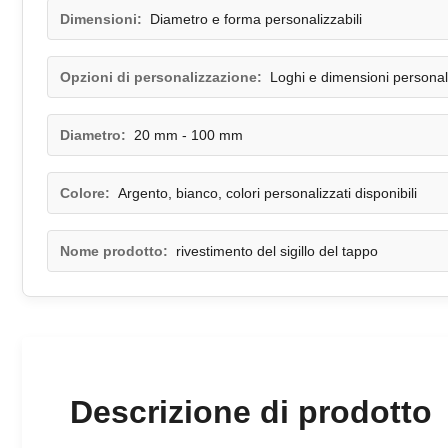
Dimensioni:
Diametro e forma personalizzabili
Opzioni di personalizzazione:
Loghi e dimensioni personaliz
Diametro:
20 mm - 100 mm
Colore:
Argento, bianco, colori personalizzati disponibili
Nome prodotto:
rivestimento del sigillo del tappo
Descrizione di prodotto