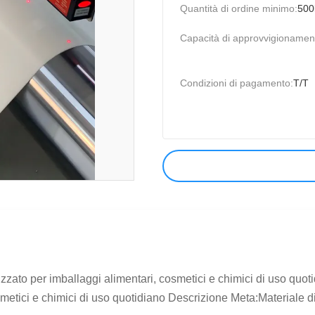
Quantità di ordine minimo:
500
Capacità di approvvigionamen
Condizioni di pagamento:
T/T
izzato per imballaggi alimentari, cosmetici e chimici di uso quoti
metici e chimici di uso quotidiano Descrizione Meta:Materiale di 