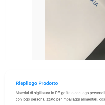
Riepilogo Prodotto
Material di sigillatura in PE goffrato con logo personal
con logo personalizzato per imballaggi alimentari, cos