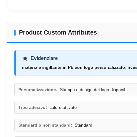
Product Custom Attributes
Evidenziare
materiale sigillante in PE con logo personalizzato
,
rive
Personalizzazione:
Stampa e design del logo disponibili
Tipo adesivo:
calore attivato
Standard o non standard:
Standard