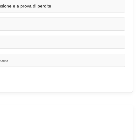
sione e a prova di perdite
zione