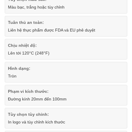
Màu bạc, trắng hoặc tùy chỉnh
Tuân thủ an toàn:
Liên hệ thực phẩm được FDA và EU phê duyệt
Chịu nhiệt độ:
Lên tới 120°C (248°F)
Hình dạng:
Tròn
Phạm vi kích thước:
Đường kính 20mm đến 100mm
Tùy chọn tùy chỉnh:
In logo và tùy chỉnh kích thước