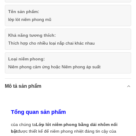
Tên sản phẩm:
lớp lót niêm phong mũ
Khả năng tương thích:
Thích hợp cho nhiều loại nắp chai khác nhau
Loại niêm phong:
Niêm phong cảm ứng hoặc Niêm phong áp suất
Mô tả sản phẩm
Tổng quan sản phẩm
của chúng ta
Lớp lót niêm phong bằng dải nhôm nổi
bật
được thiết kế để niêm phong nhiệt đáng tin cậy của