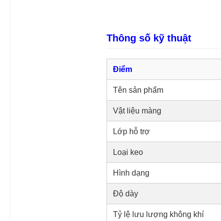
Thông số kỹ thuật
Điểm
Tên sản phẩm
Vật liệu màng
Lớp hỗ trợ
Loại keo
Hình dạng
Độ dày
Tỷ lệ lưu lượng không khí