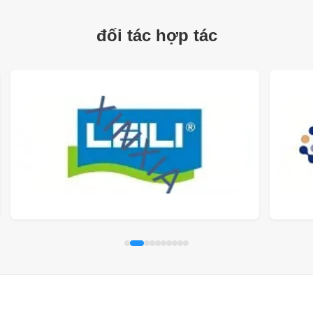
đối tác hợp tác