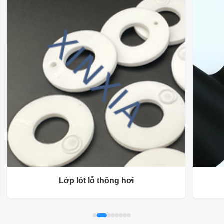
Lớp lót lỗ thông hơi