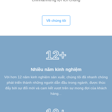
Về chúng tôi
12+
Nhiều năm kinh nghiệm
Với hơn 12 năm kinh nghiệm sản xuất, chúng tôi đã nhanh chóng
phát triển thành những người dẫn đầu trong ngành, được thúc
đẩy bởi sự đổi mới và cam kết vượt trên sự mong đợi của khách
hàng...