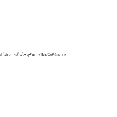
M ได้กลายเป็นโซลูชันการปิดผนึกที่ต้องการ