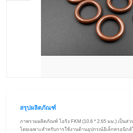
สรุปผลิตภัณฑ์
ภาพรวมผลิตภัณฑ์ โอริง FKM (10.6 * 2.65 มม.) เป็นส่
โดยเฉพาะสำหรับการใช้งานด้านอุปกรณ์อิเล็กทรอนิกส์ใน