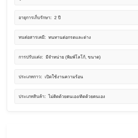
อายุการเก็บรักษา:
2 ปี
ทนต่อสารเคมี:
ทนทานต่อกรดและด่าง
การปรับแต่ง:
มีจำหน่าย (พิมพ์โลโก้, ขนาด)
ประเภทกาว:
เปิดใช้งานความร้อน
ประเภทสินค้า:
ไม่ติดด้วยตนเอง/ติดด้วยตนเอง