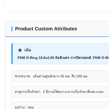
Product Custom Attributes
เน้น
FKM O-Ring 10.6x2.65 มิลลิเมตร การปิดรถยนต์
,
FKM O-Ring
ช่วงขนาด:
เส้นผ่านศูนย์กลาง 20 มม. ถึง 100 มม
อายุการเก็บรักษา:
2 ปีภายใต้สภาวะการเก็บรักษาที่เหมาะสม
รูปร่าง:
กลม