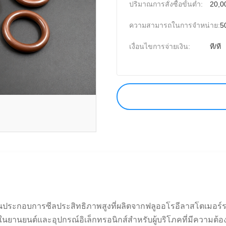
ปริมาณการสั่งซื้อขั้นต่ำ:
20,00
ความสามารถในการจําหน่าย:
5
เงื่อนไขการจ่ายเงิน:
ที/ที
วนประกอบการซีลประสิทธิภาพสูงที่ผลิตจากฟลูออโรอีลาสโตเมอร์ระ
ยานยนต์และอุปกรณ์อิเล็กทรอนิกส์สำหรับผู้บริโภคที่มีความต้อง