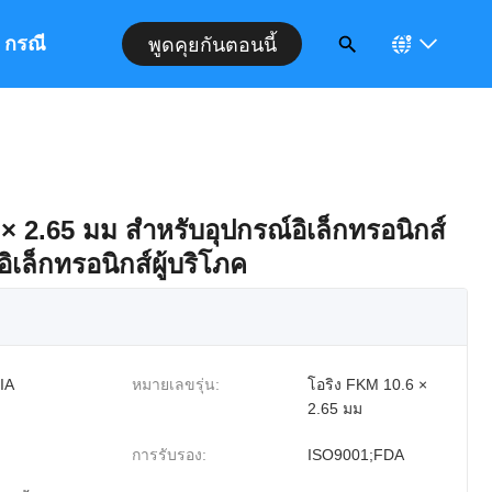
กรณี
พูดคุยกันตอนนี้
 2.65 มม สําหรับอุปกรณ์อิเล็กทรอนิกส์
เล็กทรอนิกส์ผู้บริโภค
IA
หมายเลขรุ่น:
โอริง FKM 10.6 ×
2.65 มม
การรับรอง:
ISO9001;FDA