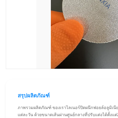
สรุปผลิตภัณฑ์
ภาพรวมผลิตภัณฑ์ ของเราไลเนอร์ปิดผนึกฟอยล์อลูมิเนี
แต่ละวัน ด้วยขนาดเส้นผ่านศูนย์กลางที่ปรับแต่งได้ตั้