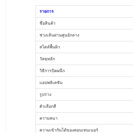
รายการ
ชื่อสินค้า
ช่วงเส้นผ่านศูนย์กลาง
สไตล์พื้นผิว
วัสดุหลัก
วิธีการปิดผนึก
แอปพลิเคชัน
รูปร่าง
ตัวเลือกสี
ความหนา
ความเข้ากันได้ของคอนเทนเนอร์