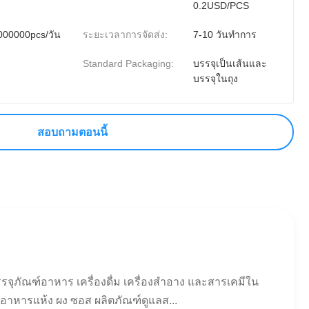
0.2USD/PCS
000000pcs/วัน
ระยะเวลาการจัดส่ง:
7-10 วันทำการ
Standard Packaging:
บรรจุเป็นเส้นและ
บรรจุในถุง
สอบถามตอนนี้
ุภัณฑ์อาหาร เครื่องดื่ม เครื่องสำอาง และสารเคมีใน
ตอาหารแห้ง ผง ซอส ผลิตภัณฑ์ดูแลส...