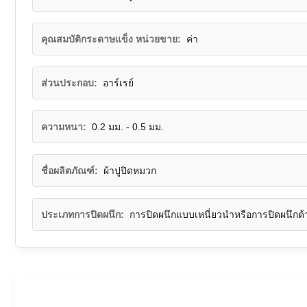
คุณสมบัติกระดาษแข็ง หน่วยขาย:
ค่า
ส่วนประกอบ:
อาร์เรย์
ความหนา:
0.2 มม. - 0.5 มม.
ชื่อผลิตภัณฑ์:
ผ้าปูปิดหมวก
ประเภทการปิดผนึก:
การปิดผนึกแบบเหนี่ยวนำหรือการปิดผนึกด