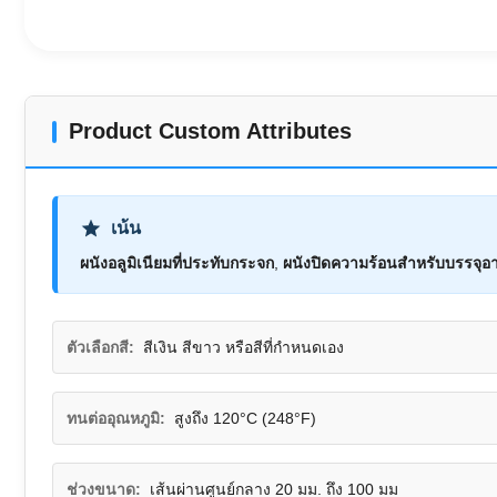
Product Custom Attributes
เน้น
ผนังอลูมิเนียมที่ประทับกระจก
,
ผนังปิดความร้อนสําหรับบรรจุอ
ตัวเลือกสี:
สีเงิน สีขาว หรือสีที่กำหนดเอง
ทนต่ออุณหภูมิ:
สูงถึง 120°C (248°F)
ช่วงขนาด:
เส้นผ่านศูนย์กลาง 20 มม. ถึง 100 มม