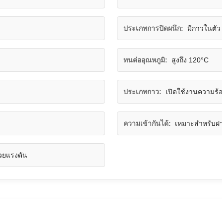
ประเภทการปิดผนึก:
มีกาวในตัว
ทนต่ออุณหภูมิ:
สูงถึง 120°C
ประเภทกาว:
เปิดใช้งานความร้
ความเข้ากันได้:
เหมาะสำหรับฝ
้วยแรงดัน