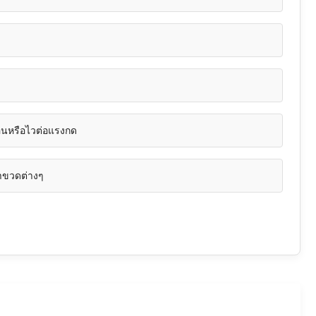
อนหรือไวต่อแรงกด
าขวดต่างๆ