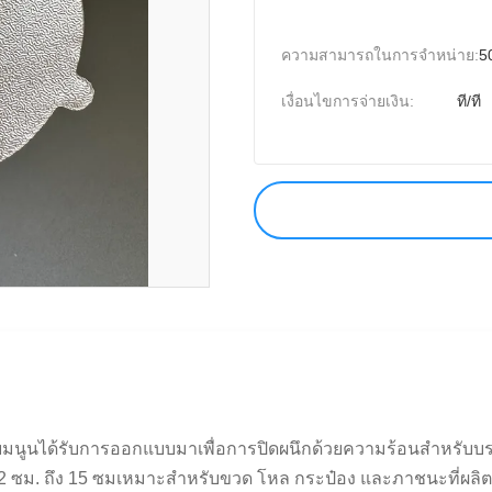
ความสามารถในการจําหน่าย:
5
เงื่อนไขการจ่ายเงิน:
ที/ที
ยมนูนได้รับการออกแบบมาเพื่อการปิดผนึกด้วยความร้อนสำหรับบรรจ
งแต่2 ซม. ถึง 15 ซมเหมาะสำหรับขวด โหล กระป๋อง และภาชนะที่ผลิ