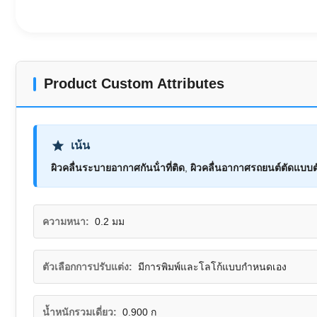
Product Custom Attributes
เน้น
ผิวคลื่นระบายอากาศกันน้ําที่ติด
,
ผิวคลื่นอากาศรถยนต์ตัดแบบต
ความหนา:
0.2 มม
ตัวเลือกการปรับแต่ง:
มีการพิมพ์และโลโก้แบบกำหนดเอง
น้ำหนักรวมเดี่ยว:
0.900 ก