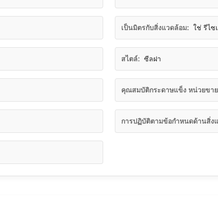
เป็นมิตรกับสิ่งแวดล้อม:
ใช่ รีไซเ
สไตล์:
ซีลฝา
คุณสมบัติกระดาษแข็ง หน่วยขาย
การปฏิบัติตามข้อกำหนดด้านสิ่ง