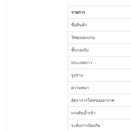
รายการ
ชื่อสินค้า
วัสดุเมมเบรน
ชั้นรองรับ
ประเภทกาว
รูปร่าง
ความหนา
อัตราการไหลของอากาศ
แรงดันน้ำเข้า
ระดับการป้องกัน