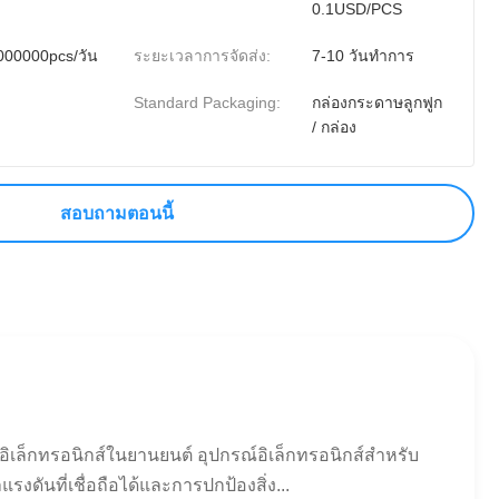
0.1USD/PCS
000000pcs/วัน
ระยะเวลาการจัดส่ง:
7-10 วันทำการ
Standard Packaging:
กล่องกระดาษลูกฟูก
/ กล่อง
สอบถามตอนนี้
ล็กทรอนิกส์ในยานยนต์ อุปกรณ์อิเล็กทรอนิกส์สำหรับ
ดันที่เชื่อถือได้และการปกป้องสิ่ง...