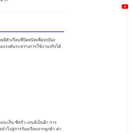
ัวเรือนที่ปิดสนิทเพื่อปกป้อง
องแรงดันระหว่างการใช้งานจริงได้
ะเก็น ซีลรั่ว เลนส์เป็นฝ้า การ
นำไปสู่การร้องเรียนจากลูกค้า ค่า