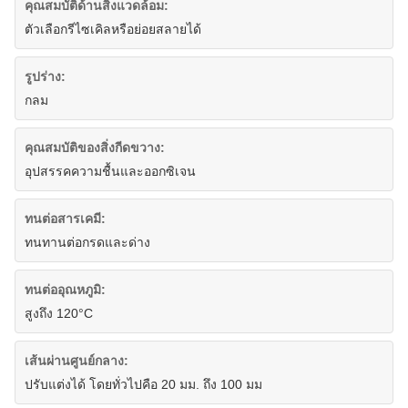
คุณสมบัติด้านสิ่งแวดล้อม:
ตัวเลือกรีไซเคิลหรือย่อยสลายได้
รูปร่าง:
กลม
คุณสมบัติของสิ่งกีดขวาง:
อุปสรรคความชื้นและออกซิเจน
ทนต่อสารเคมี:
ทนทานต่อกรดและด่าง
ทนต่ออุณหภูมิ:
สูงถึง 120°C
เส้นผ่านศูนย์กลาง:
ปรับแต่งได้ โดยทั่วไปคือ 20 มม. ถึง 100 มม