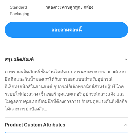
Standard
กล่องกระดาษลูกฟูก / กล่อง
Packaging:
สอบถามตอนนี้
สรุปผลิตภัณฑ์
ภาพรวมผลิตภัณฑ์ ชิ้นส่วนไดคัทเมมเบรนช่องระบายอากาศแบบ
ยึดติดและกันน้ำของเราได้รับการออกแบบสำหรับอุปกรณ์
อิเล็กทรอนิกส์ในยานยนต์ อุปกรณ์อิเล็กทรอนิกส์สำหรับผู้บริโภค
ระบบไฟส่องสว่าง เซ็นเซอร์ ชุดแบตเตอรี่ อุปกรณ์กลางแจ้ง และ
โมดูลควบคุมแบบปิดผนึกที่ต้องการการปรับสมดุลแรงดันที่เชื่อถือ
ได้และการปกป้องสิ่ง...
Product Custom Attributes