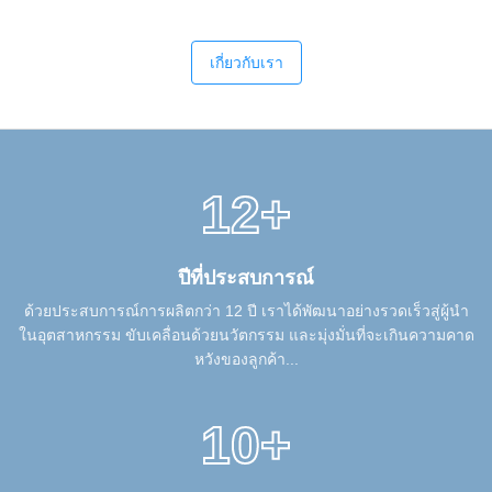
เกี่ยวกับเรา
12+
ปีที่ประสบการณ์
ด้วยประสบการณ์การผลิตกว่า 12 ปี เราได้พัฒนาอย่างรวดเร็วสู่ผู้นำ
ในอุตสาหกรรม ขับเคลื่อนด้วยนวัตกรรม และมุ่งมั่นที่จะเกินความคาด
หวังของลูกค้า...
10+