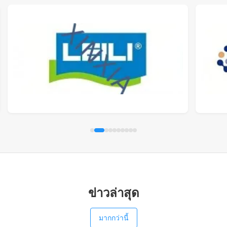
ข่าวล่าสุด
มากกว่านี้