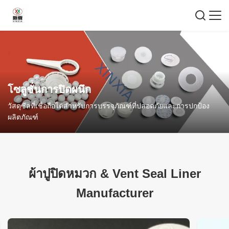
โซลูชั่นการปิดผนึก
วัสดุซีลที่เชื่อถือได้สำหรับการบรรจุภัณฑ์ที่ปลอดภัยและการปกป้อง
ผลิตภัณฑ์
ผ้าปูปิดหมวก
&
Vent Seal Liner
Manufacturer