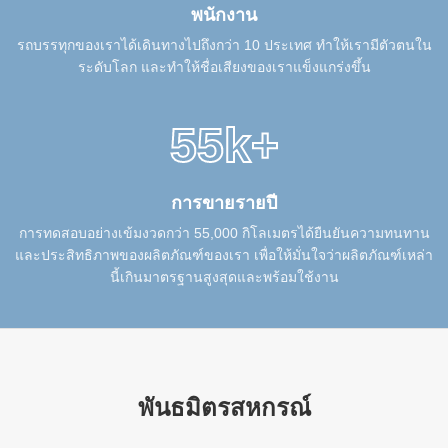
พนักงาน
รถบรรทุกของเราได้เดินทางไปถึงกว่า 10 ประเทศ ทําให้เรามีตัวตนใน
ระดับโลก และทําให้ชื่อเสียงของเราแข็งแกร่งขึ้น
55k+
การขายรายปี
การทดสอบอย่างเข้มงวดกว่า 55,000 กิโลเมตรได้ยืนยันความทนทาน
และประสิทธิภาพของผลิตภัณฑ์ของเรา เพื่อให้มั่นใจว่าผลิตภัณฑ์เหล่า
นี้เกินมาตรฐานสูงสุดและพร้อมใช้งาน
พันธมิตรสหกรณ์