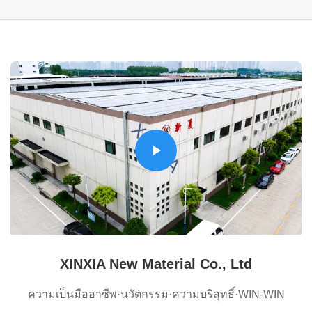
XINXIA New Material Co., Ltd
ความเป็นมืออาชีพ·นวัตกรรม·ความบริสุทธิ์·WIN-WIN