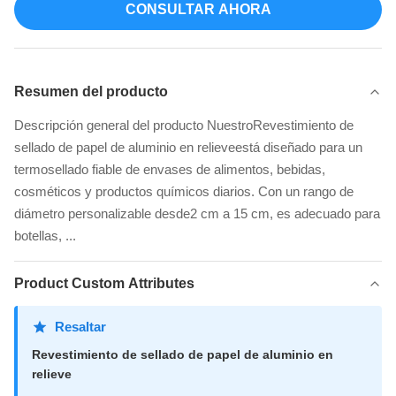
CONSULTAR AHORA
Resumen del producto
Descripción general del producto NuestroRevestimiento de
sellado de papel de aluminio en relieveestá diseñado para un
termosellado fiable de envases de alimentos, bebidas,
cosméticos y productos químicos diarios. Con un rango de
diámetro personalizable desde2 cm a 15 cm, es adecuado para
botellas, ...
Product Custom Attributes
Resaltar
Revestimiento de sellado de papel de aluminio en
relieve
,