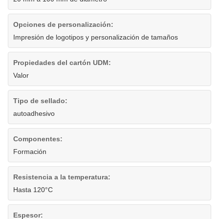
Opciones de personalización:
Impresión de logotipos y personalización de tamaños
Propiedades del cartón UDM:
Valor
Tipo de sellado:
autoadhesivo
Componentes:
Formación
Resistencia a la temperatura:
Hasta 120°C
Espesor: