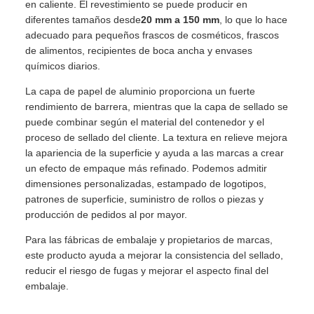
en caliente. El revestimiento se puede producir en
diferentes tamaños desde
20 mm a 150 mm
, lo que lo hace
adecuado para pequeños frascos de cosméticos, frascos
de alimentos, recipientes de boca ancha y envases
químicos diarios.
La capa de papel de aluminio proporciona un fuerte
rendimiento de barrera, mientras que la capa de sellado se
puede combinar según el material del contenedor y el
proceso de sellado del cliente. La textura en relieve mejora
la apariencia de la superficie y ayuda a las marcas a crear
un efecto de empaque más refinado. Podemos admitir
dimensiones personalizadas, estampado de logotipos,
patrones de superficie, suministro de rollos o piezas y
producción de pedidos al por mayor.
Para las fábricas de embalaje y propietarios de marcas,
este producto ayuda a mejorar la consistencia del sellado,
reducir el riesgo de fugas y mejorar el aspecto final del
embalaje.