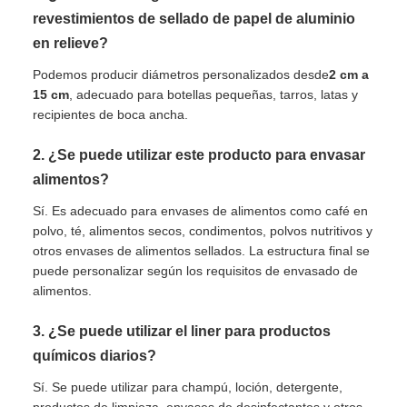
revestimientos de sellado de papel de aluminio
en relieve?
Podemos producir diámetros personalizados desde
2 cm a
15 cm
, adecuado para botellas pequeñas, tarros, latas y
recipientes de boca ancha.
2. ¿Se puede utilizar este producto para envasar
alimentos?
Sí. Es adecuado para envases de alimentos como café en
polvo, té, alimentos secos, condimentos, polvos nutritivos y
otros envases de alimentos sellados. La estructura final se
puede personalizar según los requisitos de envasado de
alimentos.
3. ¿Se puede utilizar el liner para productos
químicos diarios?
Sí. Se puede utilizar para champú, loción, detergente,