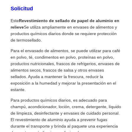
Solicitud
Este
Revestimiento de sellado de papel de aluminio en
relieve
Se utiliza ampliamente en envases de alimentos y
productos químicos diarios donde se requiere protección
de termosellado.
Para el envasado de alimentos, se puede utilizar para café
en polvo, té, condimentos en polvo, proteínas en polvo,
productos nutricionales, frascos de refrigerios, envases de
alimentos secos, frascos de salsa y otros envases
sellados. Ayuda a mantener la frescura, reducir la
exposición a la humedad y mejorar la presentación en el
estante.
Para productos químicos diarios, es adecuado para
champú, acondicionador, loción, crema, detergente, líquido
de limpieza, desinfectante y envases de cuidado personal.
El revestimiento de aluminio ayuda a prevenir fugas
durante el transporte y brinda al paquete una experiencia