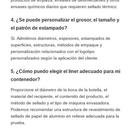
productos de limpieza, envases de desinfectantes y otros
envases químicos diarios que requieren sellado térmico.
4. ¿Se puede personalizar el grosor, el tamaño y
el patrón de estampado?
Sí. Admitimos diámetros, espesores, estampados de
superficies, estructuras, métodos de empaque y
personalización relacionados con el logotipo
personalizados según la aplicación del cliente.
5. ¿Cómo puedo elegir el liner adecuado para mi
contenedor?
Proporcione el diámetro de la boca de la botella, el
material del recipiente, el contenido del producto, el
método de sellado y el tipo de máquina envasadora.
Podemos recomendar una estructura de revestimiento de
sellado de papel de aluminio en relieve adecuada para la
prueba.