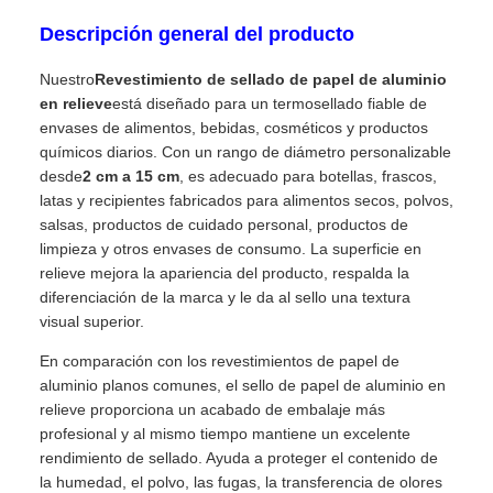
Descripción general del producto
Nuestro
Revestimiento de sellado de papel de aluminio
en relieve
está diseñado para un termosellado fiable de
envases de alimentos, bebidas, cosméticos y productos
químicos diarios. Con un rango de diámetro personalizable
desde
2 cm a 15 cm
, es adecuado para botellas, frascos,
latas y recipientes fabricados para alimentos secos, polvos,
salsas, productos de cuidado personal, productos de
limpieza y otros envases de consumo. La superficie en
relieve mejora la apariencia del producto, respalda la
diferenciación de la marca y le da al sello una textura
visual superior.
En comparación con los revestimientos de papel de
aluminio planos comunes, el sello de papel de aluminio en
relieve proporciona un acabado de embalaje más
profesional y al mismo tiempo mantiene un excelente
rendimiento de sellado. Ayuda a proteger el contenido de
la humedad, el polvo, las fugas, la transferencia de olores