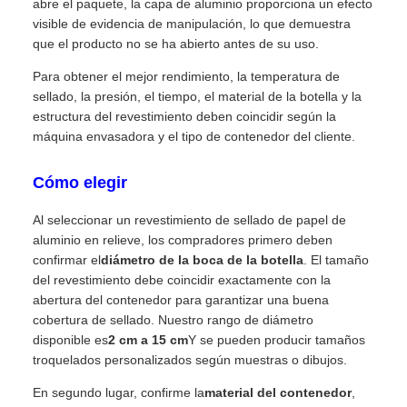
abre el paquete, la capa de aluminio proporciona un efecto
visible de evidencia de manipulación, lo que demuestra
que el producto no se ha abierto antes de su uso.
Para obtener el mejor rendimiento, la temperatura de
sellado, la presión, el tiempo, el material de la botella y la
estructura del revestimiento deben coincidir según la
máquina envasadora y el tipo de contenedor del cliente.
Cómo elegir
Al seleccionar un revestimiento de sellado de papel de
aluminio en relieve, los compradores primero deben
confirmar el
diámetro de la boca de la botella
. El tamaño
del revestimiento debe coincidir exactamente con la
abertura del contenedor para garantizar una buena
cobertura de sellado. Nuestro rango de diámetro
disponible es
2 cm a 15 cm
Y se pueden producir tamaños
troquelados personalizados según muestras o dibujos.
En segundo lugar, confirme la
material del contenedor
,