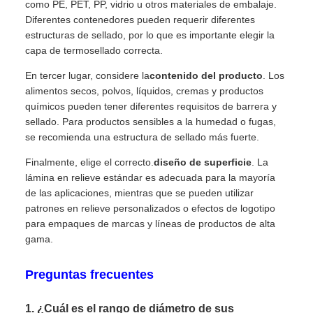
como PE, PET, PP, vidrio u otros materiales de embalaje.
Diferentes contenedores pueden requerir diferentes
estructuras de sellado, por lo que es importante elegir la
capa de termosellado correcta.
En tercer lugar, considere la
contenido del producto
. Los
alimentos secos, polvos, líquidos, cremas y productos
químicos pueden tener diferentes requisitos de barrera y
sellado. Para productos sensibles a la humedad o fugas,
se recomienda una estructura de sellado más fuerte.
Finalmente, elige el correcto.
diseño de superficie
. La
lámina en relieve estándar es adecuada para la mayoría
de las aplicaciones, mientras que se pueden utilizar
patrones en relieve personalizados o efectos de logotipo
para empaques de marcas y líneas de productos de alta
gama.
Preguntas frecuentes
1. ¿Cuál es el rango de diámetro de sus