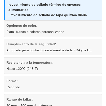
revestimiento de sellado térmico de envases
alimentarios
,
revestimiento de sellado de tapa química diaria
Opciones de color:
Plata, blanco o colores personalizados
Cumplimiento de la seguridad:
Aprobado para contacto con alimentos de la FDA y la UE.
Resistencia a la temperatura:
Hasta 120°C (248°F)
Forma:
Redondo
Rango de tallas:
20 mm a 100 mm de diámetro