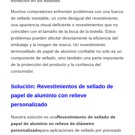
exhibición en los estantes.
Muchos compradores enfrentan problemas con una fuerza
de sellado inestable, un corte desigual del revestimiento,
una apariencia visual deficiente o revestimientos que no
coinciden con el tamaño de la boca de la botella. Estos
problemas pueden afectar directamente la eficiencia del
embalaje y la imagen de marca. Un revestimiento
termosellado de papel de aluminio confiable no solo es un
componente de sellado, sino también una parte importante
de la protección del producto y la confianza del
consumidor.
Solución: Revestimientos de sellado de
papel de aluminio con relieve
personalizado
Nuestra solución es una
Revestimiento de sellado de
papel de aluminio en relieve de diámetro
personalizado
para aplicaciones de sellado por prensado