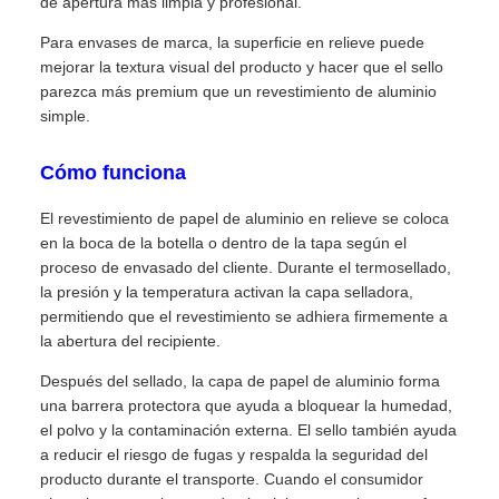
de apertura más limpia y profesional.
Para envases de marca, la superficie en relieve puede
mejorar la textura visual del producto y hacer que el sello
parezca más premium que un revestimiento de aluminio
simple.
Cómo funciona
El revestimiento de papel de aluminio en relieve se coloca
en la boca de la botella o dentro de la tapa según el
proceso de envasado del cliente. Durante el termosellado,
la presión y la temperatura activan la capa selladora,
permitiendo que el revestimiento se adhiera firmemente a
la abertura del recipiente.
Después del sellado, la capa de papel de aluminio forma
una barrera protectora que ayuda a bloquear la humedad,
el polvo y la contaminación externa. El sello también ayuda
a reducir el riesgo de fugas y respalda la seguridad del
producto durante el transporte. Cuando el consumidor