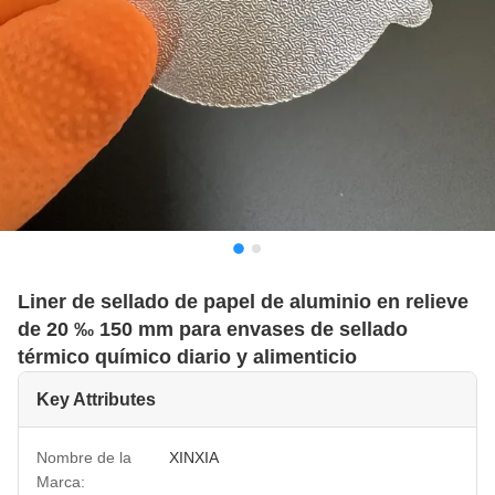
Liner de sellado de papel de aluminio en relieve
de 20 ‰ 150 mm para envases de sellado
térmico químico diario y alimenticio
Key Attributes
Nombre de la
XINXIA
Marca: