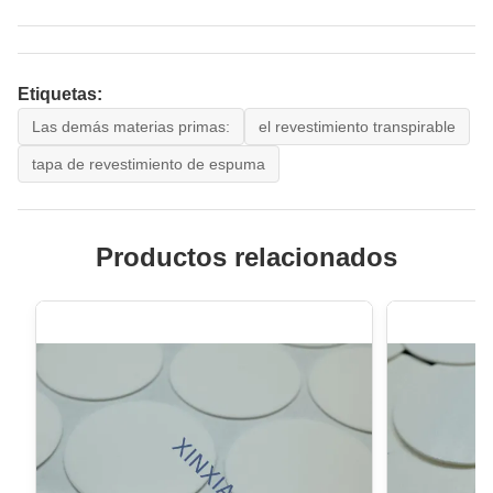
Etiquetas:
Las demás materias primas:
el revestimiento transpirable
tapa de revestimiento de espuma
Productos relacionados