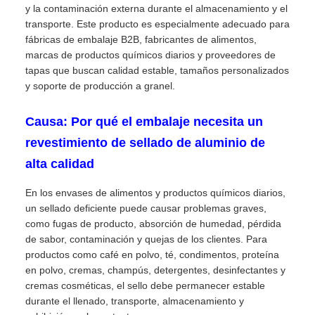
y la contaminación externa durante el almacenamiento y el
transporte. Este producto es especialmente adecuado para
fábricas de embalaje B2B, fabricantes de alimentos,
marcas de productos químicos diarios y proveedores de
tapas que buscan calidad estable, tamaños personalizados
y soporte de producción a granel.
Causa: Por qué el embalaje necesita un
revestimiento de sellado de aluminio de
alta calidad
En los envases de alimentos y productos químicos diarios,
un sellado deficiente puede causar problemas graves,
como fugas de producto, absorción de humedad, pérdida
de sabor, contaminación y quejas de los clientes. Para
productos como café en polvo, té, condimentos, proteína
en polvo, cremas, champús, detergentes, desinfectantes y
cremas cosméticas, el sello debe permanecer estable
durante el llenado, transporte, almacenamiento y