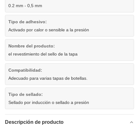
0.2 mm - 0,5 mm
Tipo de adhesivo:
Activado por calor o sensible a la presión
Nombre del producto:
el revestimiento del sello de la tapa
Compatibilidad:
Adecuado para varias tapas de botellas.
Tipo de sellado:
Sellado por inducción o sellado a presión
Descripción de producto