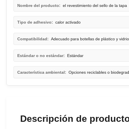
Nombre del producto:
el revestimiento del sello de la tapa
Tipo de adhesivo:
calor activado
Compatibilidad:
Adecuado para botellas de plástico y vidrio
Estándar o no estándar:
Estándar
Característica ambiental:
Opciones reciclables o biodegra
Descripción de product