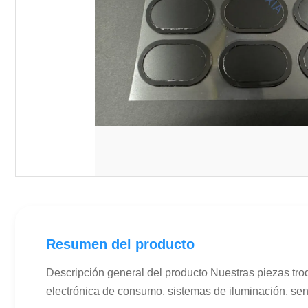
Resumen del producto
Descripción general del producto Nuestras piezas tr
electrónica de consumo, sistemas de iluminación, sens