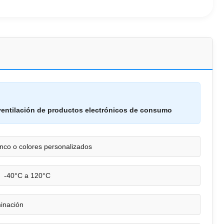
entilación de productos electrónicos de consumo
anco o colores personalizados
-40°C a 120°C
minación