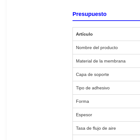
Presupuesto
Artículo
Nombre del producto
Material de la membrana
Capa de soporte
Tipo de adhesivo
Forma
Espesor
Tasa de flujo de aire