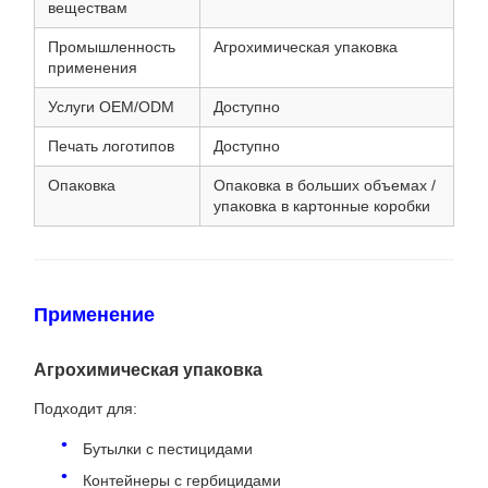
веществам
Промышленность
Агрохимическая упаковка
применения
Услуги OEM/ODM
Доступно
Печать логотипов
Доступно
Опаковка
Опаковка в больших объемах /
упаковка в картонные коробки
Применение
Агрохимическая упаковка
Подходит для:
Бутылки с пестицидами
Контейнеры с гербицидами