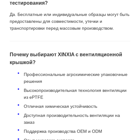
тестирования?
Да. Бесплатные или индивидуальные образцы могут быть
предоставлены для совместимости, утечки и
транспортировки перед массовым производством.
Почему выбирают XINXIA с вентиляционной
крышкой?
Профессиональные агрохимические упаковочные
решения
Высокопроизводительная технология вентиляции
из ePTFE
Отличная химическая устойчивость
Доступная производительность вентиляции на
заказ
Поддержка производства OEM и ODM