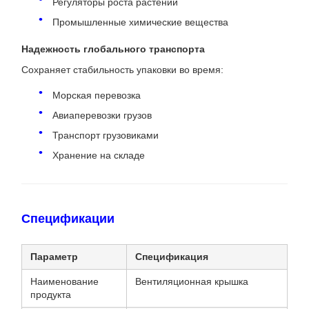
Регуляторы роста растений
Промышленные химические вещества
Надежность глобального транспорта
Сохраняет стабильность упаковки во время:
Морская перевозка
Авиаперевозки грузов
Транспорт грузовиками
Хранение на складе
Спецификации
Параметр
Спецификация
Наименование
Вентиляционная крышка
продукта