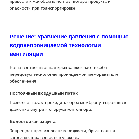
привести к жалобам клиентов, потере продукта и
опасности при транспортировке.
Решение: Уравнение давления с помощью
водонепроницаемой технологии
вентиляции
Наша вентиляционная крышка включает в себя
передовую технологию проницаемой мембраны для
обеспечения:
Постоянный воздушный поток
Позволяет газам проходить через мембрану, выравнивая
давление внутри и снаружи контейнера.
Водостойкая защита
Запрещает проникновению жидкости, брызг воды и
загрязняющих веществ в упаковку.