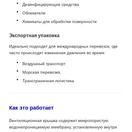
Дезинфицирующие средства
Облекатели
Химикаты для обработки поверхности
Экспортная упаковка
Идеально подходит для международных перевозок, где
часто происходят изменения давления во время:
Воздушный транспорт
Морская перевозка
Трансграничная логистика
Как это работает
Вентиляционная крышка содержит микропористую
водонепроницаемую мембрану, установленную внутри