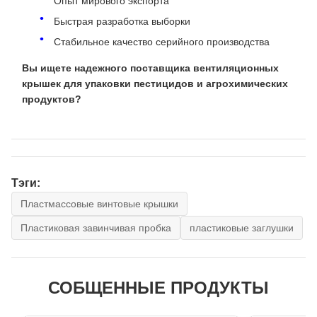
Опыт мирового экспорта
Быстрая разработка выборки
Стабильное качество серийного производства
Вы ищете надежного поставщика вентиляционных
крышек для упаковки пестицидов и агрохимических
продуктов?
Тэги:
Пластмассовые винтовые крышки
Пластиковая завинчивая пробка
пластиковые заглушки
СОБЩЕННЫЕ ПРОДУКТЫ