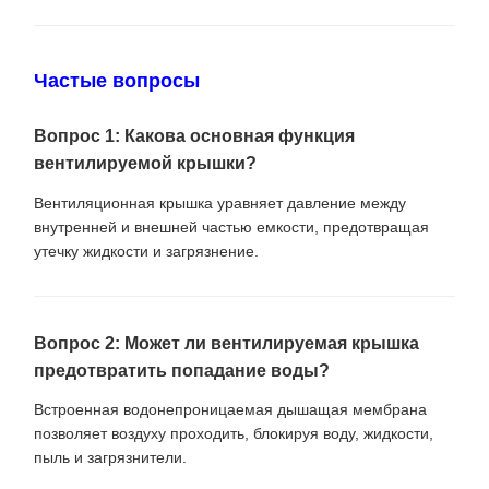
Частые вопросы
Вопрос 1: Какова основная функция
вентилируемой крышки?
Вентиляционная крышка уравняет давление между
внутренней и внешней частью емкости, предотвращая
утечку жидкости и загрязнение.
Вопрос 2: Может ли вентилируемая крышка
предотвратить попадание воды?
Встроенная водонепроницаемая дышащая мембрана
позволяет воздуху проходить, блокируя воду, жидкости,
пыль и загрязнители.