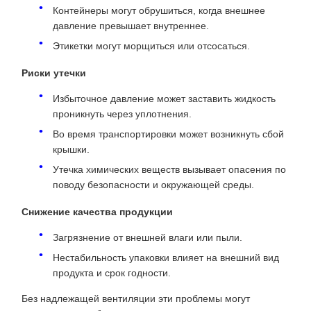
Контейнеры могут обрушиться, когда внешнее
давление превышает внутреннее.
Этикетки могут морщиться или отсосаться.
Риски утечки
Избыточное давление может заставить жидкость
проникнуть через уплотнения.
Во время транспортировки может возникнуть сбой
крышки.
Утечка химических веществ вызывает опасения по
поводу безопасности и окружающей среды.
Снижение качества продукции
Загрязнение от внешней влаги или пыли.
Нестабильность упаковки влияет на внешний вид
продукта и срок годности.
Без надлежащей вентиляции эти проблемы могут