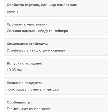
Свойства картона, единица измерения:
Ценить
Прочность уплотнения:
Сильная адгезия к ободу контейнера
Химическая стойкость:
Устойчивость к кислотам и основам
Допуск по толщине:
±0,05 мм
Название продукта:
прокладка уплотнителя крышки
Особенность:
Герметичная консервация