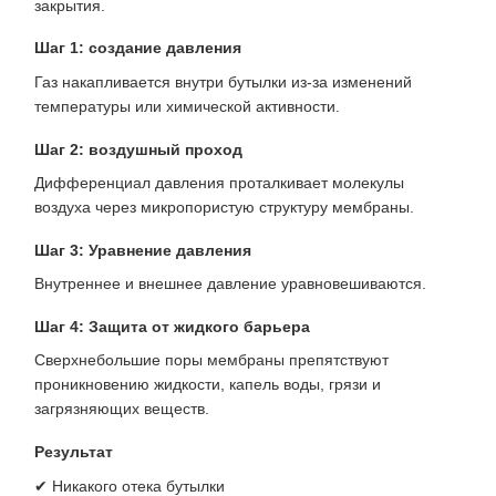
закрытия.
Шаг 1: создание давления
Газ накапливается внутри бутылки из-за изменений
температуры или химической активности.
Шаг 2: воздушный проход
Дифференциал давления проталкивает молекулы
воздуха через микропористую структуру мембраны.
Шаг 3: Уравнение давления
Внутреннее и внешнее давление уравновешиваются.
Шаг 4: Защита от жидкого барьера
Сверхнебольшие поры мембраны препятствуют
проникновению жидкости, капель воды, грязи и
загрязняющих веществ.
Результат
✔ Никакого отека бутылки