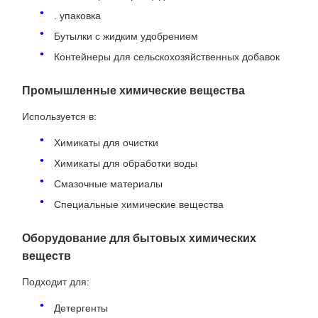
. упаковка
Бутылки с жидким удобрением
Контейнеры для сельскохозяйственных добавок
Промышленные химические вещества
Используется в:
Химикаты для очистки
Химикаты для обработки воды
Смазочные материалы
Специальные химические вещества
Оборудование для бытовых химических
веществ
Подходит для:
Детергенты