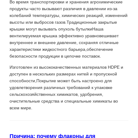
Во время транспортировки и хранения агрохимические
продукты часто вызывают различия в давлении из-за
колебаний температуры, химических реакций, изменений
высоты или выбросов газов.Традиционные закрытые
крышки могут вызывать опухоль бутылкиНаша
вентилируемая крышка эффективно уравновешивает
внутреннее и внешнее давление, сохраняя отличные
характеристики жидкостного барьера,обеспечение
безопасности продукции в цепочке поставок.
Изготовлен из высококачественных материалов HDPE и
доступен в нескольких размерах нитей и пропускной
способности,Покрытие может быть настроено для
удовлетворения различных требований к упаковке
сельскохозяйственных химикатов, удобрения,
очистительные средства и специальные химикаты во
всем мире.
Причина: почему флаконы для