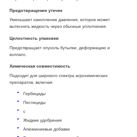
Предотвращение утечек
Уменьшает накопление давления, которое может
вытеснить жидкость через обычные уплотнения.
Целостность упаковки
Предотвращает опухоль бутылки, деформацию и
коллапс.
Химическая совместимость
Подходит для широкого спектра агрохимических
препаратов, включая:
Гербициды
Пестициды
с
Жидкие удобрения
Алюминиевые добавки