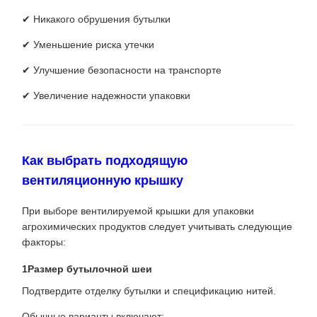
✔ Никакого обрушения бутылки
✔ Уменьшение риска утечки
✔ Улучшение безопасности на транспорте
✔ Увеличение надежности упаковки
Как выбрать подходящую
вентиляционную крышку
При выборе вентилируемой крышки для упаковки
агрохимических продуктов следует учитывать следующие
факторы:
1Размер бутылочной шеи
Подтвердите отделку бутылки и спецификацию нитей.
Обычные варианты включают: