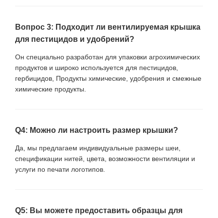
Вопрос 3: Подходит ли вентилируемая крышка
для пестицидов и удобрений?
Он специально разработан для упаковки агрохимических
продуктов и широко используется для пестицидов,
гербицидов, Продукты химические, удобрения и смежные
химические продукты.
Q4: Можно ли настроить размер крышки?
Да, мы предлагаем индивидуальные размеры шеи,
спецификации нитей, цвета, возможности вентиляции и
услуги по печати логотипов.
Q5: Вы можете предоставить образцы для