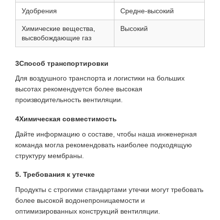
Удобрения
Средне-высокий
Химические вещества,
Высокий
высвобождающие газ
3Способ транспортировки
Для воздушного транспорта и логистики на больших
высотах рекомендуется более высокая
производительность вентиляции.
4Химическая совместимость
Дайте информацию о составе, чтобы наша инженерная
команда могла рекомендовать наиболее подходящую
структуру мембраны.
5. Требования к утечке
Продукты с строгими стандартами утечки могут требовать
более высокой водонепроницаемости и
оптимизированных конструкций вентиляции.