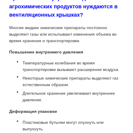
агрохимических продуктов нуждаются в
вентиляционных крышках?
Многие жидкие химические препараты постоянно
выделяют газы или испытывают изменения объема во
время хранения и транспортировки.
Повышение внутреннего давления
Температурные колебания во время
транспортировки вызывают расширение воздуха.
Некоторые химические препараты выделяют газ
естественным образом.
Длительное хранение увеличивает внутреннее
давление.
Деформация упаковки
Пластиковые бутылки могут опухнуть или
выпухнуть.