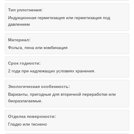
Тип уплотнения:
Индукционная герметизация или герметизация под
давлением
Материал:
Фольга, пена или комбинация
Срок годности:
2 года при надлежащих условиях хранения.
Экологическая особенность:
Варианты, пригодные для вторичной переработки или
биоразлагаемые.
Отделка поверхности:
Гладко или тиснено