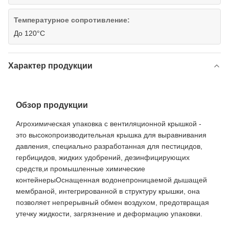
Температурное сопротивление:
До 120°С
Характер продукции
Обзор продукции
Агрохимическая упаковка с вентиляционной крышкой -
это высокопроизводительная крышка для выравнивания
давления, специально разработанная для пестицидов,
гербицидов, жидких удобрений, дезинфицирующих
средств,и промышленные химические
контейнерыОснащенная водонепроницаемой дышащей
мембраной, интегрированной в структуру крышки, она
позволяет непрерывный обмен воздухом, предотвращая
утечку жидкости, загрязнение и деформацию упаковки.