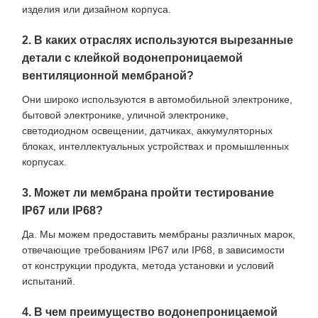
изделия или дизайном корпуса.
2. В каких отраслях используются вырезанные
детали с клейкой водонепроницаемой
вентиляционной мембраной?
Они широко используются в автомобильной электронике,
бытовой электронике, уличной электронике,
светодиодном освещении, датчиках, аккумуляторных
блоках, интеллектуальных устройствах и промышленных
корпусах.
3. Может ли мембрана пройти тестирование
IP67 или IP68?
Да. Мы можем предоставить мембраны различных марок,
отвечающие требованиям IP67 или IP68, в зависимости
от конструкции продукта, метода установки и условий
испытаний.
4. В чем преимущество водонепроницаемой