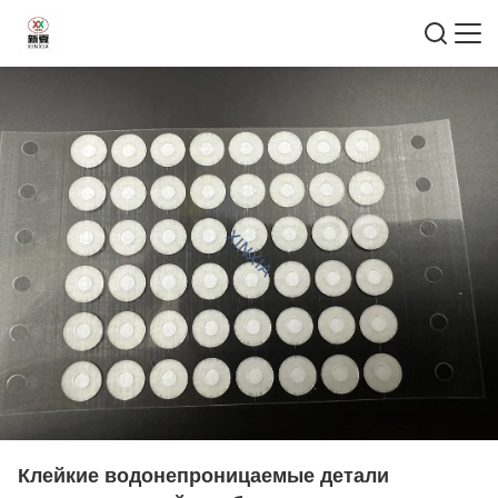
Клейкие водонепроницаемые детали