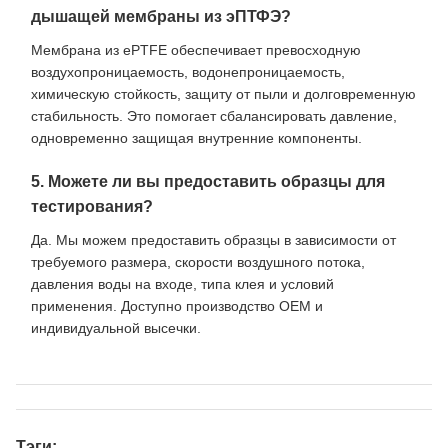
дышащей мембраны из эПТФЭ?
Мембрана из ePTFE обеспечивает превосходную
воздухопроницаемость, водонепроницаемость,
химическую стойкость, защиту от пыли и долговременную
стабильность. Это помогает сбалансировать давление,
одновременно защищая внутренние компоненты.
5. Можете ли вы предоставить образцы для
тестирования?
Да. Мы можем предоставить образцы в зависимости от
требуемого размера, скорости воздушного потока,
давления воды на входе, типа клея и условий
применения. Доступно производство OEM и
индивидуальной высечки.
Тэги: