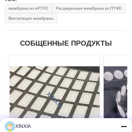
мембрана из ePTFE
Расширенная мембрана из ПТФЕ
Вентиляция мембраны
СОБЩЕННЫЕ ПРОДУКТЫ
XINXIA