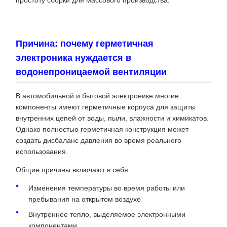
Причина: почему герметичная
электроника нуждается в
водонепроницаемой вентиляции
В автомобильной и бытовой электронике многие
компоненты имеют герметичные корпуса для защиты
внутренних цепей от воды, пыли, влажности и химикатов.
Однако полностью герметичная конструкция может
создать дисбаланс давления во время реального
использования.
Общие причины включают в себя:
Изменения температуры во время работы или
пребывания на открытом воздухе
Внутреннее тепло, выделяемое электронными
компонентами