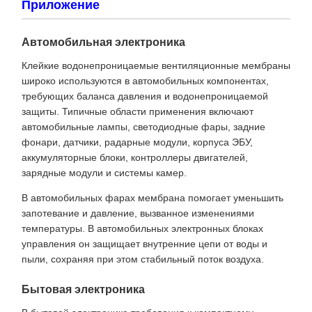
Приложение
Автомобильная электроника
Клейкие водонепроницаемые вентиляционные мембраны
широко используются в автомобильных компонентах,
требующих баланса давления и водонепроницаемой
защиты. Типичные области применения включают
автомобильные лампы, светодиодные фары, задние
фонари, датчики, радарные модули, корпуса ЭБУ,
аккумуляторные блоки, контроллеры двигателей,
зарядные модули и системы камер.
В автомобильных фарах мембрана помогает уменьшить
запотевание и давление, вызванное изменениями
температуры. В автомобильных электронных блоках
управления он защищает внутренние цепи от воды и
пыли, сохраняя при этом стабильный поток воздуха.
Бытовая электроника