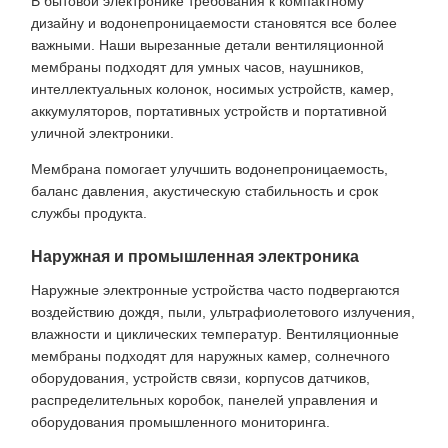
В бытовой электронике требования к компактному
дизайну и водонепроницаемости становятся все более
важными. Наши вырезанные детали вентиляционной
мембраны подходят для умных часов, наушников,
интеллектуальных колонок, носимых устройств, камер,
аккумуляторов, портативных устройств и портативной
уличной электроники.
Мембрана помогает улучшить водонепроницаемость,
баланс давления, акустическую стабильность и срок
службы продукта.
Наружная и промышленная электроника
Наружные электронные устройства часто подвергаются
воздействию дождя, пыли, ультрафиолетового излучения,
влажности и циклических температур. Вентиляционные
мембраны подходят для наружных камер, солнечного
оборудования, устройств связи, корпусов датчиков,
распределительных коробок, панелей управления и
оборудования промышленного мониторинга.