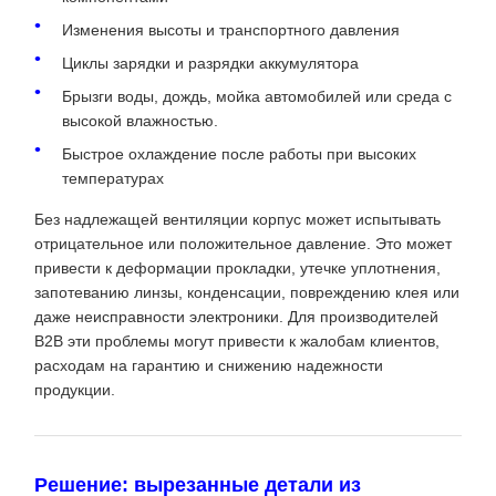
Изменения высоты и транспортного давления
Циклы зарядки и разрядки аккумулятора
Брызги воды, дождь, мойка автомобилей или среда с
высокой влажностью.
Быстрое охлаждение после работы при высоких
температурах
Без надлежащей вентиляции корпус может испытывать
отрицательное или положительное давление. Это может
привести к деформации прокладки, утечке уплотнения,
запотеванию линзы, конденсации, повреждению клея или
даже неисправности электроники. Для производителей
B2B эти проблемы могут привести к жалобам клиентов,
расходам на гарантию и снижению надежности
продукции.
Решение: вырезанные детали из