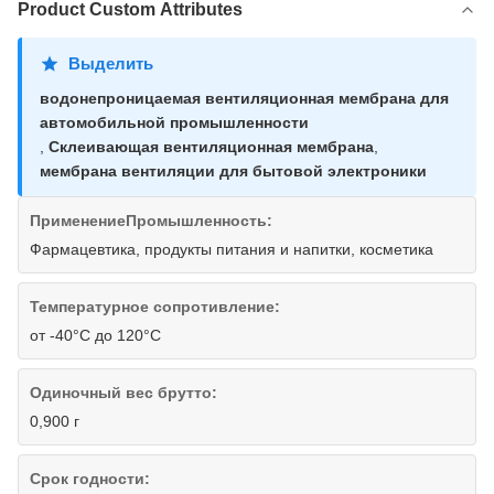
Product Custom Attributes
Выделить
водонепроницаемая вентиляционная мембрана для
автомобильной промышленности
,
Склеивающая вентиляционная мембрана
,
мембрана вентиляции для бытовой электроники
ПрименениеПромышленность:
Фармацевтика, продукты питания и напитки, косметика
Температурное сопротивление:
от -40°С до 120°С
Одиночный вес брутто:
0,900 г
Срок годности: