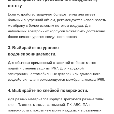
потоку
Если устройство выделяет больше тепла или имеет
больший внутренний объем, рекомендуется использовать
мембрану с более высоким потоком воздуха. Для
небольших электронных корпусов может быть достаточно
более низкого уровня воздушного потока.
3. Выбирайте по уровню
водонепроницаемости.
Для обычных применений с защитой от брызг может
подойти степень защиты IP67. Для наружной
электроники, автомобильных деталей или длительного
воздействия влаги рекомендуется мембрана класса IP68.
4. Выбирайте по клейкой поверхности.
Для разных материалов корпуса требуются разные типы
клея. Пластик, металл, алюминий, ПК, АБС, ПА и
поверхности с покрытием могут нуждаться в различных