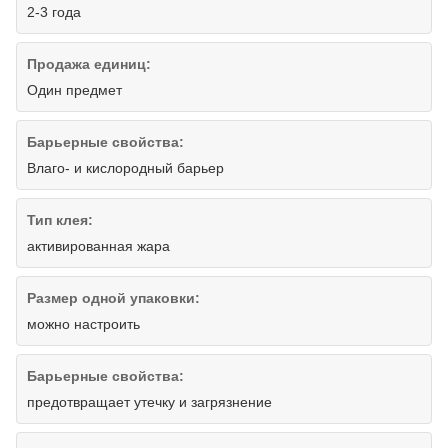
2-3 года
Продажа единиц:
Один предмет
Барьерные свойства:
Влаго- и кислородный барьер
Тип клея:
активированная жара
Размер одной упаковки:
можно настроить
Барьерные свойства:
предотвращает утечку и загрязнение