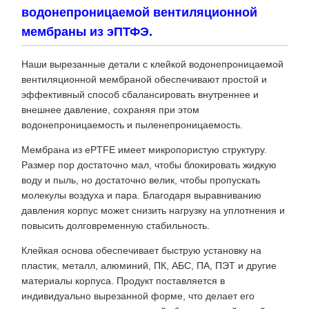
водонепроницаемой вентиляционной
мембраны из эПТФЭ.
Наши вырезанные детали с клейкой водонепроницаемой
вентиляционной мембраной обеспечивают простой и
эффективный способ сбалансировать внутреннее и
внешнее давление, сохраняя при этом
водонепроницаемость и пыленепроницаемость.
Мембрана из ePTFE имеет микропористую структуру.
Размер пор достаточно мал, чтобы блокировать жидкую
воду и пыль, но достаточно велик, чтобы пропускать
молекулы воздуха и пара. Благодаря выравниванию
давления корпус может снизить нагрузку на уплотнения и
повысить долговременную стабильность.
Клейкая основа обеспечивает быструю установку на
пластик, металл, алюминий, ПК, АБС, ПА, ПЭТ и другие
материалы корпуса. Продукт поставляется в
индивидуально вырезанной форме, что делает его