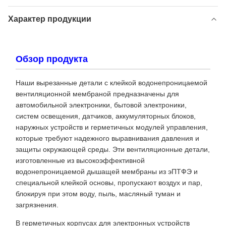
Характер продукции
Обзор продукта
Наши вырезанные детали с клейкой водонепроницаемой
вентиляционной мембраной предназначены для
автомобильной электроники, бытовой электроники,
систем освещения, датчиков, аккумуляторных блоков,
наружных устройств и герметичных модулей управления,
которые требуют надежного выравнивания давления и
защиты окружающей среды. Эти вентиляционные детали,
изготовленные из высокоэффективной
водонепроницаемой дышащей мембраны из эПТФЭ и
специальной клейкой основы, пропускают воздух и пар,
блокируя при этом воду, пыль, масляный туман и
загрязнения.
В герметичных корпусах для электронных устройств