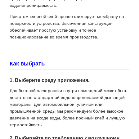
водонепроницаемость.
При этом клеевой слой прочно фиксирует мембрану на
поверхности устройства. Высеченная конструкция
обеспечивает простую установку и точное
позиционирование во время производства.
Как выбрать
1. Выберите среду приложения.
Для бытовой электроники внутри помещений может быть
достаточно стандартной водонепроницаемой дышащей
мембраны. Для автомобильной, уличной или
промышленной среды мы рекомендуем более высокое
давление на входе воды, более прочный клей и лучшую
термостойкость.
2. Выбирайте по требованию к воздушному