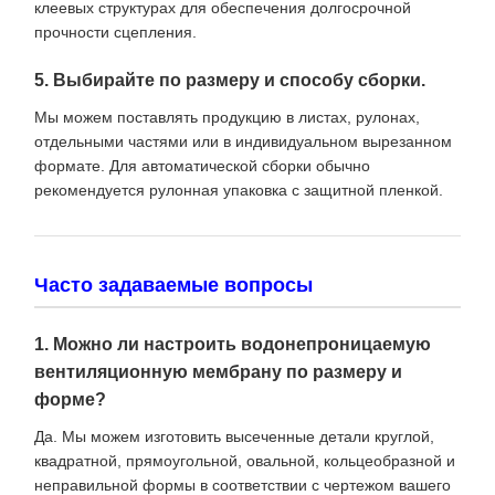
клеевых структурах для обеспечения долгосрочной
прочности сцепления.
5. Выбирайте по размеру и способу сборки.
Мы можем поставлять продукцию в листах, рулонах,
отдельными частями или в индивидуальном вырезанном
формате. Для автоматической сборки обычно
рекомендуется рулонная упаковка с защитной пленкой.
Часто задаваемые вопросы
1. Можно ли настроить водонепроницаемую
вентиляционную мембрану по размеру и
форме?
Да. Мы можем изготовить высеченные детали круглой,
квадратной, прямоугольной, овальной, кольцеобразной и
неправильной формы в соответствии с чертежом вашего