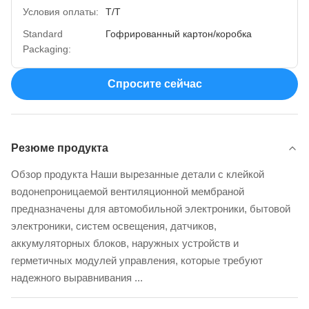
Условия оплаты:
Т/Т
Standard
Гофрированный картон/коробка
Packaging:
Спросите сейчас
Резюме продукта
Обзор продукта Наши вырезанные детали с клейкой
водонепроницаемой вентиляционной мембраной
предназначены для автомобильной электроники, бытовой
электроники, систем освещения, датчиков,
аккумуляторных блоков, наружных устройств и
герметичных модулей управления, которые требуют
надежного выравнивания ...