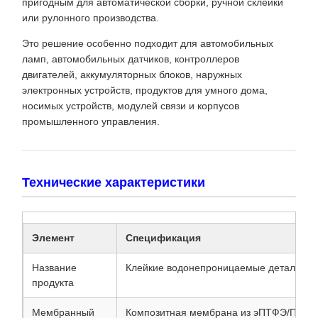
пригодным для автоматической сборки, ручной склейки
или рулонного производства.
Это решение особенно подходит для автомобильных
ламп, автомобильных датчиков, контроллеров
двигателей, аккумуляторных блоков, наружных
электронных устройств, продуктов для умного дома,
носимых устройств, модулей связи и корпусов
промышленного управления.
Технические характеристики
Элемент
Спецификация
Название
Клейкие водонепроницаемые детали в
продукта
Мембранный
Композитная мембрана из эПТФЭ/ПТФЭ