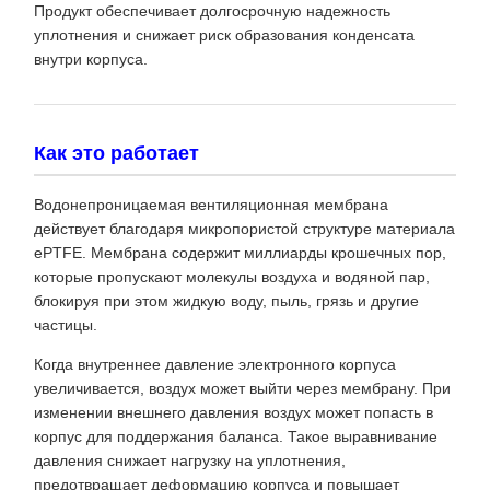
Продукт обеспечивает долгосрочную надежность
уплотнения и снижает риск образования конденсата
внутри корпуса.
Как это работает
Водонепроницаемая вентиляционная мембрана
действует благодаря микропористой структуре материала
ePTFE. Мембрана содержит миллиарды крошечных пор,
которые пропускают молекулы воздуха и водяной пар,
блокируя при этом жидкую воду, пыль, грязь и другие
частицы.
Когда внутреннее давление электронного корпуса
увеличивается, воздух может выйти через мембрану. При
изменении внешнего давления воздух может попасть в
корпус для поддержания баланса. Такое выравнивание
давления снижает нагрузку на уплотнения,
предотвращает деформацию корпуса и повышает