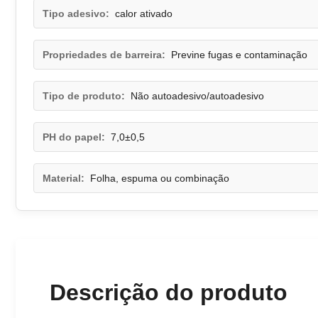
Tipo adesivo:
calor ativado
Propriedades de barreira:
Previne fugas e contaminação
Tipo de produto:
Não autoadesivo/autoadesivo
PH do papel:
7,0±0,5
Material:
Folha, espuma ou combinação
Descrição do produto