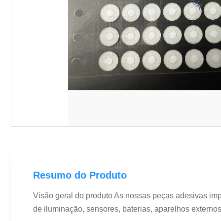
Resumo do Produto
Visão geral do produto As nossas peças adesivas im
de iluminação, sensores, baterias, aparelhos externo