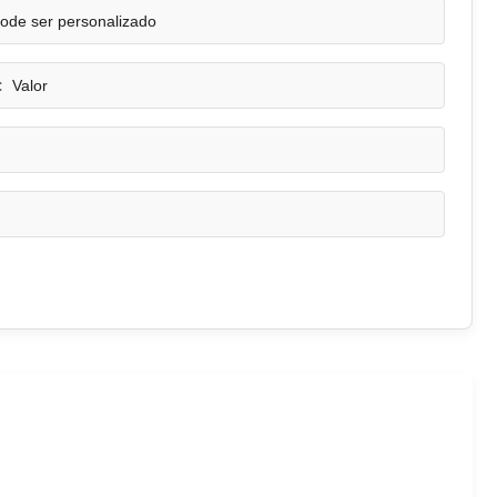
ode ser personalizado
:
Valor