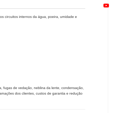
 circuitos internos da água, poeira, umidade e
, fugas de vedação, neblina da lente, condensação,
mações dos clientes, custos de garantia e redução