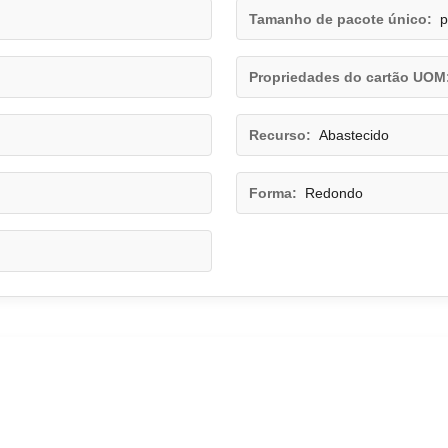
Tamanho de pacote único:
p
Propriedades do cartão UOM
Recurso:
Abastecido
Forma:
Redondo