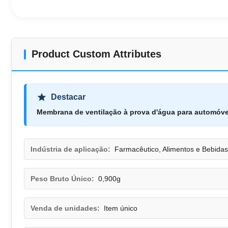
Product Custom Attributes
Destacar
Membrana de ventilação à prova d'água para automóve
Indústria de aplicação:
Farmacêutico, Alimentos e Bebida
Peso Bruto Único:
0,900g
Venda de unidades:
Item único