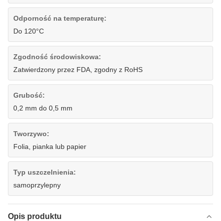
Odporność na temperaturę:
Do 120°C
Zgodność środowiskowa:
Zatwierdzony przez FDA, zgodny z RoHS
Grubość:
0,2 mm do 0,5 mm
Tworzywo:
Folia, pianka lub papier
Typ uszczelnienia:
samoprzylepny
Opis produktu