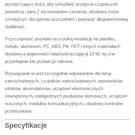
wystarczająco duża, aby umożliwić przejście cząsteczek
powietrza i pary.Z wyrównaniem ciśnienia, obudowa może
zmniejszyć obciążenie uszczelnień i poprawić długoterminową
stabilność.
Przyczepność pozwala na szybką instalację na plastiku,
metalu, aluminium, PC, ABS, PA, PET i innych materiałach
obudowy.o pojemności nieprzekraczającej 10 W, ręczne
przyklejanie lub produkcja rolkowa.
Rozwiązanie to jest szczególnie odpowiednie dla lamp
samochodowych, czujników samochodowych, sterowników
silników, akumulatorów, urządzeń elektronicznych
zewnętrznych, inteligentnych produktów domowych, urządzeń
noszonych, modułów komunikacyjnych,i obudowy kontrolne
przemysłowe.
Specyfikacje