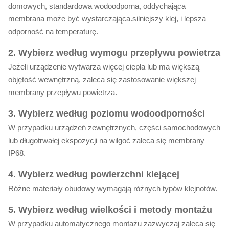
domowych, standardowa wodoodporna, oddychająca
membrana może być wystarczająca.silniejszy klej, i lepsza
odporność na temperaturę.
2. Wybierz według wymogu przepływu powietrza
Jeżeli urządzenie wytwarza więcej ciepła lub ma większą
objętość wewnętrzną, zaleca się zastosowanie większej
membrany przepływu powietrza.
3. Wybierz według poziomu wodoodporności
W przypadku urządzeń zewnętrznych, części samochodowych
lub długotrwałej ekspozycji na wilgoć zaleca się membrany
IP68.
4. Wybierz według powierzchni klejącej
Różne materiały obudowy wymagają różnych typów klejnotów.
5. Wybierz według wielkości i metody montażu
W przypadku automatycznego montażu zazwyczaj zaleca się