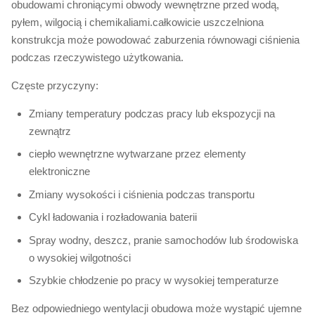
obudowami chroniącymi obwody wewnętrzne przed wodą,
pyłem, wilgocią i chemikaliami.całkowicie uszczelniona
konstrukcja może powodować zaburzenia równowagi ciśnienia
podczas rzeczywistego użytkowania.
Częste przyczyny:
Zmiany temperatury podczas pracy lub ekspozycji na
zewnątrz
ciepło wewnętrzne wytwarzane przez elementy
elektroniczne
Zmiany wysokości i ciśnienia podczas transportu
Cykl ładowania i rozładowania baterii
Spray wodny, deszcz, pranie samochodów lub środowiska
o wysokiej wilgotności
Szybkie chłodzenie po pracy w wysokiej temperaturze
Bez odpowiedniego wentylacji obudowa może wystąpić ujemne