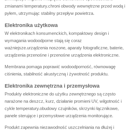
zmianami temperatury.chroni obwody wewnętrzne przed wodą i
pyłem, utrzymując stabilny przepływ powietrza.
Elektronika użytkowa
W elektronikach konsumenckich, kompaktowy design i
wymagania wodoodporne stają się coraz
ważniejsze.urządzenia noszone, aparaty fotograficzne, baterie,
urządzenia przenośne i przenośne urządzenia elektroniczne.
Membrana pomaga poprawić wodoodporność, równowagę
ciśnienia, stabilność akustyczną i żywotność produktu.
Elektronika zewnętrzna i przemysłowa
Produkty elektroniczne do użytku zewnętrznego są często
narażone na deszcz, kurz, działanie promieni UV, wilgotność i
cykle temperatury.obudowy czujników, skrzynki łącznikowe,
panele sterujące i przemysłowe urządzenia monitorujące.
Produkt zapewnia niezawodność uszczelniania na dłużej i