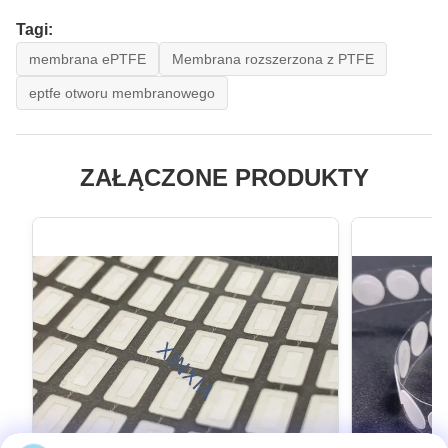
Tagi:
membrana ePTFE
Membrana rozszerzona z PTFE
eptfe otworu membranowego
ZAŁĄCZONE PRODUKTY