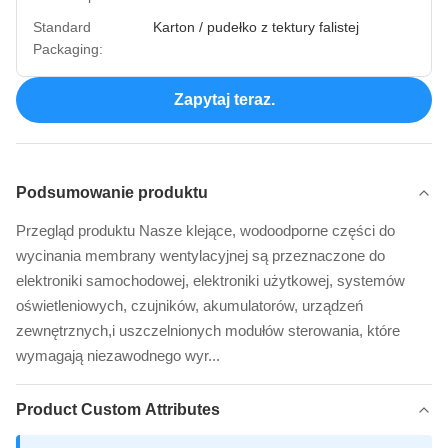
Standard
Karton / pudełko z tektury falistej
Packaging:
Zapytaj teraz.
Podsumowanie produktu
Przegląd produktu Nasze klejące, wodoodporne części do
wycinania membrany wentylacyjnej są przeznaczone do
elektroniki samochodowej, elektroniki użytkowej, systemów
oświetleniowych, czujników, akumulatorów, urządzeń
zewnętrznych,i uszczelnionych modułów sterowania, które
wymagają niezawodnego wyr...
Product Custom Attributes