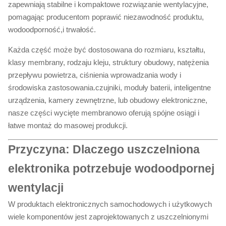
zapewniają stabilne i kompaktowe rozwiązanie wentylacyjne,
pomagając producentom poprawić niezawodność produktu,
wodoodporność,i trwałość.
Każda część może być dostosowana do rozmiaru, kształtu,
klasy membrany, rodzaju kleju, struktury obudowy, natężenia
przepływu powietrza, ciśnienia wprowadzania wody i
środowiska zastosowania.czujniki, moduły baterii, inteligentne
urządzenia, kamery zewnętrzne, lub obudowy elektroniczne,
nasze części wycięte membranowo oferują spójne osiągi i
łatwe montaż do masowej produkcji.
Przyczyna: Dlaczego uszczelniona
elektronika potrzebuje wodoodpornej
wentylacji
W produktach elektronicznych samochodowych i użytkowych
wiele komponentów jest zaprojektowanych z uszczelnionymi