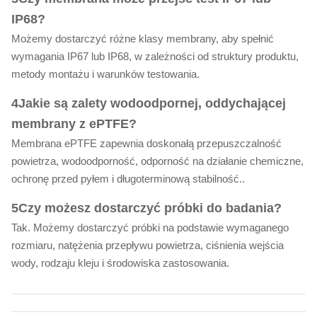
IP68?
Możemy dostarczyć różne klasy membrany, aby spełnić
wymagania IP67 lub IP68, w zależności od struktury produktu,
metody montażu i warunków testowania.
4Jakie są zalety wodoodpornej, oddychającej
membrany z ePTFE?
Membrana ePTFE zapewnia doskonałą przepuszczalność
powietrza, wodoodporność, odporność na działanie chemiczne,
ochronę przed pyłem i długoterminową stabilność..
5Czy możesz dostarczyć próbki do badania?
Tak. Możemy dostarczyć próbki na podstawie wymaganego
rozmiaru, natężenia przepływu powietrza, ciśnienia wejścia
wody, rodzaju kleju i środowiska zastosowania.