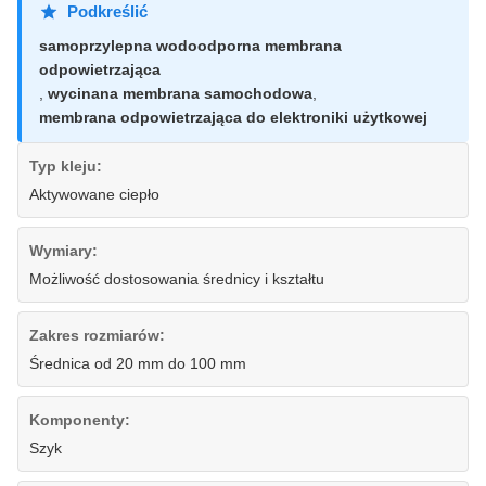
Podkreślić
samoprzylepna wodoodporna membrana
odpowietrzająca
,
wycinana membrana samochodowa
,
membrana odpowietrzająca do elektroniki użytkowej
Typ kleju:
Aktywowane ciepło
Wymiary:
Możliwość dostosowania średnicy i kształtu
Zakres rozmiarów:
Średnica od 20 mm do 100 mm
Komponenty:
Szyk