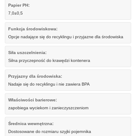
Papier PH:
7,0±0,5
Funkcja środowiskowa:
Opcje nadające się do recyklingu i przyjazne dla środowiska
Siła uszczelnienia:
Silna przyczepność do krawędzi kontenera
Przyjazny dla środowiska:
Nadaje się do recyklingu i nie zawiera BPA
Właściwości barierowe:
zapobiega wyciekom i zanieczyszczeniom
Średnica wewnętrzna:
Dostosowane do rozmiaru szyjki pojemnika