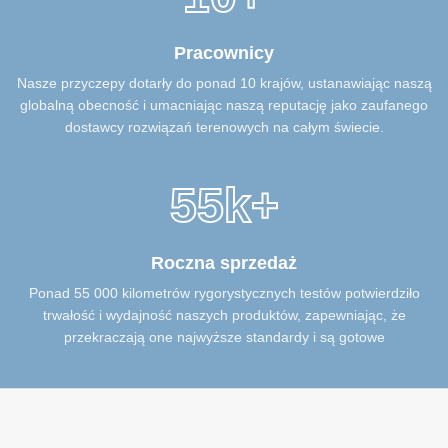
Pracownicy
Nasze przyczepy dotarły do ponad 10 krajów, ustanawiając naszą
globalną obecność i umacniając naszą reputację jako zaufanego
dostawcy rozwiązań terenowych na całym świecie.
55k+
Roczna sprzedaż
Ponad 55 000 kilometrów rygorystycznych testów potwierdziło
trwałość i wydajność naszych produktów, zapewniając, że
przekraczają one najwyższe standardy i są gotowe