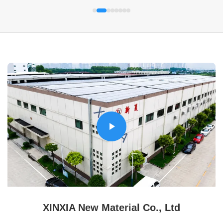
XINXIA New Material Co., Ltd