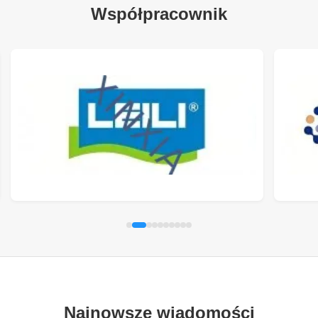
Współpracownik
Najnowsze wiadomości