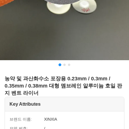
농약 및 과산화수소 포장용 0.23mm / 0.3mm /
0.35mm / 0.38mm 대형 멤브레인 알루미늄 호일 판
지 벤트 라이너
Key Attributes
브랜드 이름:
XINXIA
모델 번호:
/