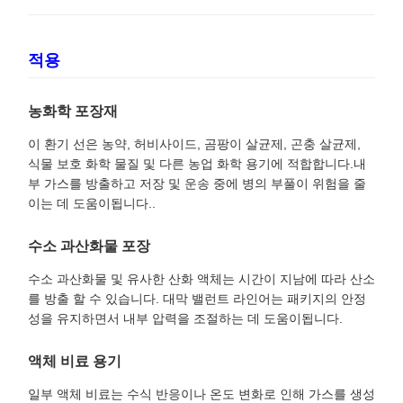
적용
농화학 포장재
이 환기 선은 농약, 허비사이드, 곰팡이 살균제, 곤충 살균제,
식물 보호 화학 물질 및 다른 농업 화학 용기에 적합합니다.내
부 가스를 방출하고 저장 및 운송 중에 병의 부풀이 위험을 줄
이는 데 도움이됩니다..
수소 과산화물 포장
수소 과산화물 및 유사한 산화 액체는 시간이 지남에 따라 산소
를 방출 할 수 있습니다. 대막 밸런트 라인어는 패키지의 안정
성을 유지하면서 내부 압력을 조절하는 데 도움이됩니다.
액체 비료 용기
일부 액체 비료는 수식 반응이나 온도 변화로 인해 가스를 생성