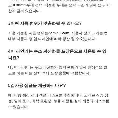
고 0.38mm
두께 선택: 적절한 두께는 모자 구조와 밀폐 요구 사
항에 달려 있습니다.
3어떤 지름 범위가 맞춤화될 수 있나요?
사용 가능한 지름 범위는
2cm ~ 12cm
. 사용자 정의 크기는 캡
내부 지름과 병 입 디자인에 따라 생산 될 수 있습니다.
4이 라인러는 수소 과산화물 포장용으로 사용될 수 있
나요?
네, 이 레이너는 수소 과산화와 압력 완화와 밀폐 안정성을 필
요로 하는 다른 산화 액체 포장 용품에 적합합니다.
5검사용 샘플을 제공하시나요?
예. 대량 생산 전에 샘플 테스트를 추천합니다. 고객은 진공 성
능, 밀폐 효과, 화학 호환성, 누출 저항을 실제 제품과 테스트할
수 있습니다.