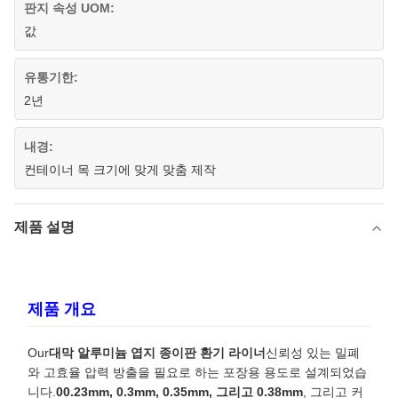
판지 속성 UOM:
값
유통기한:
2년
내경:
컨테이너 목 크기에 맞게 맞춤 제작
제품 설명
제품 개요
Our
대막 알루미늄 엽지 종이판 환기 라이너
신뢰성 있는 밀폐
와 고효율 압력 방출을 필요로 하는 포장용 용도로 설계되었습
니다.
00.23mm, 0.3mm, 0.35mm, 그리고 0.38mm
, 그리고 커