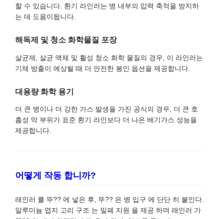
할 수 있습니다. 환기 라인러는 병 내부의 압력 축적을 방지하
는 데 도움이됩니다.
해독제 및 청소 화학물질 포장
살균제, 살균 액체 및 활성 청소 화학 물질의 경우, 이 라인러는
기체 방출이 예상될 때 더 안전한 봉인 옵션을 제공합니다.
대용량 화학 용기
더 큰 병이나 더 강한 가스 발생을 가진 공식의 경우, 더 큰 호
흡성 막 부위가 표준 환기 라인보다 더 나은 배기가스 성능을
제공합니다.
어떻게 작동 합니까?
래인러 를 뚜?? 에 넣은 후, 뚜?? 은 병 입구 에 단단 히 붙인다.
알루미늄 엽지 고리 구조 는 밀폐 지원 을 제공 하며 래인러 가