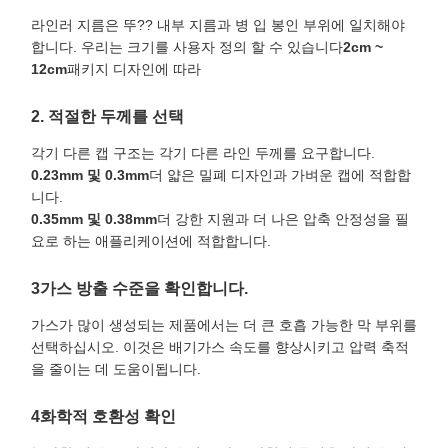
라인러 지름은 뚜?? 내부 지름과 병 입 봉인 부위에 일치해야
합니다. 우리는 크기를 사용자 정의 할 수 있습니다
2cm ~
12cm
패키지 디자인에 따라
2. 적절한 두께를 선택
각기 다른 캡 구조는 각기 다른 라인 두께를 요구합니다.
0.23mm 및 0.3mm
더 얇은 밀폐 디자인과 가벼운 캡에 적합합
니다.
0.35mm 및 0.38mm
더 강한 지원과 더 나은 압축 안정성을 필
요로 하는 애플리케이션에 적합합니다.
3가스 방출 수준을 확인합니다.
가스가 많이 생성되는 제품에서는 더 큰 호흡 가능한 막 부위를
선택하십시오. 이것은 배기가스 속도를 향상시키고 압력 축적
을 줄이는 데 도움이됩니다.
4화학적 호환성 확인