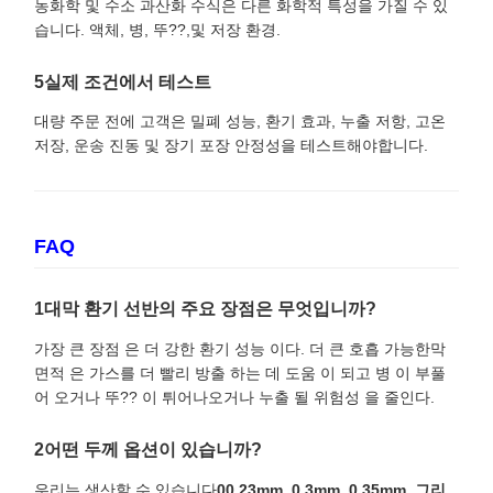
농화학 및 수소 과산화 수식은 다른 화학적 특성을 가질 수 있
습니다. 액체, 병, 뚜??,및 저장 환경.
5실제 조건에서 테스트
대량 주문 전에 고객은 밀폐 성능, 환기 효과, 누출 저항, 고온
저장, 운송 진동 및 장기 포장 안정성을 테스트해야합니다.
FAQ
1대막 환기 선반의 주요 장점은 무엇입니까?
가장 큰 장점 은 더 강한 환기 성능 이다. 더 큰 호흡 가능한막
면적 은 가스를 더 빨리 방출 하는 데 도움 이 되고 병 이 부풀
어 오거나 뚜?? 이 튀어나오거나 누출 될 위험성 을 줄인다.
2어떤 두께 옵션이 있습니까?
우리는 생산할 수 있습니다
00.23mm, 0.3mm, 0.35mm, 그리