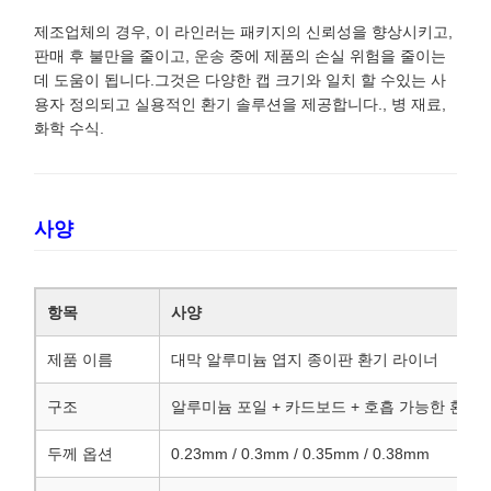
제조업체의 경우, 이 라인러는 패키지의 신뢰성을 향상시키고,
판매 후 불만을 줄이고, 운송 중에 제품의 손실 위험을 줄이는
데 도움이 됩니다.그것은 다양한 캡 크기와 일치 할 수있는 사
용자 정의되고 실용적인 환기 솔루션을 제공합니다., 병 재료,
화학 수식.
사양
항목
사양
제품 이름
대막 알루미늄 엽지 종이판 환기 라이너
구조
알루미늄 포일 + 카드보드 + 호흡 가능한 환기
두께 옵션
0.23mm / 0.3mm / 0.35mm / 0.38mm