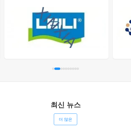
최신 뉴스
더 많은