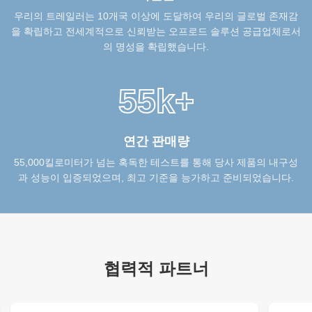
우리의 트레일러는 10개국 이상에 도달하여 우리의 글로벌 존재감
을 확립하고 전세계적으로 신뢰받는 오프로드 솔루션 공급업체로서
의 명성을 확립했습니다.
55k+
연간 판매량
55,000킬로미터가 넘는 혹독한 테스트를 통해 당사 제품의 내구성
과 성능이 입증되었으며, 최고 기준을 능가하고 준비되었습니다.
협력적 파트너