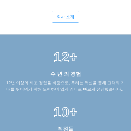
회사 소개
12+
수 년 의 경험
12년 이상의 제조 경험을 바탕으로, 우리는 혁신을 통해 고객의 기
대를 뛰어넘기 위해 노력하며 업계 리더로 빠르게 성장했습니다...
10+
직원들