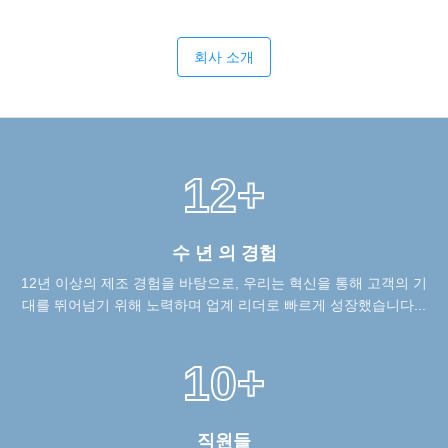
회사 소개
12+
수 년 의 경험
12년 이상의 제조 경험을 바탕으로, 우리는 혁신을 통해 고객의 기
대를 뛰어넘기 위해 노력하며 업계 리더로 빠르게 성장했습니다...
10+
직원들