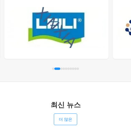
최신 뉴스
더 많은