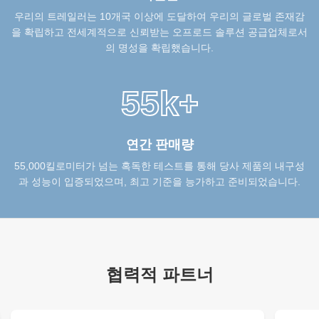
우리의 트레일러는 10개국 이상에 도달하여 우리의 글로벌 존재감
을 확립하고 전세계적으로 신뢰받는 오프로드 솔루션 공급업체로서
의 명성을 확립했습니다.
55k+
연간 판매량
55,000킬로미터가 넘는 혹독한 테스트를 통해 당사 제품의 내구성
과 성능이 입증되었으며, 최고 기준을 능가하고 준비되었습니다.
협력적 파트너