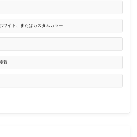
ホワイト、またはカスタムカラー
接着