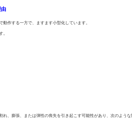
理由
で動作する一方で、ますます小型化しています。
す。
割れ、膨張、または弾性の喪失を引き起こす可能性があり、次のような