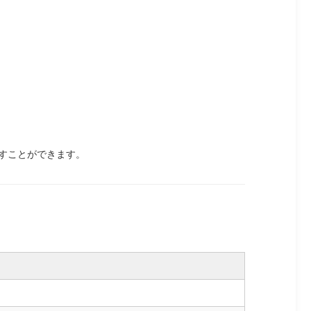
すことができます。