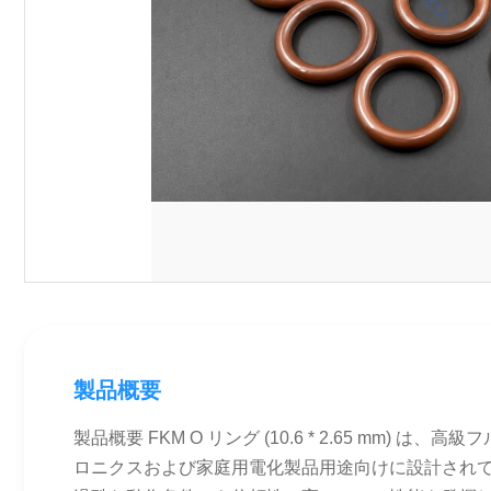
製品概要
製品概要 FKM O リング (10.6 * 2.65 mm
ロニクスおよび家庭用電化製品用途向けに設計されて