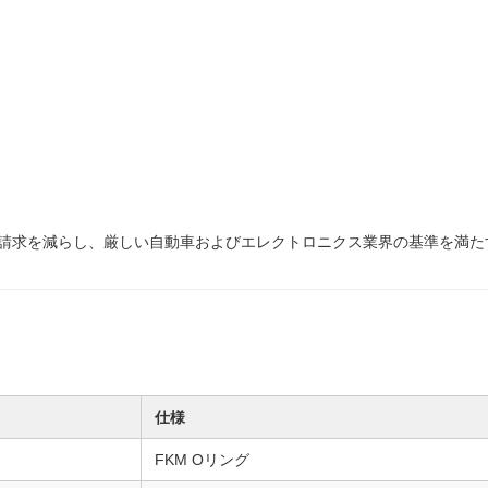
請求を減らし、厳しい自動車およびエレクトロニクス業界の基準を満た
仕様
FKM Oリング