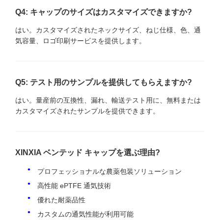
Q4: キャップのサイズはカスタマイズできますか?
はい。カスタマイズされたネックサイズ、ねじ仕様、色、通
気容量、ロゴ印刷サービスを提供します。
Q5: テスト用のサンプルを提供してもらえますか?
はい。量産前の互換性、漏れ、輸送テスト用に、無料または
カスタマイズされたサンプルを提供できます。
XINXIA ベンテッド キャップを選ぶ理由?
プロフェッショナルな農薬包装ソリューション
高性能 ePTFE 通気技術
優れた耐薬品性
カスタムの通気性能が利用可能