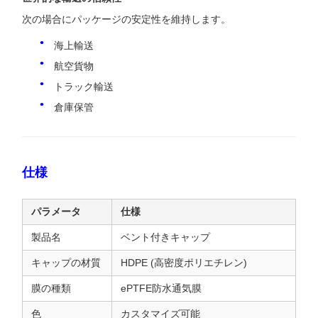
次の場合にパッケージの安定性を維持します。
海上輸送
航空貨物
トラック輸送
倉庫保管
仕様
パラメータ
仕様
製品名
ベント付きキャップ
キャップの材質
HDPE (高密度ポリエチレン)
膜の種類
ePTFE防水通気膜
色
カスタマイズ可能