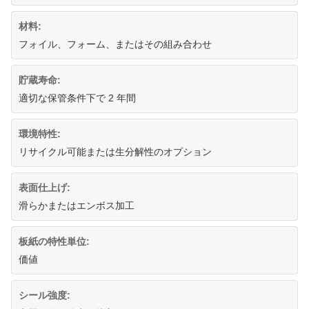
材料:
フォイル、フォーム、またはその組み合わせ
貯蔵寿命:
適切な保管条件下で 2 年間
環境特性:
リサイクル可能または生分解性のオプション
表面仕上げ:
滑らかまたはエンボス加工
板紙の特性単位:
価値
シール強度: