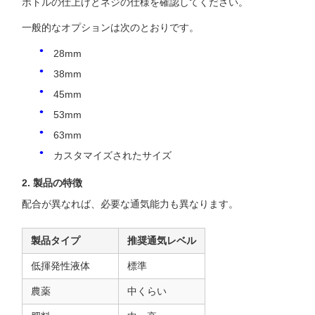
ボトルの仕上げとネジの仕様を確認してください。
一般的なオプションは次のとおりです。
28mm
38mm
45mm
53mm
63mm
カスタマイズされたサイズ
2. 製品の特徴
配合が異なれば、必要な通気能力も異なります。
製品タイプ
推奨通気レベル
低揮発性液体
標準
農薬
中くらい