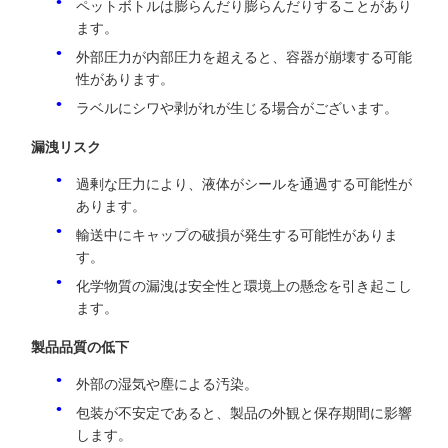
ペットボトルは膨らんだり膨らんだりすることがあり
ます。
外部圧力が内部圧力を超えると、容器が崩壊する可能
性があります。
ラベルにシワや剥がれが生じる場合がございます。
漏洩リスク
過剰な圧力により、液体がシールを通過する可能性が
あります。
輸送中にキャップの破損が発生する可能性がありま
す。
化学物質の漏洩は安全性と環境上の懸念を引き起こし
ます。
製品品質の低下
外部の湿気や塵による汚染。
包装が不安定であると、製品の外観と保存期間に影響
します。