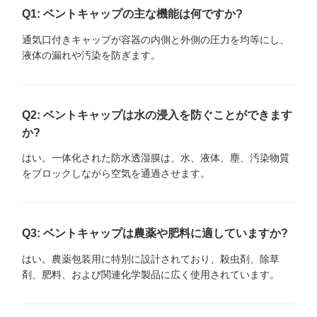
Q1: ベントキャップの主な機能は何ですか?
通気口付きキャップが容器の内側と外側の圧力を均等にし、
液体の漏れや汚染を防ぎます。
Q2: ベントキャップは水の浸入を防ぐことができます
か?
はい。一体化された防水透湿膜は、水、液体、塵、汚染物質
をブロックしながら空気を通過させます。
Q3: ベントキャップは農薬や肥料に適していますか?
はい。農薬包装用に特別に設計されており、殺虫剤、除草
剤、肥料、および関連化学製品に広く使用されています。