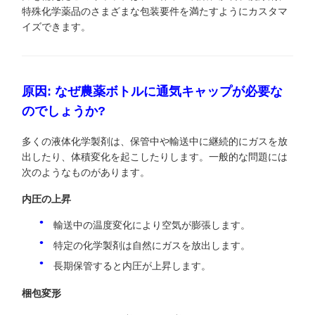
特殊化学薬品のさまざまな包装要件を満たすようにカスタマ
イズできます。
原因: なぜ農薬ボトルに通気キャップが必要な
のでしょうか?
多くの液体化学製剤は、保管中や輸送中に継続的にガスを放
出したり、体積変化を起こしたりします。一般的な問題には
次のようなものがあります。
内圧の上昇
輸送中の温度変化により空気が膨張します。
特定の化学製剤は自然にガスを放出します。
長期保管すると内圧が上昇します。
梱包変形