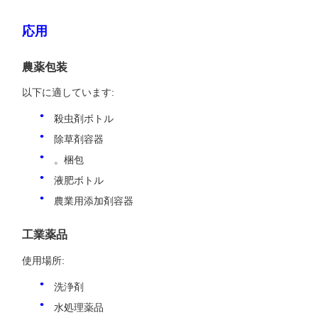
応用
農薬包装
以下に適しています:
殺虫剤ボトル
除草剤容器
。梱包
液肥ボトル
農業用添加剤容器
工業薬品
使用場所:
洗浄剤
水処理薬品