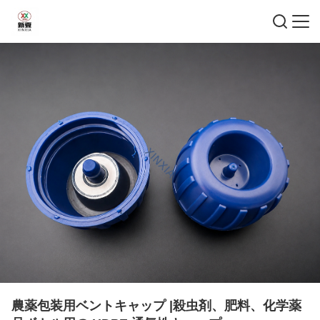
農薬包装用ベントキャップ |殺虫剤、肥料、化学薬