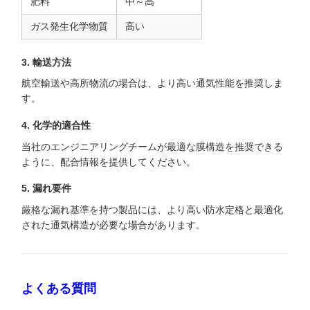
肥料
中～高
ガス発生化学物質
高い
3. 輸送方法
航空輸送や高所物流の場合は、より高い通気性能を推奨しま
す。
4. 化学的適合性
当社のエンジニアリングチームが最適な膜構造を推奨できる
ように、配合情報を提供してください。
5. 漏れ要件
厳格な漏れ基準を持つ製品には、より高い防水定格と最適化
された通気構造が必要な場合があります。
よくある質問