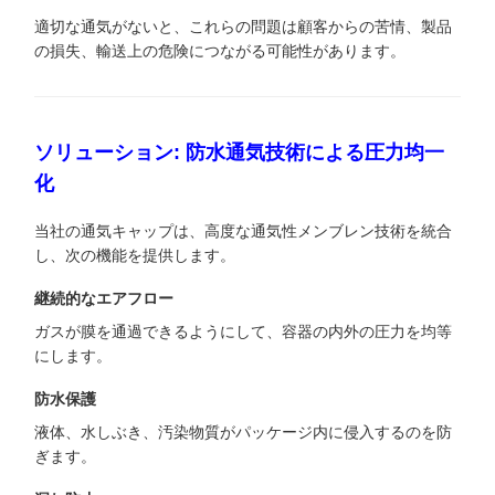
適切な通気がないと、これらの問題は顧客からの苦情、製品
の損失、輸送上の危険につながる可能性があります。
ソリューション: 防水通気技術による圧力均一
化
当社の通気キャップは、高度な通気性メンブレン技術を統合
し、次の機能を提供します。
継続的なエアフロー
ガスが膜を通過できるようにして、容器の内外の圧力を均等
にします。
防水保護
液体、水しぶき、汚染物質がパッケージ内に侵入するのを防
ぎます。