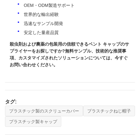
OEM・ODM製造サポート
世界的な輸出経験
迅速なサンプル開発
安定した量産品質
殺虫剤および農薬の包装用の信頼できるベント キャップのサ
プライヤーをお探しですか?無料サンプル、技術的な推奨事
項、カスタマイズされたソリューションについては、今すぐ
お問い合わせください。
タグ:
プラスチック製のスクリューカバー
プラスチックねじ帽子
プラスチック製キャップ