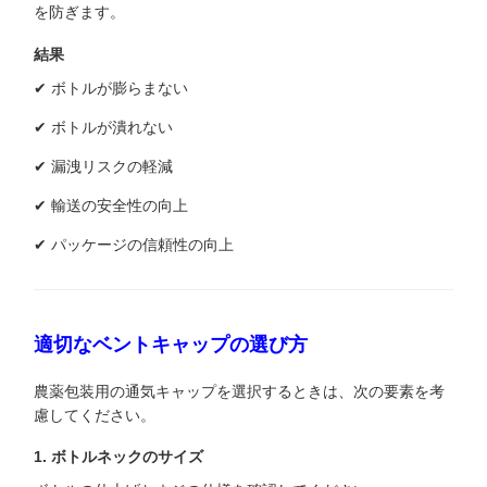
を防ぎます。
結果
✔ ボトルが膨らまない
✔ ボトルが潰れない
✔ 漏洩リスクの軽減
✔ 輸送の安全性の向上
✔ パッケージの信頼性の向上
適切なベントキャップの選び方
農薬包装用の通気キャップを選択するときは、次の要素を考
慮してください。
1. ボトルネックのサイズ