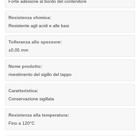
Forte adesione al bordo del contenitore
Resistenza chimica:
Resistente agli acidi e alle basi
Tolleranza allo spessore:
±0,05 mm
Nome prodotto:
rivestimento del sigillo del tappo
Caratteristica:
Conservazione sigillata
Resistenza alla temperatura:
Fino a 120°C