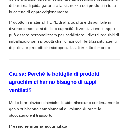
di barriera liquida,garantire la sicurezza dei prodotti in tutta
la catena di approvvigionamento.
Prodotto in materiali HDPE di alta qualità e disponibile in
diverse dimensioni di filo e capacità di ventilazione,il tappo
può essere personalizzato per soddisfare i diversi requisiti di
imballaggio per i prodotti chimici agricoli, fertilizzanti, agenti
di pulizia e prodotti chimici specializzati in tutto il mondo.
Causa: Perché le bottiglie di prodotti
agrochimici hanno bisogno di tappi
ventilati?
Molte formulazioni chimiche liquide rilasciano continuamente
gas o subiscono cambiamenti di volume durante lo
stoccaggio e il trasporto.
Pressione interna accumulata