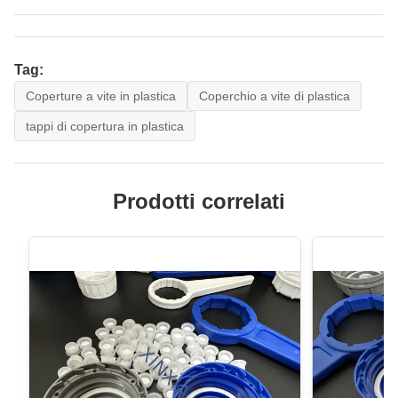
Tag:
Coperture a vite in plastica
Coperchio a vite di plastica
tappi di copertura in plastica
Prodotti correlati