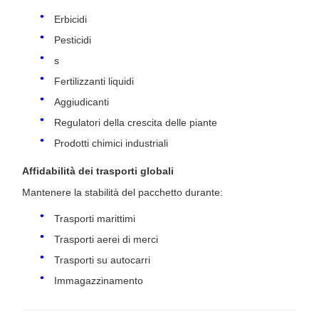
Erbicidi
Pesticidi
s
Fertilizzanti liquidi
Aggiudicanti
Regulatori della crescita delle piante
Prodotti chimici industriali
Affidabilità dei trasporti globali
Mantenere la stabilità del pacchetto durante:
Trasporti marittimi
Trasporti aerei di merci
Trasporti su autocarri
Immagazzinamento