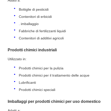
Adatti a:
Bottiglie di pesticidi
Contenitori di erbicidi
. imballaggio
Fabbriche di fertilizzanti liquidi
Contenitori di additivi agricoli
Prodotti chimici industriali
Utilizzato in:
Prodotti chimici per la pulizia
Prodotti chimici per il trattamento delle acque
Lubrificanti
Prodotti chimici speciali
Imballaggi per prodotti chimici per uso domestico
Adatti a: