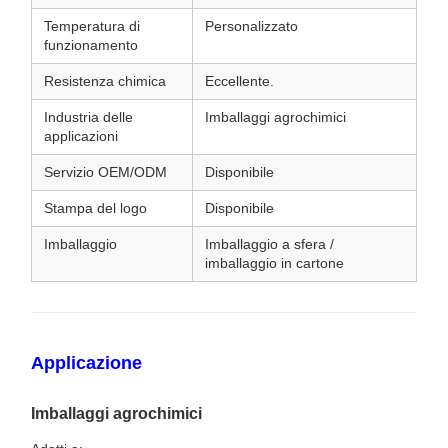
Temperatura di
Personalizzato
funzionamento
Resistenza chimica
Eccellente.
Industria delle
Imballaggi agrochimici
applicazioni
Servizio OEM/ODM
Disponibile
Stampa del logo
Disponibile
Imballaggio
Imballaggio a sfera /
imballaggio in cartone
Applicazione
Imballaggi agrochimici