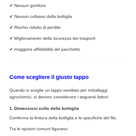
✔ Nessun gonfiore
✔ Nessun collasso della bottiglia
✔ Rischio ridotto di perdite
✔ Miglioramento della sicurezza dei trasporti
✔ maggiore affidabilità del pacchetto
Come scegliere il giusto tappo
Quando si sceglie un tappo ventilato per imballaggi
agrochimici, si devono considerare i seguenti fattori:
1. Dimensioni collo della bottiglia
Conferma la finitura della bottiglia e le specifiche del filo.
Tra le opzioni comuni figurano: