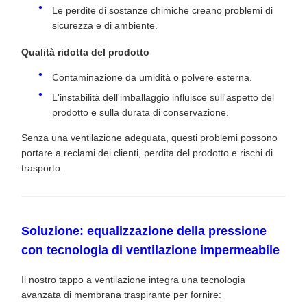
Le perdite di sostanze chimiche creano problemi di
sicurezza e di ambiente.
Qualità ridotta del prodotto
Contaminazione da umidità o polvere esterna.
L'instabilità dell'imballaggio influisce sull'aspetto del
prodotto e sulla durata di conservazione.
Senza una ventilazione adeguata, questi problemi possono
portare a reclami dei clienti, perdita del prodotto e rischi di
trasporto.
Soluzione: equalizzazione della pressione
con tecnologia di ventilazione impermeabile
Il nostro tappo a ventilazione integra una tecnologia
avanzata di membrana traspirante per fornire: