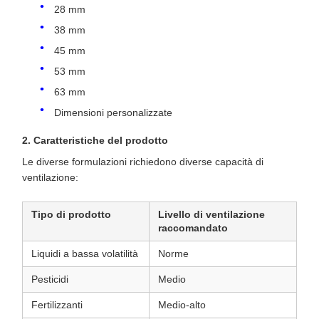
28 mm
38 mm
45 mm
53 mm
63 mm
Dimensioni personalizzate
2. Caratteristiche del prodotto
Le diverse formulazioni richiedono diverse capacità di
ventilazione:
Tipo di prodotto
Livello di ventilazione
raccomandato
Liquidi a bassa volatilità
Norme
Pesticidi
Medio
Fertilizzanti
Medio-alto