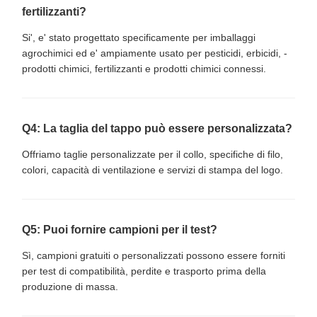
fertilizzanti?
Si', e' stato progettato specificamente per imballaggi
agrochimici ed e' ampiamente usato per pesticidi, erbicidi, -
prodotti chimici, fertilizzanti e prodotti chimici connessi.
Q4: La taglia del tappo può essere personalizzata?
Offriamo taglie personalizzate per il collo, specifiche di filo,
colori, capacità di ventilazione e servizi di stampa del logo.
Q5: Puoi fornire campioni per il test?
Sì, campioni gratuiti o personalizzati possono essere forniti
per test di compatibilità, perdite e trasporto prima della
produzione di massa.