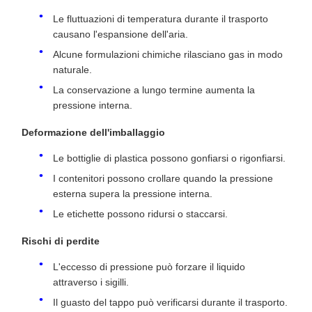
Le fluttuazioni di temperatura durante il trasporto
causano l'espansione dell'aria.
Alcune formulazioni chimiche rilasciano gas in modo
naturale.
La conservazione a lungo termine aumenta la
pressione interna.
Deformazione dell'imballaggio
Le bottiglie di plastica possono gonfiarsi o rigonfiarsi.
I contenitori possono crollare quando la pressione
esterna supera la pressione interna.
Le etichette possono ridursi o staccarsi.
Rischi di perdite
L'eccesso di pressione può forzare il liquido
attraverso i sigilli.
Il guasto del tappo può verificarsi durante il trasporto.