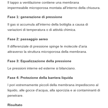
Il tappo a ventilazione contiene una membrana
impermeabile microporosa montata all'interno della chiusura.
Fase 1: generazione di pressione
Il gas si accumula all'interno della bottiglia a causa di
variazioni di temperatura o di attività chimica.
Fase 2: passaggio aereo
Il differenziale di pressione spinge le molecole d'aria
attraverso la struttura microporosa della membrana.
Fase 3: Equalizzazione della pressione
Le pressioni interne ed esterne si bilanciano.
Fase 4: Protezione della barriera liquida
I pori estremamente piccoli della membrana impediscono al
liquido, alle gocce d'acqua, alla sporcizia e ai contaminanti di
penetrare.
Risultato