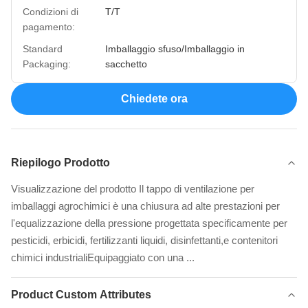
Condizioni di
T/T
pagamento:
Standard
Imballaggio sfuso/Imballaggio in
Packaging:
sacchetto
Chiedete ora
Riepilogo Prodotto
Visualizzazione del prodotto Il tappo di ventilazione per
imballaggi agrochimici è una chiusura ad alte prestazioni per
l'equalizzazione della pressione progettata specificamente per
pesticidi, erbicidi, fertilizzanti liquidi, disinfettanti,e contenitori
chimici industrialiEquipaggiato con una ...
Product Custom Attributes