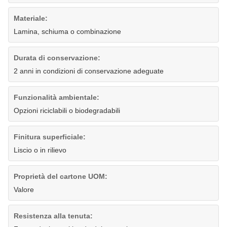
Materiale:
Lamina, schiuma o combinazione
Durata di conservazione:
2 anni in condizioni di conservazione adeguate
Funzionalità ambientale:
Opzioni riciclabili o biodegradabili
Finitura superficiale:
Liscio o in rilievo
Proprietà del cartone UOM:
Valore
Resistenza alla tenuta: