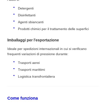
Detergenti
Disinfettanti
Agenti sbiancanti
Prodotti chimici per il trattamento delle superfici
Imballaggi per l'esportazione
Ideale per spedizioni internazionali in cui si verificano
frequenti variazioni di pressione durante:
Trasporti aerei
Trasporti marittimi
Logistica transfrontaliera
Come funziona