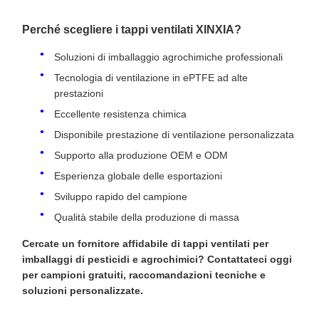
Perché scegliere i tappi ventilati XINXIA?
Soluzioni di imballaggio agrochimiche professionali
Tecnologia di ventilazione in ePTFE ad alte
prestazioni
Eccellente resistenza chimica
Disponibile prestazione di ventilazione personalizzata
Supporto alla produzione OEM e ODM
Esperienza globale delle esportazioni
Sviluppo rapido del campione
Qualità stabile della produzione di massa
Cercate un fornitore affidabile di tappi ventilati per
imballaggi di pesticidi e agrochimici? Contattateci oggi
per campioni gratuiti, raccomandazioni tecniche e
soluzioni personalizzate.