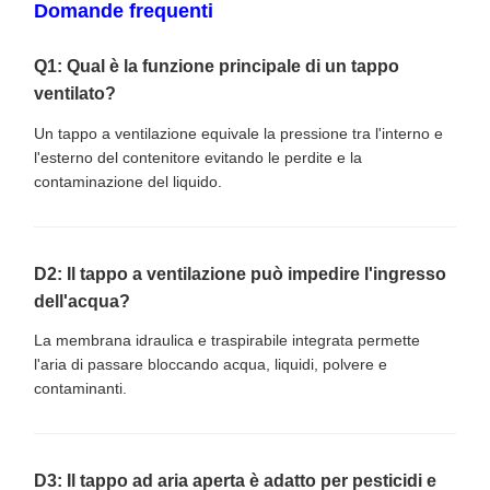
Domande frequenti
Q1: Qual è la funzione principale di un tappo
ventilato?
Un tappo a ventilazione equivale la pressione tra l'interno e
l'esterno del contenitore evitando le perdite e la
contaminazione del liquido.
D2: Il tappo a ventilazione può impedire l'ingresso
dell'acqua?
La membrana idraulica e traspirabile integrata permette
l'aria di passare bloccando acqua, liquidi, polvere e
contaminanti.
D3: Il tappo ad aria aperta è adatto per pesticidi e