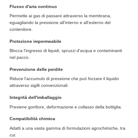
Flusso d'aria continuo
Permette ai gas di passare attraverso la membrana,
eguagliando la pressione all'interno e all'esterno del
contenitore.
Protezione impermeabile
Blocca l'ingresso di liquidi, spruzzi d'acqua e contaminanti
nel pacco.
Prevenzione delle perdite
Riduce l'accumulo di pressione che può forzare il liquido
attraverso sigilli convenzionali.
Integrità dell'imballaggio
Previene gonfiore, deformazione e collasso della bottiglia.
Compatibilità chimica
Adatti a una vasta gamma di formulazioni agrochimiche, tra
cui: