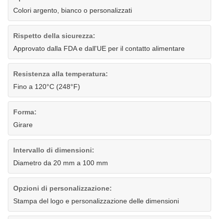
Colori argento, bianco o personalizzati
Rispetto della sicurezza:
Approvato dalla FDA e dall'UE per il contatto alimentare
Resistenza alla temperatura:
Fino a 120°C (248°F)
Forma:
Girare
Intervallo di dimensioni:
Diametro da 20 mm a 100 mm
Opzioni di personalizzazione:
Stampa del logo e personalizzazione delle dimensioni