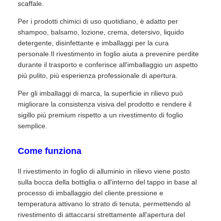
scaffale.
Per i prodotti chimici di uso quotidiano, è adatto per
shampoo, balsamo, lozione, crema, detersivo, liquido
detergente, disinfettante e imballaggi per la cura
personale.Il rivestimento in foglio aiuta a prevenire perdite
durante il trasporto e conferisce all'imballaggio un aspetto
più pulito, più esperienza professionale di apertura.
Per gli imballaggi di marca, la superficie in rilievo può
migliorare la consistenza visiva del prodotto e rendere il
sigillo più premium rispetto a un rivestimento di foglio
semplice.
Come funziona
Il rivestimento in foglio di alluminio in rilievo viene posto
sulla bocca della bottiglia o all'interno del tappo in base al
processo di imballaggio del cliente.pressione e
temperatura attivano lo strato di tenuta, permettendo al
rivestimento di attaccarsi strettamente all'apertura del