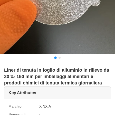
Liner di tenuta in foglio di alluminio in rilievo da
20 ‰ 150 mm per imballaggi alimentari e
prodotti chimici di tenuta termica giornaliera
Key Attributes
Marchio:
XINXIA
Numero di
/