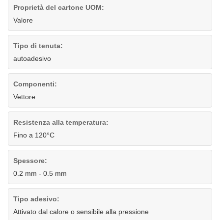
Proprietà del cartone UOM:
Valore
Tipo di tenuta:
autoadesivo
Componenti:
Vettore
Resistenza alla temperatura:
Fino a 120°C
Spessore:
0.2 mm - 0.5 mm
Tipo adesivo:
Attivato dal calore o sensibile alla pressione