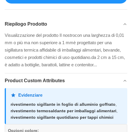
Riepilogo Prodotto
Visualizzazione del prodotto Il nostrocon una larghezza di 0,01
mm o più ma non superiore a 1 mmè progettato per una
sigillatura termica affidabile di imballaggi alimentari, bevande,
cosmetici e prodotti chimici di uso quotidiano.da 2 cm a 15 cm,
è adatto a bottiglie, barattoli, lattine e contenitor...
Product Custom Attributes
Evidenziare
rivestimento sigillante in foglio di alluminio goffrato
,
rivestimento termosaldante per imballaggi alimentari
,
rivestimento sigillante quotidiano per tappi chimici
Opzioni colore: