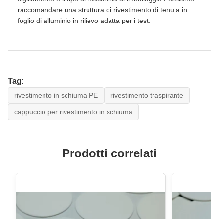
raccomandare una struttura di rivestimento di tenuta in
foglio di alluminio in rilievo adatta per i test.
Tag:
rivestimento in schiuma PE
rivestimento traspirante
cappuccio per rivestimento in schiuma
Prodotti correlati