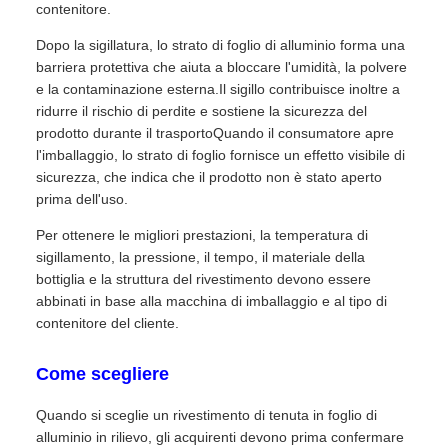
contenitore.
Dopo la sigillatura, lo strato di foglio di alluminio forma una
barriera protettiva che aiuta a bloccare l'umidità, la polvere
e la contaminazione esterna.Il sigillo contribuisce inoltre a
ridurre il rischio di perdite e sostiene la sicurezza del
prodotto durante il trasportoQuando il consumatore apre
l'imballaggio, lo strato di foglio fornisce un effetto visibile di
sicurezza, che indica che il prodotto non è stato aperto
prima dell'uso.
Per ottenere le migliori prestazioni, la temperatura di
sigillamento, la pressione, il tempo, il materiale della
bottiglia e la struttura del rivestimento devono essere
abbinati in base alla macchina di imballaggio e al tipo di
contenitore del cliente.
Come scegliere
Quando si sceglie un rivestimento di tenuta in foglio di
alluminio in rilievo, gli acquirenti devono prima confermare