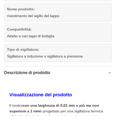
Nome prodotto:
rivestimento del sigillo del tappo
Compatibilità:
Adatto a vari tappi di bottiglia
Tipo di sigillatura:
Sigillatura a induzione o sigillatura a pressione
Descrizione di prodotto
Visualizzazione del prodotto
Il nostro
con una larghezza di 0,01 mm o più ma non
superiore a 1 mm
è progettato per una sigillatura termica