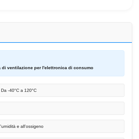
di ventilazione per l'elettronica di consumo
Da -40°C a 120°C
l'umidità e all'ossigeno