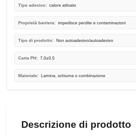
Tipo adesivo:
calore attivato
Proprietà barriera:
impedisce perdite e contaminazioni
Tipo di prodotto:
Non autoadesivo/autoadesivo
Carta PH:
7,0±0,5
Materiale:
Lamina, schiuma o combinazione
Descrizione di prodotto