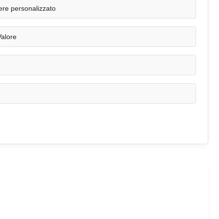
ere personalizzato
Valore