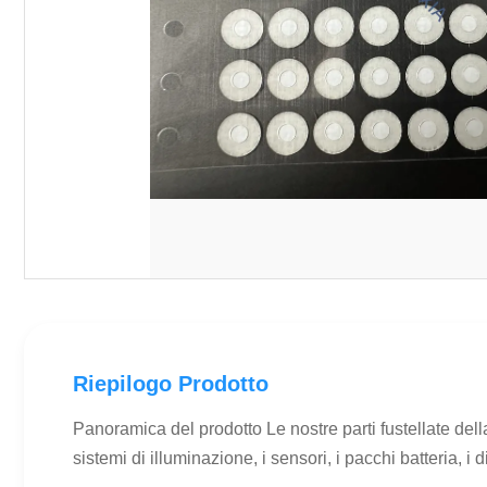
Riepilogo Prodotto
Panoramica del prodotto Le nostre parti fustellate dell
sistemi di illuminazione, i sensori, i pacchi batteria, i di