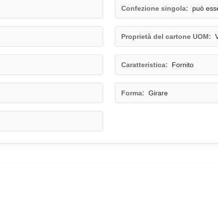
Confezione singola:
può ess
Proprietà del cartone UOM:
Caratteristica:
Fornito
Forma:
Girare