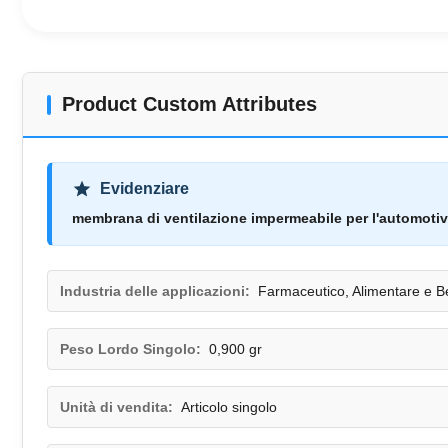
Product Custom Attributes
Evidenziare
membrana di ventilazione impermeabile per l'automoti
Industria delle applicazioni:
Farmaceutico, Alimentare e 
Peso Lordo Singolo:
0,900 gr
Unità di vendita:
Articolo singolo