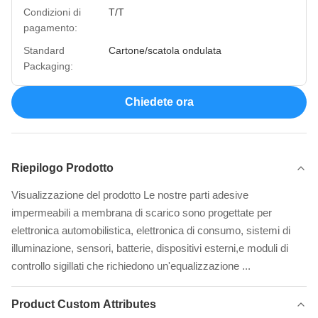
Condizioni di
T/T
pagamento:
Standard
Cartone/scatola ondulata
Packaging:
Chiedete ora
Riepilogo Prodotto
Visualizzazione del prodotto Le nostre parti adesive
impermeabili a membrana di scarico sono progettate per
elettronica automobilistica, elettronica di consumo, sistemi di
illuminazione, sensori, batterie, dispositivi esterni,e moduli di
controllo sigillati che richiedono un'equalizzazione ...
Product Custom Attributes