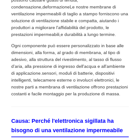
condensazione,deformazioneLe nostre membrane di
ventilazione impermeabili di taglio a stampo forniscono una
soluzione di ventilazione stabile e compatta, aiutando i
produttori a migliorare l'affidabilità del prodotto, le
prestazioni impermeabili,e durabilità a lungo termine.
Ogni componente può essere personalizzato in base alle
dimensioni, alla forma, al grado di membrana, al tipo di
adesivo, alla struttura del rivestimento, al tasso di flusso
d'aria, alla pressione di ingresso dell'acqua e all'ambiente
di applicazione.sensori, moduli di batterie, dispositivi
intelligenti, telecamere esterne o involucri elettronici, le
nostre parti a membrana di ventilazione offrono prestazioni
costanti e facile montaggio per la produzione di massa.
Causa: Perché l'elettronica sigillata ha
bisogno di una ventilazione impermeabile