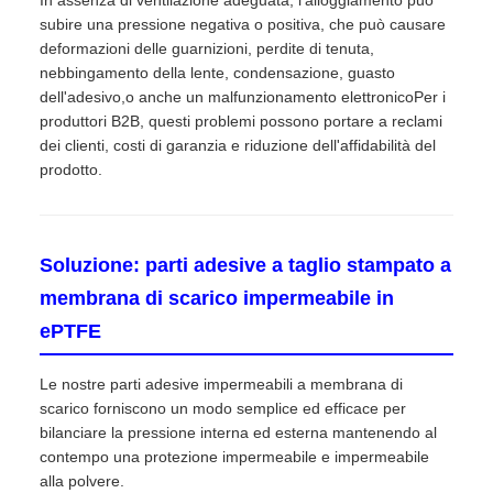
subire una pressione negativa o positiva, che può causare
deformazioni delle guarnizioni, perdite di tenuta,
nebbingamento della lente, condensazione, guasto
dell'adesivo,o anche un malfunzionamento elettronicoPer i
produttori B2B, questi problemi possono portare a reclami
dei clienti, costi di garanzia e riduzione dell'affidabilità del
prodotto.
Soluzione: parti adesive a taglio stampato a
membrana di scarico impermeabile in
ePTFE
Le nostre parti adesive impermeabili a membrana di
scarico forniscono un modo semplice ed efficace per
bilanciare la pressione interna ed esterna mantenendo al
contempo una protezione impermeabile e impermeabile
alla polvere.