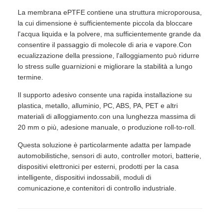
La membrana ePTFE contiene una struttura microporousa,
la cui dimensione è sufficientemente piccola da bloccare
l'acqua liquida e la polvere, ma sufficientemente grande da
consentire il passaggio di molecole di aria e vapore.Con
ecualizzazione della pressione, l'alloggiamento può ridurre
lo stress sulle guarnizioni e migliorare la stabilità a lungo
termine.
Il supporto adesivo consente una rapida installazione su
plastica, metallo, alluminio, PC, ABS, PA, PET e altri
materiali di alloggiamento.con una lunghezza massima di
20 mm o più, adesione manuale, o produzione roll-to-roll.
Questa soluzione è particolarmente adatta per lampade
automobilistiche, sensori di auto, controller motori, batterie,
dispositivi elettronici per esterni, prodotti per la casa
intelligente, dispositivi indossabili, moduli di
comunicazione,e contenitori di controllo industriale.