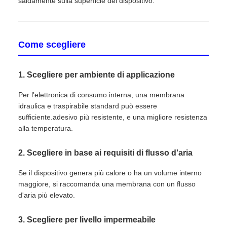
saldamente sulla superficie del dispositivo.
Come scegliere
1. Scegliere per ambiente di applicazione
Per l'elettronica di consumo interna, una membrana
idraulica e traspirabile standard può essere
sufficiente.adesivo più resistente, e una migliore resistenza
alla temperatura.
2. Scegliere in base ai requisiti di flusso d'aria
Se il dispositivo genera più calore o ha un volume interno
maggiore, si raccomanda una membrana con un flusso
d'aria più elevato.
3. Scegliere per livello impermeabile