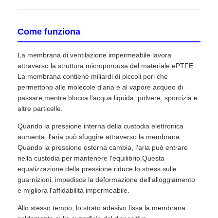
Come funziona
La membrana di ventilazione impermeabile lavora
attraverso la struttura microporousa del materiale ePTFE.
La membrana contiene miliardi di piccoli pori che
permettono alle molecole d'aria e al vapore acqueo di
passare,mentre blocca l'acqua liquida, polvere, sporcizia e
altre particelle.
Quando la pressione interna della custodia elettronica
aumenta, l'aria può sfuggire attraverso la membrana.
Quando la pressione esterna cambia, l'aria può entrare
nella custodia per mantenere l'equilibrio.Questa
equalizzazione della pressione riduce lo stress sulle
guarnizioni, impedisce la deformazione dell'alloggiamento
e migliora l'affidabilità impermeabile.
Allo stesso tempo, lo strato adesivo fissa la membrana