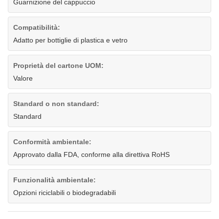
Guarnizione del cappuccio
Compatibilità:
Adatto per bottiglie di plastica e vetro
Proprietà del cartone UOM:
Valore
Standard o non standard:
Standard
Conformità ambientale:
Approvato dalla FDA, conforme alla direttiva RoHS
Funzionalità ambientale:
Opzioni riciclabili o biodegradabili