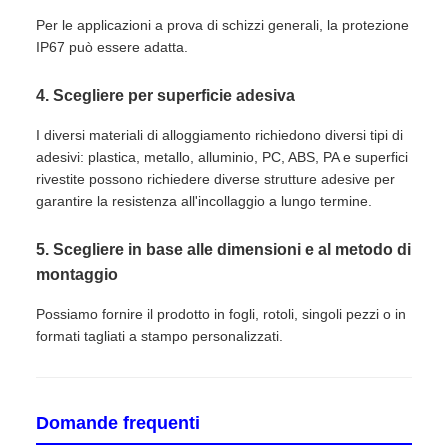
Per le applicazioni a prova di schizzi generali, la protezione
IP67 può essere adatta.
4. Scegliere per superficie adesiva
I diversi materiali di alloggiamento richiedono diversi tipi di
adesivi: plastica, metallo, alluminio, PC, ABS, PA e superfici
rivestite possono richiedere diverse strutture adesive per
garantire la resistenza all'incollaggio a lungo termine.
5. Scegliere in base alle dimensioni e al metodo di
montaggio
Possiamo fornire il prodotto in fogli, rotoli, singoli pezzi o in
formati tagliati a stampo personalizzati.
Domande frequenti