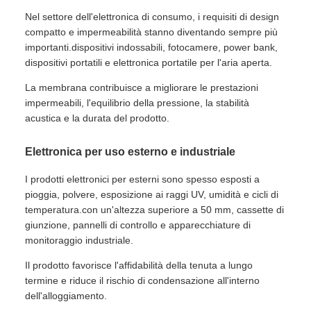
Nel settore dell'elettronica di consumo, i requisiti di design
compatto e impermeabilità stanno diventando sempre più
importanti.dispositivi indossabili, fotocamere, power bank,
dispositivi portatili e elettronica portatile per l'aria aperta.
La membrana contribuisce a migliorare le prestazioni
impermeabili, l'equilibrio della pressione, la stabilità
acustica e la durata del prodotto.
Elettronica per uso esterno e industriale
I prodotti elettronici per esterni sono spesso esposti a
pioggia, polvere, esposizione ai raggi UV, umidità e cicli di
temperatura.con un'altezza superiore a 50 mm, cassette di
giunzione, pannelli di controllo e apparecchiature di
monitoraggio industriale.
Il prodotto favorisce l'affidabilità della tenuta a lungo
termine e riduce il rischio di condensazione all'interno
dell'alloggiamento.