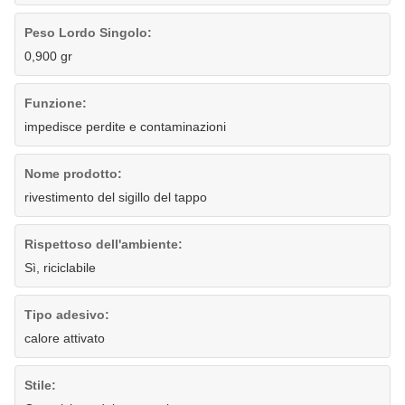
Peso Lordo Singolo:
0,900 gr
Funzione:
impedisce perdite e contaminazioni
Nome prodotto:
rivestimento del sigillo del tappo
Rispettoso dell'ambiente:
Sì, riciclabile
Tipo adesivo:
calore attivato
Stile: