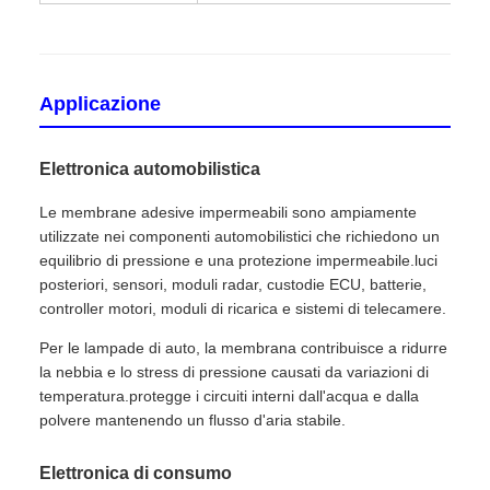
Applicazione
Elettronica automobilistica
Le membrane adesive impermeabili sono ampiamente
utilizzate nei componenti automobilistici che richiedono un
equilibrio di pressione e una protezione impermeabile.luci
posteriori, sensori, moduli radar, custodie ECU, batterie,
controller motori, moduli di ricarica e sistemi di telecamere.
Per le lampade di auto, la membrana contribuisce a ridurre
la nebbia e lo stress di pressione causati da variazioni di
temperatura.protegge i circuiti interni dall'acqua e dalla
polvere mantenendo un flusso d'aria stabile.
Elettronica di consumo