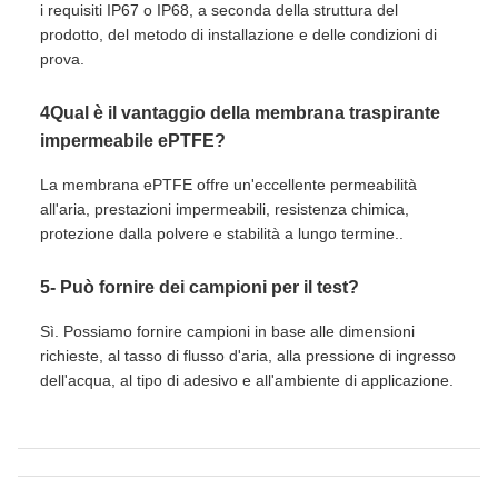
i requisiti IP67 o IP68, a seconda della struttura del
prodotto, del metodo di installazione e delle condizioni di
prova.
4Qual è il vantaggio della membrana traspirante
impermeabile ePTFE?
La membrana ePTFE offre un'eccellente permeabilità
all'aria, prestazioni impermeabili, resistenza chimica,
protezione dalla polvere e stabilità a lungo termine..
5- Può fornire dei campioni per il test?
Sì. Possiamo fornire campioni in base alle dimensioni
richieste, al tasso di flusso d'aria, alla pressione di ingresso
dell'acqua, al tipo di adesivo e all'ambiente di applicazione.