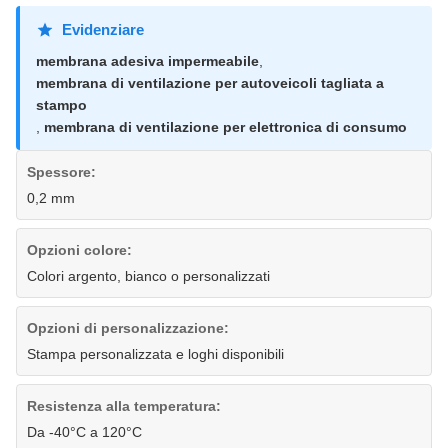
Evidenziare
membrana adesiva impermeabile
,
membrana di ventilazione per autoveicoli tagliata a
stampo
,
membrana di ventilazione per elettronica di consumo
Spessore:
0,2 mm
Opzioni colore:
Colori argento, bianco o personalizzati
Opzioni di personalizzazione:
Stampa personalizzata e loghi disponibili
Resistenza alla temperatura:
Da -40°C a 120°C