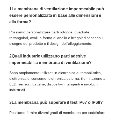
1La membrana di ventilazione impermeabile può
essere personalizzata in base alle dimensioni e
alla forma?
Possiamo personalizzare parti rotonde, quadrate,
rettangolari, ovali, a forma di anello e irregolari secondo il
disegno del prodotto o il design dell'alloggiamento.
2Quali industrie utilizzano parti adesive
impermeabili a membrana di ventilazione?
Sono ampiamente utilizzati in elettronica automobilistica,
elettronica di consumo, elettronica esterna, illuminazione a
LED, sensori, batterie, dispositivi intelligenti e involucri
industriali.
3La membrana può superare il test IP67 o IP68?
Possiamo fornire diversi gradi di membrana per soddisfare