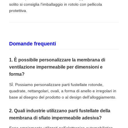
solito si consiglia l'imballaggio in rotolo con pellicola
protettiva.
Domande frequenti
1. È possibile personalizzare la membrana di
ventilazione impermeabile per dimensioni e
forma?
SÌ. Possiamo personalizzare parti fustellate rotonde,
quadrate, rettangolari, ovali, a forma di anello e irregolari in
base al disegno del prodotto o al design dell'alloggiamento.
2. Quali industrie utilizzano parti fustellate della
membrana di sfiato impermeabile adesiva?