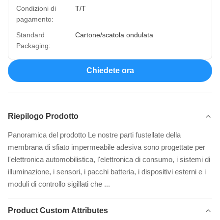
Condizioni di
T/T
pagamento:
Standard
Cartone/scatola ondulata
Packaging:
Chiedete ora
Riepilogo Prodotto
Panoramica del prodotto Le nostre parti fustellate della
membrana di sfiato impermeabile adesiva sono progettate per
l'elettronica automobilistica, l'elettronica di consumo, i sistemi di
illuminazione, i sensori, i pacchi batteria, i dispositivi esterni e i
moduli di controllo sigillati che ...
Product Custom Attributes