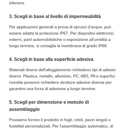
inferiore.
3. Scegli in base al livello di impermeabilità
Per applicazioni generali a prova di spruzzi d'acqua, può
essere adatta la protezione IP67. Per dispositivi elettronici
esterni, parti automobilistiche o esposizione all'umidità a
lungo termine, si consiglia la membrana di grado IP68.
4. Scegli in base alla superficie adesiva
Materiali diversi dell'alloggiamento richiedono tipi di adesivi
diversi. Plastica, metallo, alluminio, PC, ABS, PA e superfici
rivestite possono richiedere strutture adesive diverse per
garantire una forza di adesione a lungo termine.
5. Scegli per dimensione e metodo di
assemblaggio
Possiamo fornire il prodotto in fogli, rotoli, pezzi singoli o
fustellati personalizzati. Per l'assemblaggio automatico, di