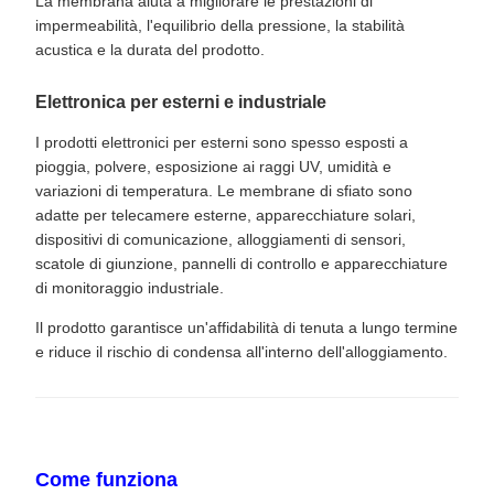
La membrana aiuta a migliorare le prestazioni di
impermeabilità, l'equilibrio della pressione, la stabilità
acustica e la durata del prodotto.
Elettronica per esterni e industriale
I prodotti elettronici per esterni sono spesso esposti a
pioggia, polvere, esposizione ai raggi UV, umidità e
variazioni di temperatura. Le membrane di sfiato sono
adatte per telecamere esterne, apparecchiature solari,
dispositivi di comunicazione, alloggiamenti di sensori,
scatole di giunzione, pannelli di controllo e apparecchiature
di monitoraggio industriale.
Il prodotto garantisce un'affidabilità di tenuta a lungo termine
e riduce il rischio di condensa all'interno dell'alloggiamento.
Come funziona