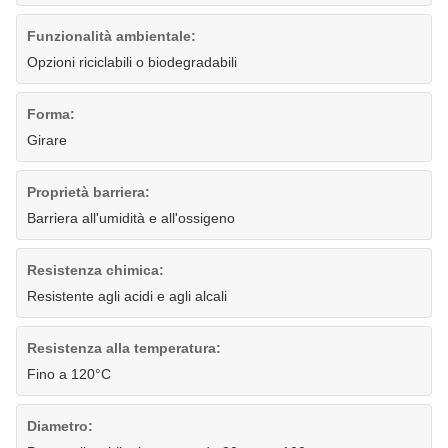
Funzionalità ambientale:
Opzioni riciclabili o biodegradabili
Forma:
Girare
Proprietà barriera:
Barriera all'umidità e all'ossigeno
Resistenza chimica:
Resistente agli acidi e agli alcali
Resistenza alla temperatura:
Fino a 120°C
Diametro: