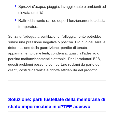
Spruzzi d'acqua, pioggia, lavaggio auto o ambienti ad
elevata umidità
Raffreddamento rapido dopo il funzionamento ad alta
temperatura
Senza un'adeguata ventilazione, l'alloggiamento potrebbe
subire una pressione negativa o positiva. Ciò può causare la
deformazione della guarnizione, perdite di tenuta,
appannamento delle lenti, condensa, guasti all'adesivo o
persino malfunzionamenti elettronici. Per i produttori B2B,
questi problemi possono comportare reclami da parte dei
clienti, costi di garanzia e ridotta affidabilità del prodotto.
Soluzione: parti fustellate della membrana di
sfiato impermeabile in ePTFE adesivo