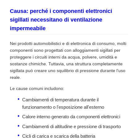
Causa: perché i componenti elettronici
sigillati necessitano di ventilazione
impermeabile
Nei prodotti automobilistici e di elettronica di consumo, molti
componenti sono progettati con alloggiamenti sigillati per
proteggere i circuiti interni da acqua, polvere, umidità e
sostanze chimiche. Tuttavia, una struttura completamente
sigillata può creare uno squilibrio di pressione durante l’uso
reale.
Le cause comuni includono:
Cambiamenti di temperatura durante il
funzionamento o l'esposizione all'esterno
Calore interno generato da componenti elettronici
Cambiamenti di altitudine e pressione di trasporto
Cicli di carica e scarica della batteria