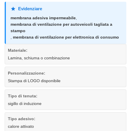
Evidenziare
membrana adesiva impermeabile
,
membrana di ventilazione per autoveicoli tagliata a
stampo
,
membrana di ventilazione per elettronica di consumo
Materiale:
Lamina, schiuma o combinazione
Personalizzazione:
Stampa di LOGO disponibile
Tipo di tenuta:
sigillo di induzione
Tipo adesivo:
calore attivato