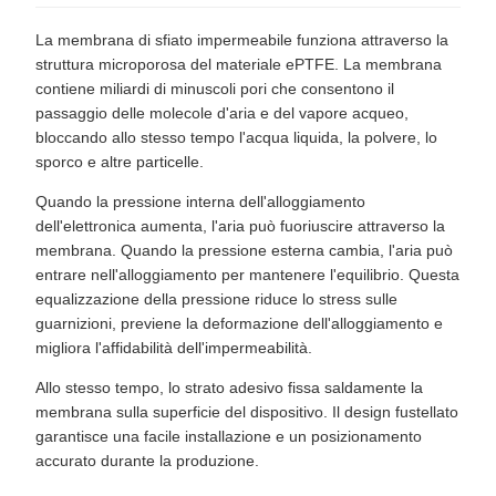
La membrana di sfiato impermeabile funziona attraverso la
struttura microporosa del materiale ePTFE. La membrana
contiene miliardi di minuscoli pori che consentono il
passaggio delle molecole d'aria e del vapore acqueo,
bloccando allo stesso tempo l'acqua liquida, la polvere, lo
sporco e altre particelle.
Quando la pressione interna dell'alloggiamento
dell'elettronica aumenta, l'aria può fuoriuscire attraverso la
membrana. Quando la pressione esterna cambia, l'aria può
entrare nell'alloggiamento per mantenere l'equilibrio. Questa
equalizzazione della pressione riduce lo stress sulle
guarnizioni, previene la deformazione dell'alloggiamento e
migliora l'affidabilità dell'impermeabilità.
Allo stesso tempo, lo strato adesivo fissa saldamente la
membrana sulla superficie del dispositivo. Il design fustellato
garantisce una facile installazione e un posizionamento
accurato durante la produzione.