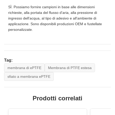
SÌ. Possiamo fornire campioni in base alle dimensioni
richieste, alla portata del flusso d'aria, alla pressione di
ingresso dell'acqua, al tipo di adesivo e all'ambiente di
applicazione. Sono disponibili produzioni OEM e fustellate
personalizzate.
Tag:
membrana di ePTFE
Membrana di PTFE estesa
sfiato a membrana ePTFE
Prodotti correlati