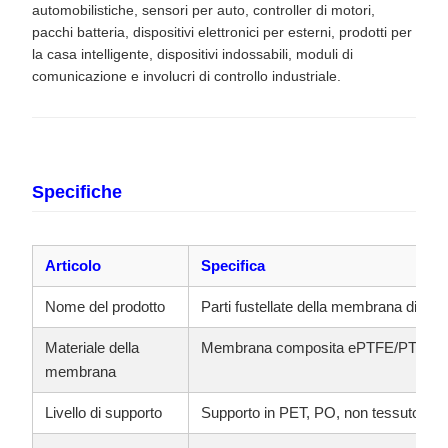
automobilistiche, sensori per auto, controller di motori,
pacchi batteria, dispositivi elettronici per esterni, prodotti per
la casa intelligente, dispositivi indossabili, moduli di
comunicazione e involucri di controllo industriale.
Specifiche
Articolo
Specifica
Nome del prodotto
Parti fustellate della membrana di sfi
Materiale della
Membrana composita ePTFE/PTFE
membrana
Livello di supporto
Supporto in PET, PO, non tessuto o p