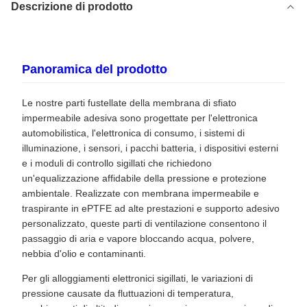
Descrizione di prodotto
Panoramica del prodotto
Le nostre parti fustellate della membrana di sfiato
impermeabile adesiva sono progettate per l'elettronica
automobilistica, l'elettronica di consumo, i sistemi di
illuminazione, i sensori, i pacchi batteria, i dispositivi esterni
e i moduli di controllo sigillati che richiedono
un'equalizzazione affidabile della pressione e protezione
ambientale. Realizzate con membrana impermeabile e
traspirante in ePTFE ad alte prestazioni e supporto adesivo
personalizzato, queste parti di ventilazione consentono il
passaggio di aria e vapore bloccando acqua, polvere,
nebbia d'olio e contaminanti.
Per gli alloggiamenti elettronici sigillati, le variazioni di
pressione causate da fluttuazioni di temperatura,