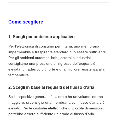
Come scegliere
1. Scegli per ambiente applicativo
Per l'elettronica di consumo per interni, una membrana
impermeabile e traspirante standard può essere sufficiente.
Per gli ambienti automobilistici, esterni o industriali,
consigliamo una pressione di ingresso dell'acqua più
elevata, un adesivo più forte e una migliore resistenza alla
temperatura.
2. Scegli in base ai requisiti del flusso d'aria
Se il dispositivo genera più calore o ha un volume interno
maggiore, si consiglia una membrana con flusso d'aria più
elevato. Per le custodie elettroniche di piccole dimensioni,
potrebbe essere sufficiente un grado di flusso d'aria