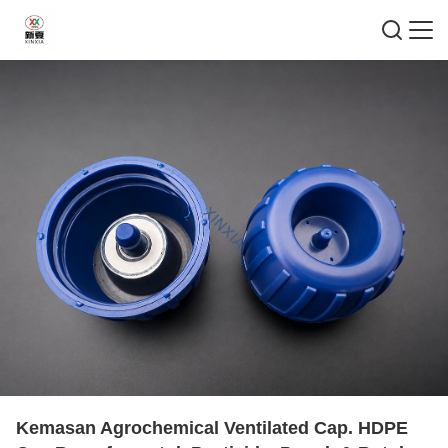
Kemasan Agrochemical Ventilated Cap. HDPE