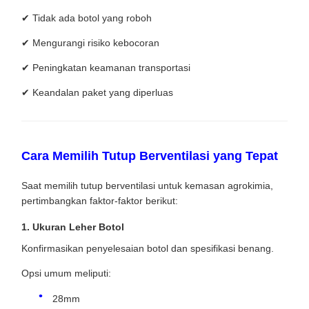
✔ Tidak ada botol yang roboh
✔ Mengurangi risiko kebocoran
✔ Peningkatan keamanan transportasi
✔ Keandalan paket yang diperluas
Cara Memilih Tutup Berventilasi yang Tepat
Saat memilih tutup berventilasi untuk kemasan agrokimia,
pertimbangkan faktor-faktor berikut:
1. Ukuran Leher Botol
Konfirmasikan penyelesaian botol dan spesifikasi benang.
Opsi umum meliputi:
28mm