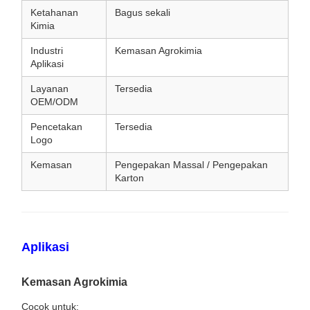
Ketahanan
Bagus sekali
Kimia
Industri
Kemasan Agrokimia
Aplikasi
Layanan
Tersedia
OEM/ODM
Pencetakan
Tersedia
Logo
Kemasan
Pengepakan Massal / Pengepakan
Karton
Aplikasi
Kemasan Agrokimia
Cocok untuk: