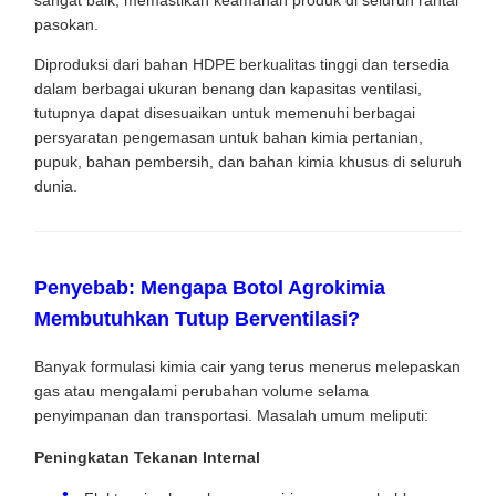
pasokan.
Diproduksi dari bahan HDPE berkualitas tinggi dan tersedia
dalam berbagai ukuran benang dan kapasitas ventilasi,
tutupnya dapat disesuaikan untuk memenuhi berbagai
persyaratan pengemasan untuk bahan kimia pertanian,
pupuk, bahan pembersih, dan bahan kimia khusus di seluruh
dunia.
Penyebab: Mengapa Botol Agrokimia
Membutuhkan Tutup Berventilasi?
Banyak formulasi kimia cair yang terus menerus melepaskan
gas atau mengalami perubahan volume selama
penyimpanan dan transportasi. Masalah umum meliputi:
Peningkatan Tekanan Internal