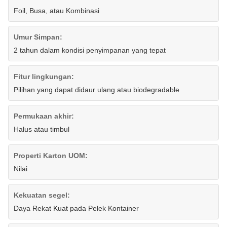
Foil, Busa, atau Kombinasi
Umur Simpan:
2 tahun dalam kondisi penyimpanan yang tepat
Fitur lingkungan:
Pilihan yang dapat didaur ulang atau biodegradable
Permukaan akhir:
Halus atau timbul
Properti Karton UOM:
Nilai
Kekuatan segel:
Daya Rekat Kuat pada Pelek Kontainer