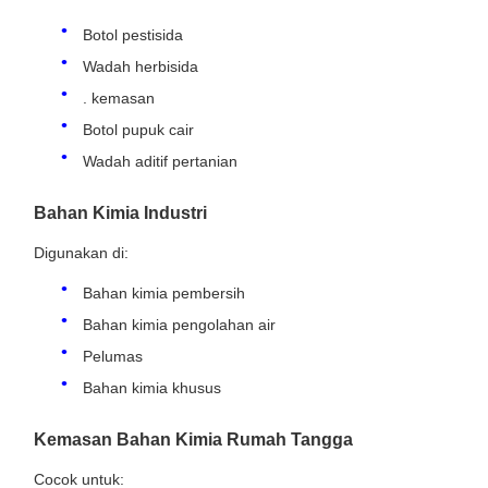
Botol pestisida
Wadah herbisida
. kemasan
Botol pupuk cair
Wadah aditif pertanian
Bahan Kimia Industri
Digunakan di:
Bahan kimia pembersih
Bahan kimia pengolahan air
Pelumas
Bahan kimia khusus
Kemasan Bahan Kimia Rumah Tangga
Cocok untuk: