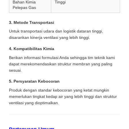
Bahan Kimia
Tinggi
Pelepas Gas
3. Metode Transportasi
Untuk transportasi udara dan logistik dataran tinggi,
disarankan kinerja ventilasi yang lebih tinggi.
4. Kompatibilitas Kimia
Berikan informasi formulasi Anda sehingga tim teknik kami
dapat merekomendasikan struktur membran yang paling
sesuai.
5. Persyaratan Kebocoran
Produk dengan standar kebocoran yang ketat mungkin
memerlukan tingkat kedap air yang lebih tinggi dan struktur
ventilasi yang dioptimalkan.