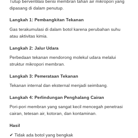
Tutup berventilasi berisi membran tahan air mikropori yang
dipasang di dalam penutup.
Langkah 1: Pembangkitan Tekanan
Gas terakumulasi di dalam botol karena perubahan suhu
atau aktivitas kimia.
Langkah 2: Jalur Udara
Perbedaan tekanan mendorong molekul udara melalui
struktur mikropori membran.
Langkah 3: Pemerataan Tekanan
Tekanan internal dan eksternal menjadi seimbang.
Langkah 4: Perlindungan Penghalang Cairan
Pori-pori membran yang sangat kecil mencegah penetrasi
cairan, tetesan air, kotoran, dan kontaminan.
Hasil
✔ Tidak ada botol yang bengkak