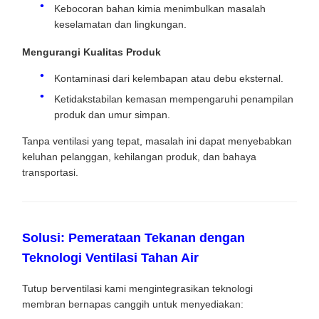
Kebocoran bahan kimia menimbulkan masalah
keselamatan dan lingkungan.
Mengurangi Kualitas Produk
Kontaminasi dari kelembapan atau debu eksternal.
Ketidakstabilan kemasan mempengaruhi penampilan
produk dan umur simpan.
Tanpa ventilasi yang tepat, masalah ini dapat menyebabkan
keluhan pelanggan, kehilangan produk, dan bahaya
transportasi.
Solusi: Pemerataan Tekanan dengan
Teknologi Ventilasi Tahan Air
Tutup berventilasi kami mengintegrasikan teknologi
membran bernapas canggih untuk menyediakan: