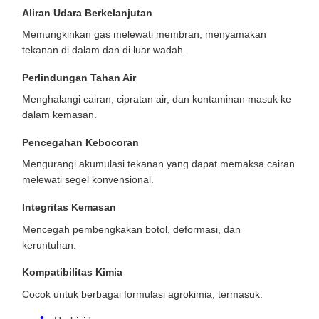
Aliran Udara Berkelanjutan
Memungkinkan gas melewati membran, menyamakan
tekanan di dalam dan di luar wadah.
Perlindungan Tahan Air
Menghalangi cairan, cipratan air, dan kontaminan masuk ke
dalam kemasan.
Pencegahan Kebocoran
Mengurangi akumulasi tekanan yang dapat memaksa cairan
melewati segel konvensional.
Integritas Kemasan
Mencegah pembengkakan botol, deformasi, dan
keruntuhan.
Kompatibilitas Kimia
Cocok untuk berbagai formulasi agrokimia, termasuk: