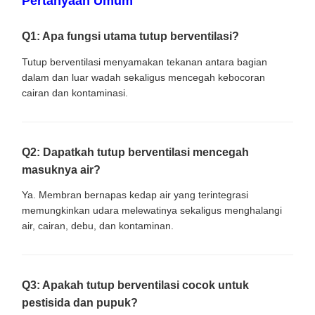
Pertanyaan Umum
Q1: Apa fungsi utama tutup berventilasi?
Tutup berventilasi menyamakan tekanan antara bagian
dalam dan luar wadah sekaligus mencegah kebocoran
cairan dan kontaminasi.
Q2: Dapatkah tutup berventilasi mencegah
masuknya air?
Ya. Membran bernapas kedap air yang terintegrasi
memungkinkan udara melewatinya sekaligus menghalangi
air, cairan, debu, dan kontaminan.
Q3: Apakah tutup berventilasi cocok untuk
pestisida dan pupuk?