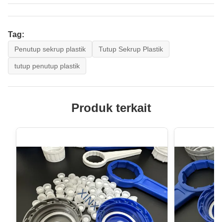
Tag:
Penutup sekrup plastik
Tutup Sekrup Plastik
tutup penutup plastik
Produk terkait