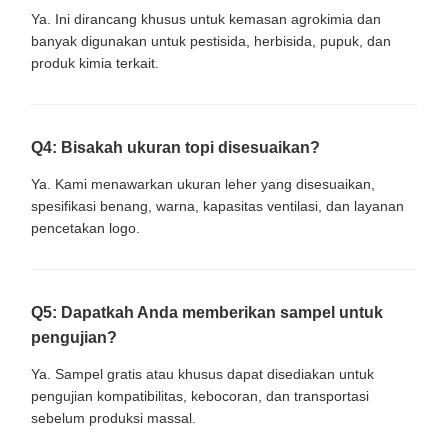
Ya. Ini dirancang khusus untuk kemasan agrokimia dan
banyak digunakan untuk pestisida, herbisida, pupuk, dan
produk kimia terkait.
Q4: Bisakah ukuran topi disesuaikan?
Ya. Kami menawarkan ukuran leher yang disesuaikan,
spesifikasi benang, warna, kapasitas ventilasi, dan layanan
pencetakan logo.
Q5: Dapatkah Anda memberikan sampel untuk
pengujian?
Ya. Sampel gratis atau khusus dapat disediakan untuk
pengujian kompatibilitas, kebocoran, dan transportasi
sebelum produksi massal.