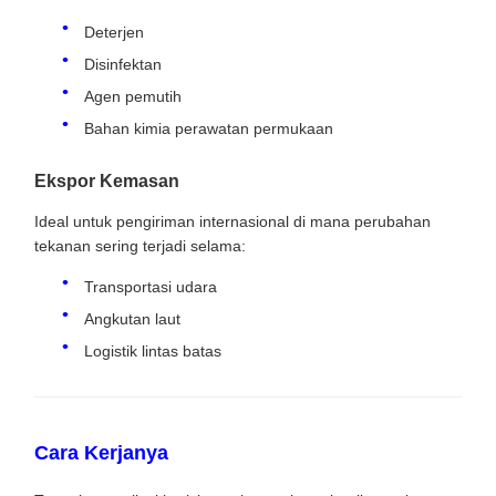
Deterjen
Disinfektan
Agen pemutih
Bahan kimia perawatan permukaan
Ekspor Kemasan
Ideal untuk pengiriman internasional di mana perubahan
tekanan sering terjadi selama:
Transportasi udara
Angkutan laut
Logistik lintas batas
Cara Kerjanya