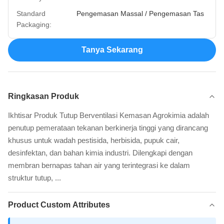
Standard
Pengemasan Massal / Pengemasan Tas
Packaging:
Tanya Sekarang
Ringkasan Produk
Ikhtisar Produk Tutup Berventilasi Kemasan Agrokimia adalah
penutup pemerataan tekanan berkinerja tinggi yang dirancang
khusus untuk wadah pestisida, herbisida, pupuk cair,
desinfektan, dan bahan kimia industri. Dilengkapi dengan
membran bernapas tahan air yang terintegrasi ke dalam
struktur tutup, ...
Product Custom Attributes