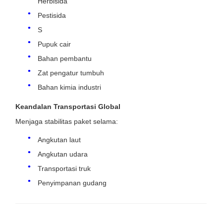
Herbisida
Pestisida
S
Pupuk cair
Bahan pembantu
Zat pengatur tumbuh
Bahan kimia industri
Keandalan Transportasi Global
Menjaga stabilitas paket selama:
Angkutan laut
Angkutan udara
Transportasi truk
Penyimpanan gudang