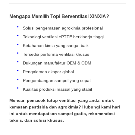
Mengapa Memilih Topi Berventilasi XINXIA?
Solusi pengemasan agrokimia profesional
Teknologi ventilasi ePTFE berkinerja tinggi
Ketahanan kimia yang sangat baik
Tersedia performa ventilasi khusus
Dukungan manufaktur OEM & ODM
Pengalaman ekspor global
Pengembangan sampel yang cepat
Kualitas produksi massal yang stabil
Mencari pemasok tutup ventilasi yang andal untuk
kemasan pestisida dan agrokimia? Hubungi kami hari
ini untuk mendapatkan sampel gratis, rekomendasi
teknis, dan solusi khusus.