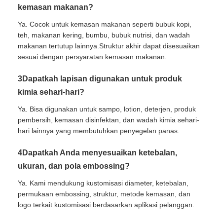
kemasan makanan?
Ya. Cocok untuk kemasan makanan seperti bubuk kopi,
teh, makanan kering, bumbu, bubuk nutrisi, dan wadah
makanan tertutup lainnya.Struktur akhir dapat disesuaikan
sesuai dengan persyaratan kemasan makanan.
3Dapatkah lapisan digunakan untuk produk
kimia sehari-hari?
Ya. Bisa digunakan untuk sampo, lotion, deterjen, produk
pembersih, kemasan disinfektan, dan wadah kimia sehari-
hari lainnya yang membutuhkan penyegelan panas.
4Dapatkah Anda menyesuaikan ketebalan,
ukuran, dan pola embossing?
Ya. Kami mendukung kustomisasi diameter, ketebalan,
permukaan embossing, struktur, metode kemasan, dan
logo terkait kustomisasi berdasarkan aplikasi pelanggan.