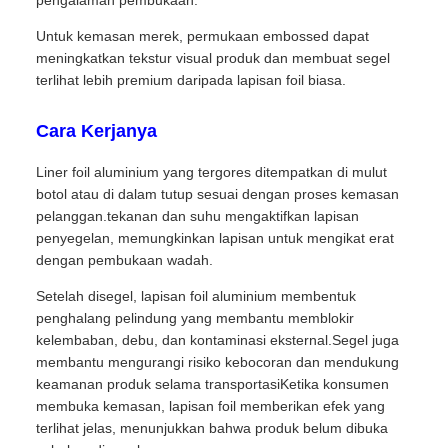
pengalaman pembukaan.
Untuk kemasan merek, permukaan embossed dapat
meningkatkan tekstur visual produk dan membuat segel
terlihat lebih premium daripada lapisan foil biasa.
Cara Kerjanya
Liner foil aluminium yang tergores ditempatkan di mulut
botol atau di dalam tutup sesuai dengan proses kemasan
pelanggan.tekanan dan suhu mengaktifkan lapisan
penyegelan, memungkinkan lapisan untuk mengikat erat
dengan pembukaan wadah.
Setelah disegel, lapisan foil aluminium membentuk
penghalang pelindung yang membantu memblokir
kelembaban, debu, dan kontaminasi eksternal.Segel juga
membantu mengurangi risiko kebocoran dan mendukung
keamanan produk selama transportasiKetika konsumen
membuka kemasan, lapisan foil memberikan efek yang
terlihat jelas, menunjukkan bahwa produk belum dibuka