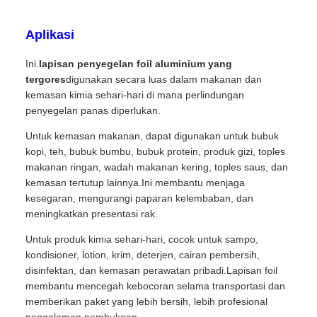
Aplikasi
Ini.
lapisan penyegelan foil aluminium yang
tergores
digunakan secara luas dalam makanan dan
kemasan kimia sehari-hari di mana perlindungan
penyegelan panas diperlukan.
Untuk kemasan makanan, dapat digunakan untuk bubuk
kopi, teh, bubuk bumbu, bubuk protein, produk gizi, toples
makanan ringan, wadah makanan kering, toples saus, dan
kemasan tertutup lainnya.Ini membantu menjaga
kesegaran, mengurangi paparan kelembaban, dan
meningkatkan presentasi rak.
Untuk produk kimia sehari-hari, cocok untuk sampo,
kondisioner, lotion, krim, deterjen, cairan pembersih,
disinfektan, dan kemasan perawatan pribadi.Lapisan foil
membantu mencegah kebocoran selama transportasi dan
memberikan paket yang lebih bersih, lebih profesional