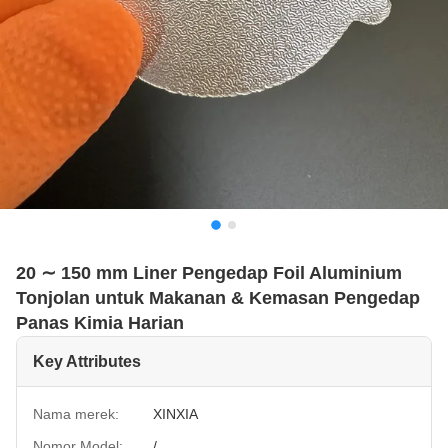
20 ∼ 150 mm Liner Pengedap Foil Aluminium
Tonjolan untuk Makanan & Kemasan Pengedap
Panas Kimia Harian
Key Attributes
Nama merek:
XINXIA
Nomor Model:
/