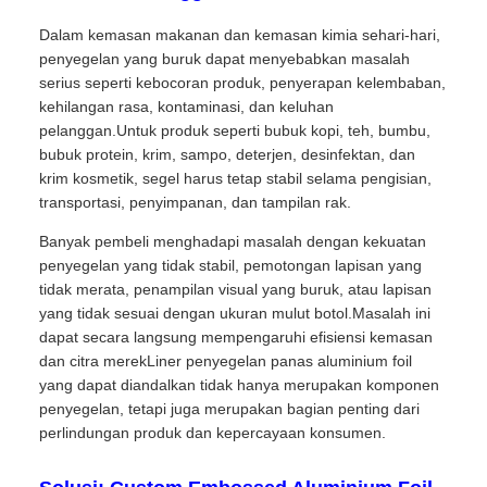
Dalam kemasan makanan dan kemasan kimia sehari-hari,
penyegelan yang buruk dapat menyebabkan masalah
serius seperti kebocoran produk, penyerapan kelembaban,
kehilangan rasa, kontaminasi, dan keluhan
pelanggan.Untuk produk seperti bubuk kopi, teh, bumbu,
bubuk protein, krim, sampo, deterjen, desinfektan, dan
krim kosmetik, segel harus tetap stabil selama pengisian,
transportasi, penyimpanan, dan tampilan rak.
Banyak pembeli menghadapi masalah dengan kekuatan
penyegelan yang tidak stabil, pemotongan lapisan yang
tidak merata, penampilan visual yang buruk, atau lapisan
yang tidak sesuai dengan ukuran mulut botol.Masalah ini
dapat secara langsung mempengaruhi efisiensi kemasan
dan citra merekLiner penyegelan panas aluminium foil
yang dapat diandalkan tidak hanya merupakan komponen
penyegelan, tetapi juga merupakan bagian penting dari
perlindungan produk dan kepercayaan konsumen.