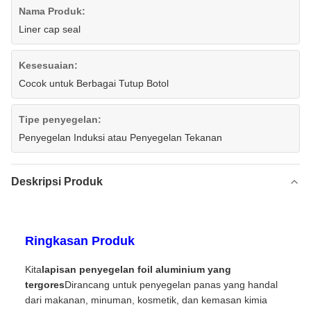
Nama Produk:
Liner cap seal
Kesesuaian:
Cocok untuk Berbagai Tutup Botol
Tipe penyegelan:
Penyegelan Induksi atau Penyegelan Tekanan
Deskripsi Produk
Ringkasan Produk
Kita
lapisan penyegelan foil aluminium yang
tergores
Dirancang untuk penyegelan panas yang handal
dari makanan, minuman, kosmetik, dan kemasan kimia