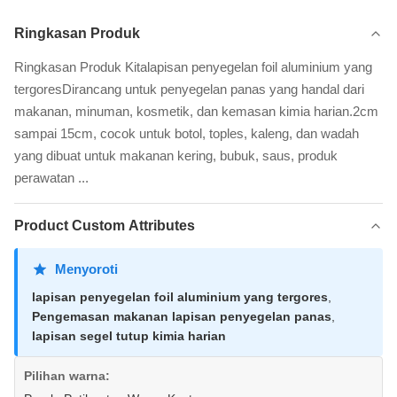
Ringkasan Produk
Ringkasan Produk Kitalapisan penyegelan foil aluminium yang
tergoresDirancang untuk penyegelan panas yang handal dari
makanan, minuman, kosmetik, dan kemasan kimia harian.2cm
sampai 15cm, cocok untuk botol, toples, kaleng, dan wadah
yang dibuat untuk makanan kering, bubuk, saus, produk
perawatan ...
Product Custom Attributes
Menyoroti
lapisan penyegelan foil aluminium yang tergores
,
Pengemasan makanan lapisan penyegelan panas
,
lapisan segel tutup kimia harian
Pilihan warna: