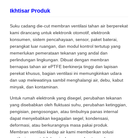
Ikhtisar Produk
Suku cadang die-cut membran ventilasi tahan air berperekat
kami dirancang untuk elektronik otomotif, elektronik
konsumen, sistem pencahayaan, sensor, paket baterai,
perangkat luar ruangan, dan modul kontrol tertutup yang
memerlukan pemerataan tekanan yang andal dan
perlindungan lingkungan. Dibuat dengan membran
bernapas tahan air ePTFE berkinerja tinggi dan lapisan
perekat khusus, bagian ventilasi ini memungkinkan udara
dan uap melewatinya sambil menghalangi air, debu, kabut
minyak, dan kontaminan.
Untuk rumah elektronik yang disegel, perubahan tekanan
yang disebabkan oleh fluktuasi suhu, perubahan ketinggian,
pengisian, pengosongan, atau timbulnya panas internal
dapat menyebabkan kegagalan segel, kondensasi,
deformasi, atau berkurangnya masa pakai produk.
Membran ventilasi kedap air kami memberikan solusi