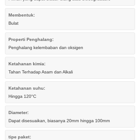
Membentuk:
Bulat
Properti Penghalang:
Penghalang kelembaban dan oksigen
Ketahanan kimia:
Tahan Terhadap Asam dan Alkali
Ketahanan suhu:
Hingga 120°C
Diameter:
Dapat disesuaikan, biasanya 20mm hingga 100mm
tipe paket: