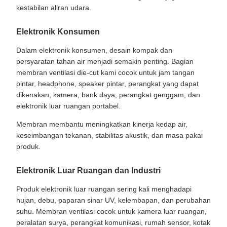
kestabilan aliran udara.
Elektronik Konsumen
Dalam elektronik konsumen, desain kompak dan
persyaratan tahan air menjadi semakin penting. Bagian
membran ventilasi die-cut kami cocok untuk jam tangan
pintar, headphone, speaker pintar, perangkat yang dapat
dikenakan, kamera, bank daya, perangkat genggam, dan
elektronik luar ruangan portabel.
Membran membantu meningkatkan kinerja kedap air,
keseimbangan tekanan, stabilitas akustik, dan masa pakai
produk.
Elektronik Luar Ruangan dan Industri
Produk elektronik luar ruangan sering kali menghadapi
hujan, debu, paparan sinar UV, kelembapan, dan perubahan
suhu. Membran ventilasi cocok untuk kamera luar ruangan,
peralatan surya, perangkat komunikasi, rumah sensor, kotak