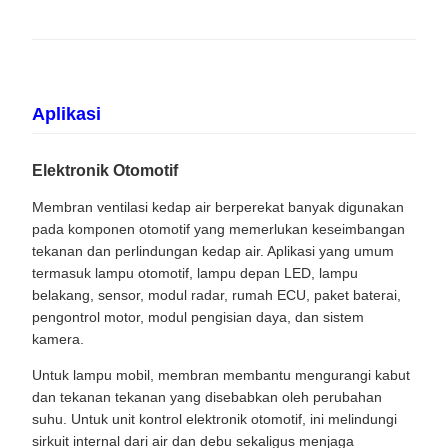
Aplikasi
Elektronik Otomotif
Membran ventilasi kedap air berperekat banyak digunakan
pada komponen otomotif yang memerlukan keseimbangan
tekanan dan perlindungan kedap air. Aplikasi yang umum
termasuk lampu otomotif, lampu depan LED, lampu
belakang, sensor, modul radar, rumah ECU, paket baterai,
pengontrol motor, modul pengisian daya, dan sistem
kamera.
Untuk lampu mobil, membran membantu mengurangi kabut
dan tekanan tekanan yang disebabkan oleh perubahan
suhu. Untuk unit kontrol elektronik otomotif, ini melindungi
sirkuit internal dari air dan debu sekaligus menjaga