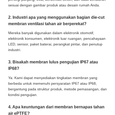
sesuai dengan gambar produk atau desain rumah Anda.
2. Industri apa yang menggunakan bagian die-cut
membran ventilasi tahan air berperekat?
Mereka banyak digunakan dalam elektronik otomotif,
elektronik konsumen, elektronik luar ruangan, pencahayaan
LED, sensor, paket baterai, perangkat pintar, dan penutup
industri.
3. Bisakah membran lulus pengujian IP67 atau
IP68?
Ya. Kami dapat menyediakan tingkatan membran yang
berbeda untuk memenuhi persyaratan IP67 atau IP68,
bergantung pada struktur produk, metode pemasangan, dan
kondisi pengujian.
4. Apa keuntungan dari membran bernapas tahan
air ePTFE?