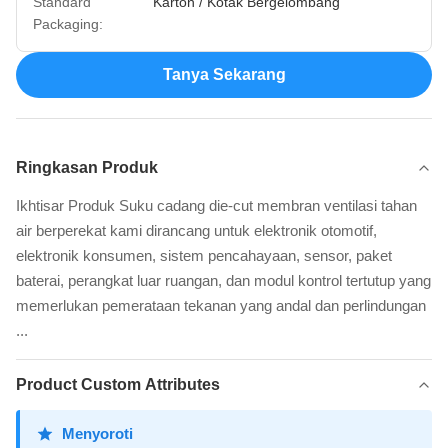
Standard
Karton / Kotak Bergelombang
Packaging:
Tanya Sekarang
Ringkasan Produk
Ikhtisar Produk Suku cadang die-cut membran ventilasi tahan
air berperekat kami dirancang untuk elektronik otomotif,
elektronik konsumen, sistem pencahayaan, sensor, paket
baterai, perangkat luar ruangan, dan modul kontrol tertutup yang
memerlukan pemerataan tekanan yang andal dan perlindungan
...
Product Custom Attributes
Menyoroti