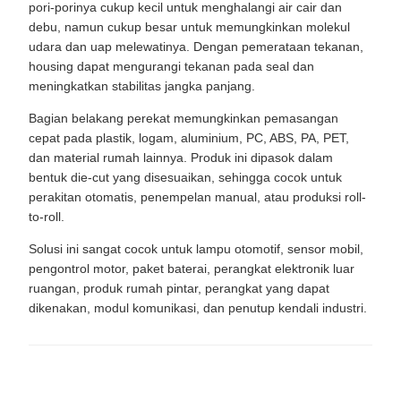
pori-porinya cukup kecil untuk menghalangi air cair dan
debu, namun cukup besar untuk memungkinkan molekul
udara dan uap melewatinya. Dengan pemerataan tekanan,
housing dapat mengurangi tekanan pada seal dan
meningkatkan stabilitas jangka panjang.
Bagian belakang perekat memungkinkan pemasangan
cepat pada plastik, logam, aluminium, PC, ABS, PA, PET,
dan material rumah lainnya. Produk ini dipasok dalam
bentuk die-cut yang disesuaikan, sehingga cocok untuk
perakitan otomatis, penempelan manual, atau produksi roll-
to-roll.
Solusi ini sangat cocok untuk lampu otomotif, sensor mobil,
pengontrol motor, paket baterai, perangkat elektronik luar
ruangan, produk rumah pintar, perangkat yang dapat
dikenakan, modul komunikasi, dan penutup kendali industri.