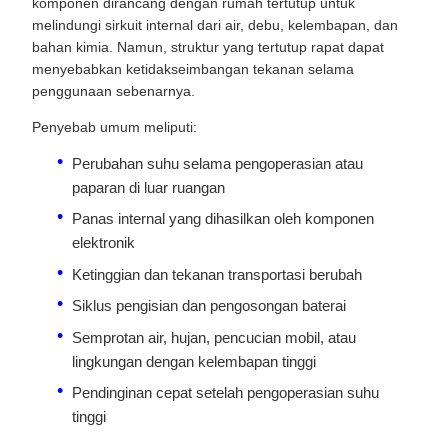
komponen dirancang dengan rumah tertutup untuk
melindungi sirkuit internal dari air, debu, kelembapan, dan
bahan kimia. Namun, struktur yang tertutup rapat dapat
menyebabkan ketidakseimbangan tekanan selama
penggunaan sebenarnya.
Penyebab umum meliputi:
Perubahan suhu selama pengoperasian atau
paparan di luar ruangan
Panas internal yang dihasilkan oleh komponen
elektronik
Ketinggian dan tekanan transportasi berubah
Siklus pengisian dan pengosongan baterai
Semprotan air, hujan, pencucian mobil, atau
lingkungan dengan kelembapan tinggi
Pendinginan cepat setelah pengoperasian suhu
tinggi