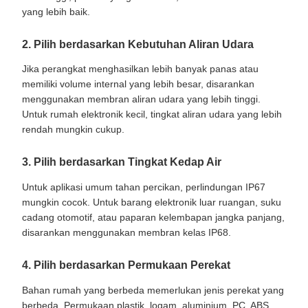
yang lebih baik.
2. Pilih berdasarkan Kebutuhan Aliran Udara
Jika perangkat menghasilkan lebih banyak panas atau
memiliki volume internal yang lebih besar, disarankan
menggunakan membran aliran udara yang lebih tinggi.
Untuk rumah elektronik kecil, tingkat aliran udara yang lebih
rendah mungkin cukup.
3. Pilih berdasarkan Tingkat Kedap Air
Untuk aplikasi umum tahan percikan, perlindungan IP67
mungkin cocok. Untuk barang elektronik luar ruangan, suku
cadang otomotif, atau paparan kelembapan jangka panjang,
disarankan menggunakan membran kelas IP68.
4. Pilih berdasarkan Permukaan Perekat
Bahan rumah yang berbeda memerlukan jenis perekat yang
berbeda. Permukaan plastik, logam, aluminium, PC, ABS,