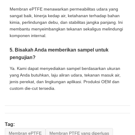
Membran ePTFE menawarkan permeabilitas udara yang
sangat baik, kinerja kedap air, ketahanan terhadap bahan
kimia, perlindungan debu, dan stabilitas jangka panjang. Ini
membantu menyeimbangkan tekanan sekaligus melindungi
komponen internal.
5. Bisakah Anda memberikan sampel untuk
pengujian?
Ya. Kami dapat menyediakan sampel berdasarkan ukuran
yang Anda butuhkan, laju aliran udara, tekanan masuk air,
jenis perekat, dan lingkungan aplikasi. Produksi OEM dan
custom die-cut tersedia.
Tag:
Membran ePTFE
Membran PTFE yang diperluas