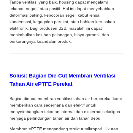
Tanpa ventilasi yang baik, housing dapat mengalami
tekanan negatif atau positif. Hal ini dapat menyebabkan
deformasi paking, kebocoran segel, kabut lensa,
kondensasi, kegagalan perekat, atau bahkan kerusakan
elektronik. Bagi produsen B2B, masalah ini dapat
menimbulkan keluhan pelanggan, biaya garansi, dan
berkurangnya keandalan produk.
Solusi: Bagian Die-Cut Membran Ventilasi
Tahan Air ePTFE Perekat
Bagian die-cut membran ventilasi tahan air berperekat kami
memberikan cara sederhana dan efektif untuk
menyeimbangkan tekanan internal dan eksternal sekaligus
menjaga perlindungan tahan air dan tahan debu.
Membran ePTFE mengandung struktur mikropori. Ukuran