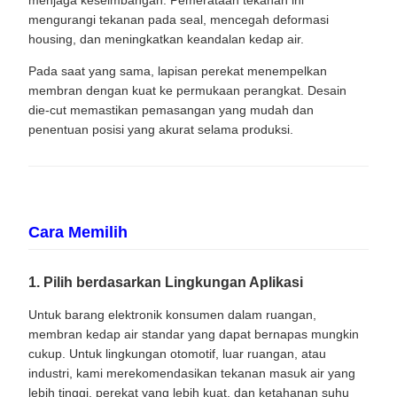
mengurangi tekanan pada seal, mencegah deformasi
housing, dan meningkatkan keandalan kedap air.
Pada saat yang sama, lapisan perekat menempelkan
membran dengan kuat ke permukaan perangkat. Desain
die-cut memastikan pemasangan yang mudah dan
penentuan posisi yang akurat selama produksi.
Cara Memilih
1. Pilih berdasarkan Lingkungan Aplikasi
Untuk barang elektronik konsumen dalam ruangan,
membran kedap air standar yang dapat bernapas mungkin
cukup. Untuk lingkungan otomotif, luar ruangan, atau
industri, kami merekomendasikan tekanan masuk air yang
lebih tinggi, perekat yang lebih kuat, dan ketahanan suhu