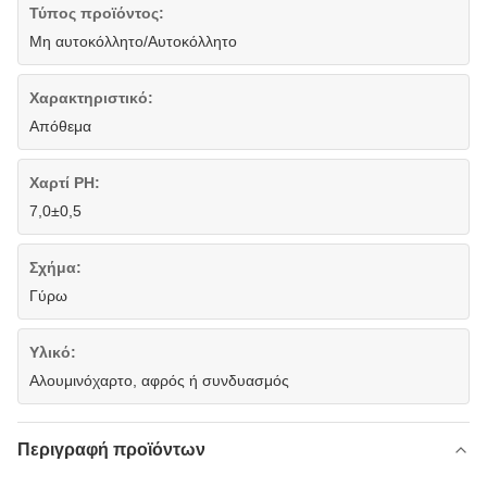
Τύπος προϊόντος:
Μη αυτοκόλλητο/Αυτοκόλλητο
Χαρακτηριστικό:
Απόθεμα
Χαρτί PH:
7,0±0,5
Σχήμα:
Γύρω
Υλικό:
Αλουμινόχαρτο, αφρός ή συνδυασμός
Περιγραφή προϊόντων