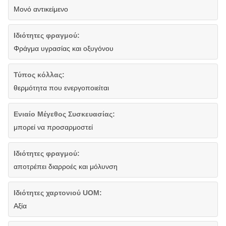
Μονό αντικείμενο
Ιδιότητες φραγμού:
Φράγμα υγρασίας και οξυγόνου
Τύπος κόλλας:
θερμότητα που ενεργοποιείται
Ενιαίο Μέγεθος Συσκευασίας:
μπορεί να προσαρμοστεί
Ιδιότητες φραγμού:
αποτρέπει διαρροές και μόλυνση
Ιδιότητες χαρτονιού UOM:
Αξία