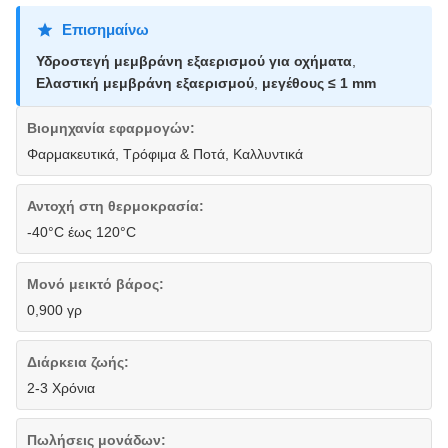
Επισημαίνω
Υδροστεγή μεμβράνη εξαερισμού για οχήματα
,
Ελαστική μεμβράνη εξαερισμού
,
μεγέθους ≤ 1 mm
Βιομηχανία εφαρμογών:
Φαρμακευτικά, Τρόφιμα & Ποτά, Καλλυντικά
Αντοχή στη θερμοκρασία:
-40°C έως 120°C
Μονό μεικτό βάρος:
0,900 γρ
Διάρκεια ζωής:
2-3 Χρόνια
Πωλήσεις μονάδων: