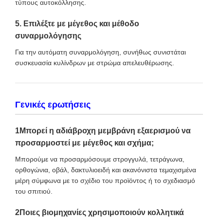
τύπους αυτοκόλλησης.
5. Επιλέξτε με μέγεθος και μέθοδο
συναρμολόγησης
Για την αυτόματη συναρμολόγηση, συνήθως συνιστάται
συσκευασία κυλίνδρων με στρώμα απελευθέρωσης.
Γενικές ερωτήσεις
1Μπορεί η αδιάβροχη μεμβράνη εξαερισμού να
προσαρμοστεί με μέγεθος και σχήμα;
Μπορούμε να προσαρμόσουμε στρογγυλά, τετράγωνα,
ορθογώνια, οβάλ, δακτυλιοειδή και ακανόνιστα τεμαχισμένα
μέρη σύμφωνα με το σχέδιο του προϊόντος ή το σχεδιασμό
του σπιτιού.
2Ποιες βιομηχανίες χρησιμοποιούν κολλητικά