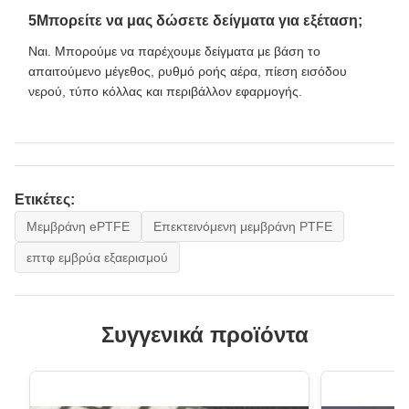
5Μπορείτε να μας δώσετε δείγματα για εξέταση;
Ναι. Μπορούμε να παρέχουμε δείγματα με βάση το
απαιτούμενο μέγεθος, ρυθμό ροής αέρα, πίεση εισόδου
νερού, τύπο κόλλας και περιβάλλον εφαρμογής.
Ετικέτες:
Μεμβράνη ePTFE
Επεκτεινόμενη μεμβράνη PTFE
επτφ εμβρύα εξαερισμού
Συγγενικά προϊόντα