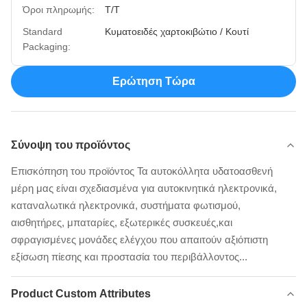
Όροι πληρωμής:
T/T
Standard
Κυματοειδές χαρτοκιβώτιο / Κουτί
Packaging:
Ερώτηση Τώρα
Σύνοψη του προϊόντος
Επισκόπηση του προϊόντος Τα αυτοκόλλητα υδατοασθενή
μέρη μας είναι σχεδιασμένα για αυτοκινητικά ηλεκτρονικά,
καταναλωτικά ηλεκτρονικά, συστήματα φωτισμού,
αισθητήρες, μπαταρίες, εξωτερικές συσκευές,και
σφραγισμένες μονάδες ελέγχου που απαιτούν αξιόπιστη
εξίσωση πίεσης και προστασία του περιβάλλοντος...
Product Custom Attributes