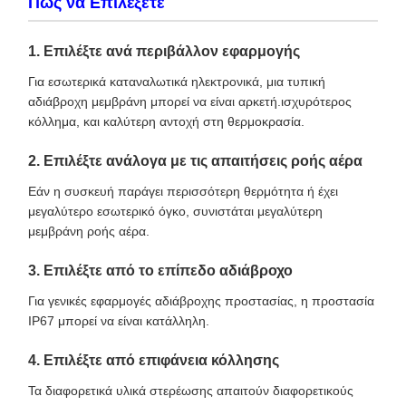
Πώς να Επιλέξετε
1. Επιλέξτε ανά περιβάλλον εφαρμογής
Για εσωτερικά καταναλωτικά ηλεκτρονικά, μια τυπική
αδιάβροχη μεμβράνη μπορεί να είναι αρκετή.ισχυρότερος
κόλλημα, και καλύτερη αντοχή στη θερμοκρασία.
2. Επιλέξτε ανάλογα με τις απαιτήσεις ροής αέρα
Εάν η συσκευή παράγει περισσότερη θερμότητα ή έχει
μεγαλύτερο εσωτερικό όγκο, συνιστάται μεγαλύτερη
μεμβράνη ροής αέρα.
3. Επιλέξτε από το επίπεδο αδιάβροχο
Για γενικές εφαρμογές αδιάβροχης προστασίας, η προστασία
IP67 μπορεί να είναι κατάλληλη.
4. Επιλέξτε από επιφάνεια κόλλησης
Τα διαφορετικά υλικά στερέωσης απαιτούν διαφορετικούς