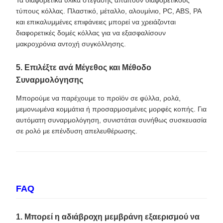
τύπους κόλλας. Πλαστικό, μέταλλο, αλουμίνιο, PC, ABS, PA
και επικαλυμμένες επιφάνειες μπορεί να χρειάζονται
διαφορετικές δομές κόλλας για να εξασφαλίσουν
μακροχρόνια αντοχή συγκόλλησης.
5. Επιλέξτε ανά Μέγεθος και Μέθοδο
Συναρμολόγησης
Μπορούμε να παρέχουμε το προϊόν σε φύλλα, ρολά,
μεμονωμένα κομμάτια ή προσαρμοσμένες μορφές κοπής. Για
αυτόματη συναρμολόγηση, συνιστάται συνήθως συσκευασία
σε ρολό με επένδυση απελευθέρωσης.
FAQ
1. Μπορεί η αδιάβροχη μεμβράνη εξαερισμού να