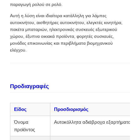
παραγωγή ρολού σε ρολό.
Αυτή η λύση είναι ιδιαίτερα κατάλληλη για λάμπες
αυτοκινήτου, αισθητήρες αυτοκινήτου, ελεγκτές κινητήρα,
πακέτα μπαταριών, ηλεκτρονικές συσκευές εξωτερικού
χώρου, έξυπνα οικιακά προϊόντα, φορητές συσκευές,
μονάδες επικοινωνίας και περιβλήματα βιομηχανικού
ελέγχου.
Προδιαγραφές
Είδος
Προσδιορισμός
Όνομα
Αυτοκόλλητα αδιάβροχα εξαρτήματα εξα
προϊόντος