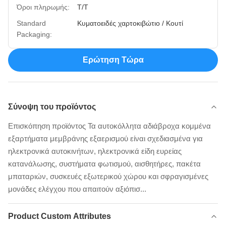
Όροι πληρωμής:
T/T
Standard
Κυματοειδές χαρτοκιβώτιο / Κουτί
Packaging:
Ερώτηση Τώρα
Σύνοψη του προϊόντος
Επισκόπηση προϊόντος Τα αυτοκόλλητα αδιάβροχα κομμένα
εξαρτήματα μεμβράνης εξαερισμού είναι σχεδιασμένα για
ηλεκτρονικά αυτοκινήτων, ηλεκτρονικά είδη ευρείας
κατανάλωσης, συστήματα φωτισμού, αισθητήρες, πακέτα
μπαταριών, συσκευές εξωτερικού χώρου και σφραγισμένες
μονάδες ελέγχου που απαιτούν αξιόπισ...
Product Custom Attributes