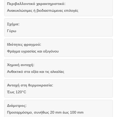
Περιβαλλοντικό χαρακτηριστικό:
Ανακυκλώσιμες ή βιοδιασπώμενες επιλογές
Σχήμα:
Γύρω
Ιδιότητες φραγμού:
Φράγμα υγρασίας και οξυγόνου
Χημική αντοχή:
Ανθεκτικό στα οξέα και τις αλκαλίες
Αντοχή στη θερμοκρασία:
Έως 120°C
Διάμετρος:
Προσαρμόσιμο, συνήθως 20 mm έως 100 mm