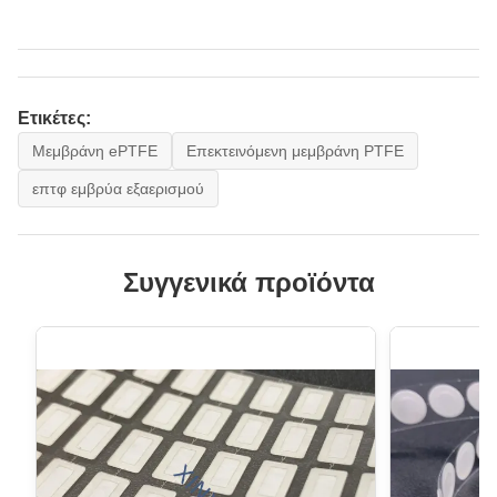
Ετικέτες:
Μεμβράνη ePTFE
Επεκτεινόμενη μεμβράνη PTFE
επτφ εμβρύα εξαερισμού
Συγγενικά προϊόντα