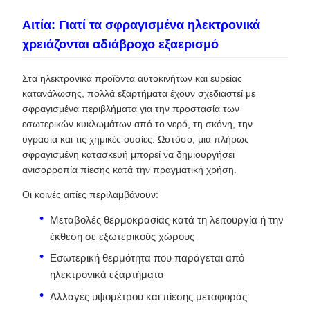
Αιτία: Γιατί τα σφραγισμένα ηλεκτρονικά
χρειάζονται αδιάβροχο εξαερισμό
Στα ηλεκτρονικά προϊόντα αυτοκινήτων και ευρείας
κατανάλωσης, πολλά εξαρτήματα έχουν σχεδιαστεί με
σφραγισμένα περιβλήματα για την προστασία των
εσωτερικών κυκλωμάτων από το νερό, τη σκόνη, την
υγρασία και τις χημικές ουσίες. Ωστόσο, μια πλήρως
σφραγισμένη κατασκευή μπορεί να δημιουργήσει
ανισορροπία πίεσης κατά την πραγματική χρήση.
Οι κοινές αιτίες περιλαμβάνουν:
Μεταβολές θερμοκρασίας κατά τη λειτουργία ή την
έκθεση σε εξωτερικούς χώρους
Εσωτερική θερμότητα που παράγεται από
ηλεκτρονικά εξαρτήματα
Αλλαγές υψομέτρου και πίεσης μεταφοράς