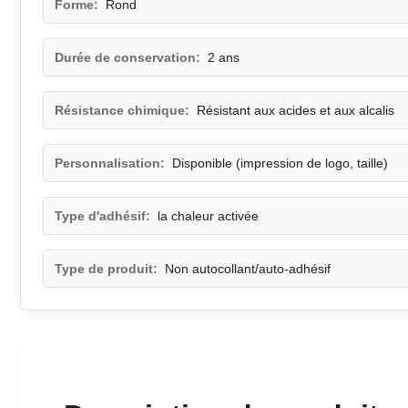
Forme:
Rond
Durée de conservation:
2 ans
Résistance chimique:
Résistant aux acides et aux alcalis
Personnalisation:
Disponible (impression de logo, taille)
Type d'adhésif:
la chaleur activée
Type de produit:
Non autocollant/auto-adhésif