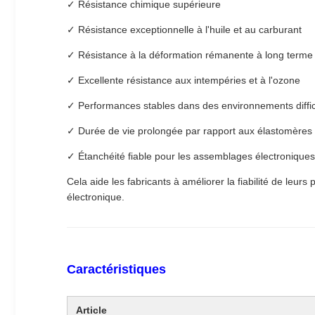
✓ Résistance chimique supérieure
✓ Résistance exceptionnelle à l'huile et au carburant
✓ Résistance à la déformation rémanente à long terme
✓ Excellente résistance aux intempéries et à l'ozone
✓ Performances stables dans des environnements diffic
✓ Durée de vie prolongée par rapport aux élastomères
✓ Étanchéité fiable pour les assemblages électroniques
Cela aide les fabricants à améliorer la fiabilité de leur
électronique.
Caractéristiques
Article