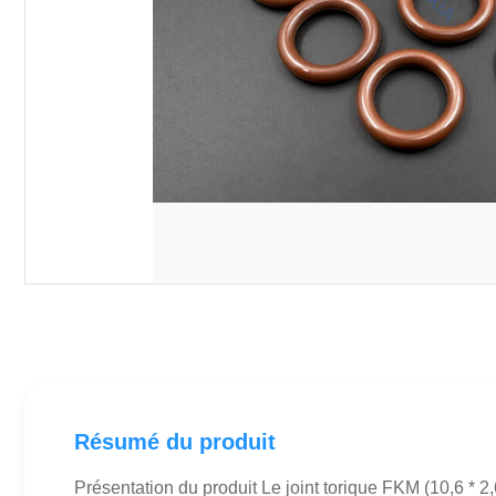
Résumé du produit
Présentation du produit Le joint torique FKM (10,6 * 