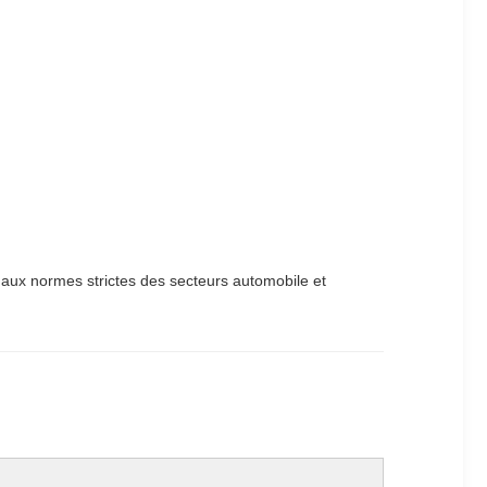
dre aux normes strictes des secteurs automobile et