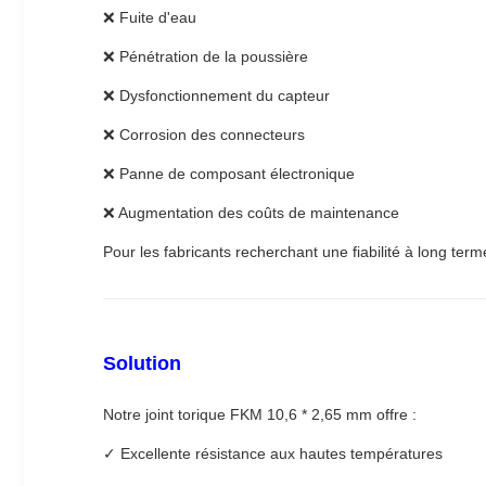
❌ Fuite d'eau
❌ Pénétration de la poussière
❌ Dysfonctionnement du capteur
❌ Corrosion des connecteurs
❌ Panne de composant électronique
❌ Augmentation des coûts de maintenance
Pour les fabricants recherchant une fiabilité à long term
Solution
Notre joint torique FKM 10,6 * 2,65 mm offre :
✓ Excellente résistance aux hautes températures