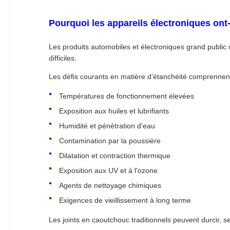
Pourquoi les appareils électroniques ont
Les produits automobiles et électroniques grand publi
difficiles.
Les défis courants en matière d’étanchéité comprennent
Températures de fonctionnement élevées
Exposition aux huiles et lubrifiants
Humidité et pénétration d'eau
Contamination par la poussière
Dilatation et contraction thermique
Exposition aux UV et à l'ozone
Agents de nettoyage chimiques
Exigences de vieillissement à long terme
Les joints en caoutchouc traditionnels peuvent durcir, se 