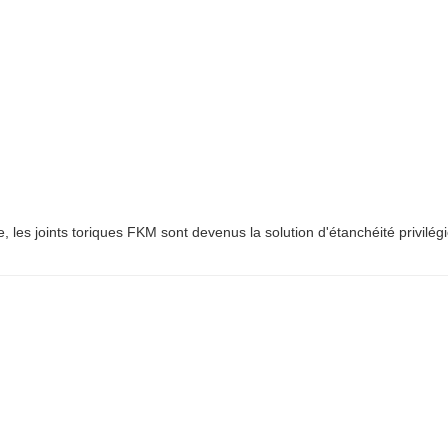
e, les joints toriques FKM sont devenus la solution d'étanchéité privilég