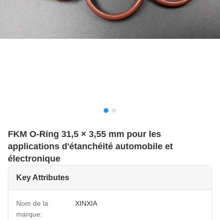
FKM O-Ring 31,5 × 3,55 mm pour les
applications d'étanchéité automobile et
électronique
Key Attributes
Nom de la
XINXIA
marque: