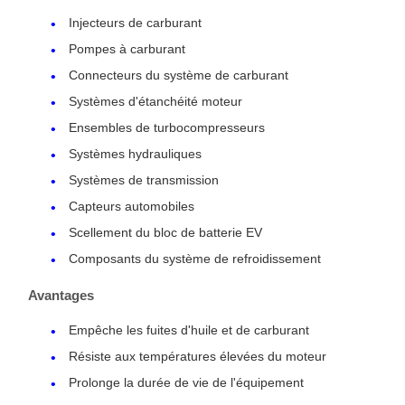
Injecteurs de carburant
Pompes à carburant
Connecteurs du système de carburant
Systèmes d'étanchéité moteur
Ensembles de turbocompresseurs
Systèmes hydrauliques
Systèmes de transmission
Capteurs automobiles
Scellement du bloc de batterie EV
Composants du système de refroidissement
Avantages
Empêche les fuites d'huile et de carburant
Résiste aux températures élevées du moteur
Prolonge la durée de vie de l'équipement