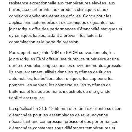
résistance exceptionnelle aux températures élevées, aux
huiles, aux carburants, aux produits chimiques et aux
conditions environnementales difficiles. Conçu pour les
applications automobiles et électroniques exigeantes, ce
joint torique offre des performances d'étanchéité statiques et
dynamiques fiables, aidant à prévenir les fuites, la
contamination et la perte de pression.
Par rapport aux joints NBR ou EPDM conventionnels, les
joints toriques FKM offrent une durabilité supérieure et une
durée de vie plus longue dans les environnements agressifs.
Ils sont largement utilisés dans les systèmes de fluides
automobiles, les boîtiers électroniques, les capteurs, les
pompes, les vannes, les connecteurs, les systèmes de
batteries et les équipements industriels où une grande
fiabilité est requise.
La spécification 31,5 * 3,55 mm offre une excellente solution
d'étanchéité pour les assemblages de taille moyenne
nécessitant une compression précise et des performances
d'étanchéité constantes sous différentes températures et