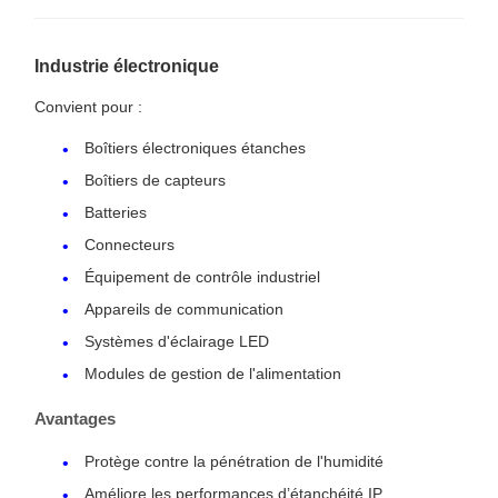
Industrie électronique
Convient pour :
Boîtiers électroniques étanches
Boîtiers de capteurs
Batteries
Connecteurs
Équipement de contrôle industriel
Appareils de communication
Systèmes d'éclairage LED
Modules de gestion de l'alimentation
Avantages
Protège contre la pénétration de l'humidité
Améliore les performances d’étanchéité IP