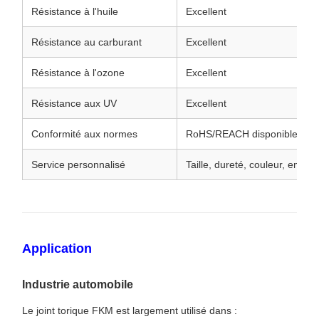
Résistance à l'huile
Excellent
Résistance au carburant
Excellent
Résistance à l'ozone
Excellent
Résistance aux UV
Excellent
Conformité aux normes
RoHS/REACH disponible
Service personnalisé
Taille, dureté, couleur, embal
Application
Industrie automobile
Le joint torique FKM est largement utilisé dans :