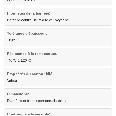
Propriétés de la barrière:
Barrière contre l'humidité et l'oxygène
Tolérance d'épaisseur:
±0,05 mm
Résistance à la température:
-40°C à 120°C
Propriétés du carton UdM:
Valeur
Dimensions:
Diamètre et forme personnalisables
Conformité à la sécurité: