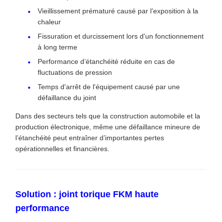
Vieillissement prématuré causé par l’exposition à la
chaleur
Fissuration et durcissement lors d'un fonctionnement
à long terme
Performance d’étanchéité réduite en cas de
fluctuations de pression
Temps d'arrêt de l'équipement causé par une
défaillance du joint
Dans des secteurs tels que la construction automobile et la
production électronique, même une défaillance mineure de
l’étanchéité peut entraîner d’importantes pertes
opérationnelles et financières.
Solution : joint torique FKM haute
performance