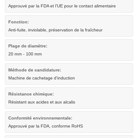
Approuvé par la FDA et l'UE pour le contact alimentaire
Fonction:
Anti-fuite, inviolable, préservation de la fraîcheur
Plage de diamètre:
20 mm - 100 mm
Méthode de candidature:
Machine de cachetage d'induction
Résistance chimique:
Résistant aux acides et aux alcalis
Conformité environnementale:
Approuvé par la FDA, conforme RoHS