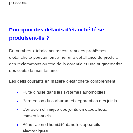
pressions.
Pourquoi des défauts d’étanchéité se
produisent-ils ?
De nombreux fabricants rencontrent des problèmes
d’étanchéité pouvant entraîner une défaillance du produit,
des réclamations au titre de la garantie et une augmentation
des coûts de maintenance.
Les défis courants en matière d’étanchéité comprennent :
Fuite d'huile dans les systèmes automobiles
Perméation du carburant et dégradation des joints
Corrosion chimique des joints en caoutchouc
conventionnels
Pénétration d'humidité dans les appareils
électroniques