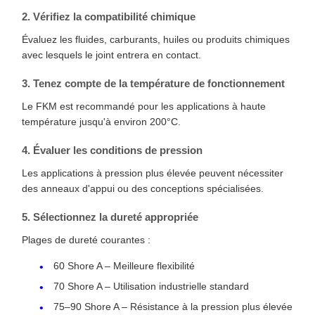
2. Vérifiez la compatibilité chimique
Évaluez les fluides, carburants, huiles ou produits chimiques
avec lesquels le joint entrera en contact.
3. Tenez compte de la température de fonctionnement
Le FKM est recommandé pour les applications à haute
température jusqu'à environ 200°C.
4. Évaluer les conditions de pression
Les applications à pression plus élevée peuvent nécessiter
des anneaux d'appui ou des conceptions spécialisées.
5. Sélectionnez la dureté appropriée
Plages de dureté courantes :
60 Shore A – Meilleure flexibilité
70 Shore A – Utilisation industrielle standard
75–90 Shore A – Résistance à la pression plus élevée