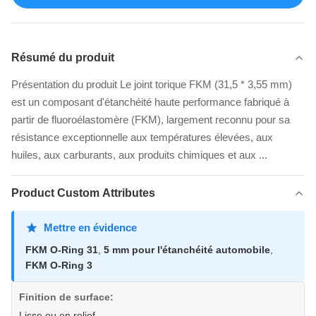
Résumé du produit
Présentation du produit Le joint torique FKM (31,5 * 3,55 mm)
est un composant d'étanchéité haute performance fabriqué à
partir de fluoroélastomère (FKM), largement reconnu pour sa
résistance exceptionnelle aux températures élevées, aux
huiles, aux carburants, aux produits chimiques et aux ...
Product Custom Attributes
Mettre en évidence
FKM O-Ring 31
,
5 mm pour l'étanchéité automobile
,
FKM O-Ring 3
Finition de surface:
Lisse ou en relief