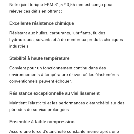
Notre joint torique FKM 31,5 * 3,55 mm est conçu pour
relever ces défis en offrant :
Excellente résistance chimique
Résistant aux huiles, carburants, lubrifiants, fluides
hydrauliques, solvants et à de nombreux produits chimiques
industriels.
Stabilité à haute température
Convient pour un fonctionnement continu dans des
environnements à température élevée où les élastomères
conventionnels peuvent échouer.
Résistance exceptionnelle au vieillissement
Maintient l’élasticité et les performances d’étanchéité sur des
périodes de service prolongées.
Ensemble à faible compression
Assure une force d’étanchéité constante même après une