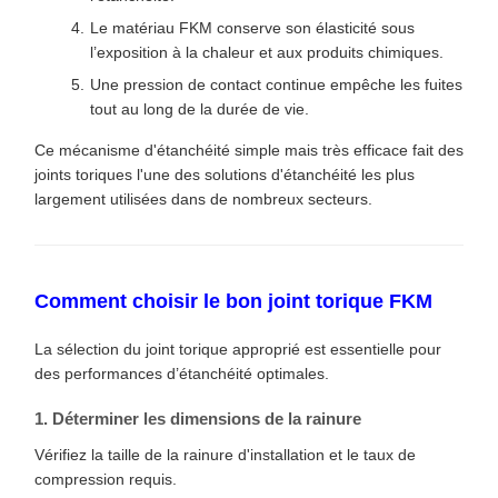
Le matériau FKM conserve son élasticité sous
l’exposition à la chaleur et aux produits chimiques.
Une pression de contact continue empêche les fuites
tout au long de la durée de vie.
Ce mécanisme d'étanchéité simple mais très efficace fait des
joints toriques l'une des solutions d'étanchéité les plus
largement utilisées dans de nombreux secteurs.
Comment choisir le bon joint torique FKM
La sélection du joint torique approprié est essentielle pour
des performances d’étanchéité optimales.
1. Déterminer les dimensions de la rainure
Vérifiez la taille de la rainure d'installation et le taux de
compression requis.