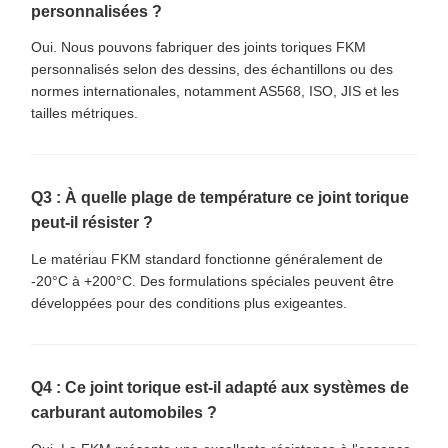
personnalisées ?
Oui. Nous pouvons fabriquer des joints toriques FKM
personnalisés selon des dessins, des échantillons ou des
normes internationales, notamment AS568, ISO, JIS et les
tailles métriques.
Q3 : À quelle plage de température ce joint torique
peut-il résister ?
Le matériau FKM standard fonctionne généralement de
-20°C à +200°C. Des formulations spéciales peuvent être
développées pour des conditions plus exigeantes.
Q4 : Ce joint torique est-il adapté aux systèmes de
carburant automobiles ?