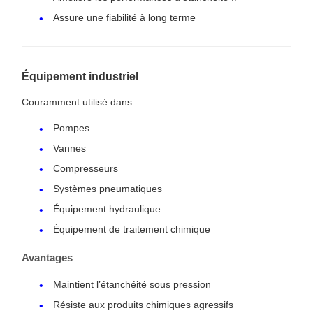
Assure une fiabilité à long terme
Équipement industriel
Couramment utilisé dans :
Pompes
Vannes
Compresseurs
Systèmes pneumatiques
Équipement hydraulique
Équipement de traitement chimique
Avantages
Maintient l’étanchéité sous pression
Résiste aux produits chimiques agressifs