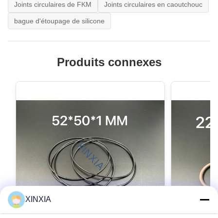
Joints circulaires de FKM
Joints circulaires en caoutchouc
bague d'étoupage de silicone
Produits connexes
XINXIA