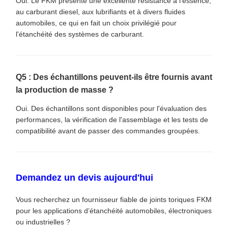
Oui. Le FKM présente une excellente résistance à l'essence,
au carburant diesel, aux lubrifiants et à divers fluides
automobiles, ce qui en fait un choix privilégié pour
l'étanchéité des systèmes de carburant.
Q5 : Des échantillons peuvent-ils être fournis avant
la production de masse ?
Oui. Des échantillons sont disponibles pour l'évaluation des
performances, la vérification de l'assemblage et les tests de
compatibilité avant de passer des commandes groupées.
Demandez un devis aujourd'hui
Vous recherchez un fournisseur fiable de joints toriques FKM
pour les applications d’étanchéité automobiles, électroniques
ou industrielles ?