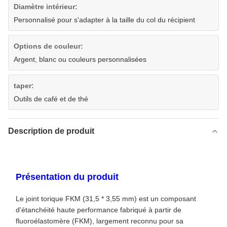
Diamètre intérieur:
Personnalisé pour s'adapter à la taille du col du récipient
Options de couleur:
Argent, blanc ou couleurs personnalisées
taper:
Outils de café et de thé
Description de produit
Présentation du produit
Le joint torique FKM (31,5 * 3,55 mm) est un composant
d'étanchéité haute performance fabriqué à partir de
fluoroélastomère (FKM), largement reconnu pour sa