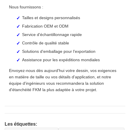
Nous fournissons :
Tailles et designs personnalisés
Fabrication OEM et ODM
Service d'échantillonnage rapide
Contrôle de qualité stable
Solutions d'emballage pour l'exportation
Assistance pour les expéditions mondiales
Envoyez-nous dès aujourd'hui votre dessin, vos exigences
en matière de taille ou vos détails d'application, et notre
équipe d'ingénieurs vous recommandera la solution
d'étanchéité FKM la plus adaptée à votre projet.
Les étiquettes: