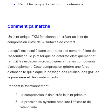
Réduit les temps d’arrêt pour maintenance
Comment ça marche
Un joint torique FKM fonctionne en créant un joint de
compression entre deux surfaces de contact.
Lorsqu'il est installé dans une rainure et comprimé lors de
l'assemblage, le joint torique se déforme élastiquement et
remplit les espaces microscopiques entre les composants
d'accouplement. Cette compression génère une force
d'étanchéité qui bloque le passage des liquides, des gaz, de
la poussière et des contaminants.
Pendant le fonctionnement :
La compression initiale crée le joint primaire.
La pression du système améliore l’efficacité de
l’étanchéité.