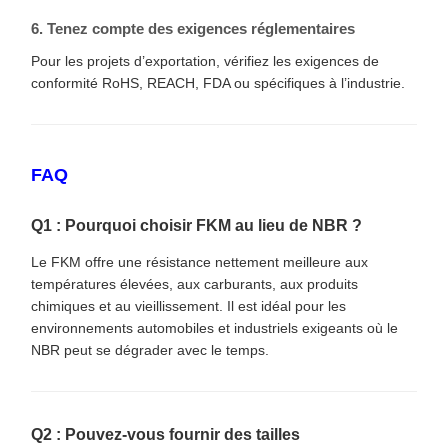
6. Tenez compte des exigences réglementaires
Pour les projets d’exportation, vérifiez les exigences de
conformité RoHS, REACH, FDA ou spécifiques à l’industrie.
FAQ
Q1 : Pourquoi choisir FKM au lieu de NBR ?
Le FKM offre une résistance nettement meilleure aux
températures élevées, aux carburants, aux produits
chimiques et au vieillissement. Il est idéal pour les
environnements automobiles et industriels exigeants où le
NBR peut se dégrader avec le temps.
Q2 : Pouvez-vous fournir des tailles