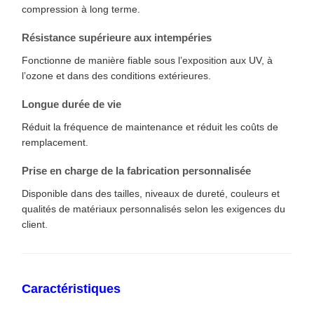
compression à long terme.
Résistance supérieure aux intempéries
Fonctionne de manière fiable sous l’exposition aux UV, à
l’ozone et dans des conditions extérieures.
Longue durée de vie
Réduit la fréquence de maintenance et réduit les coûts de
remplacement.
Prise en charge de la fabrication personnalisée
Disponible dans des tailles, niveaux de dureté, couleurs et
qualités de matériaux personnalisés selon les exigences du
client.
Caractéristiques