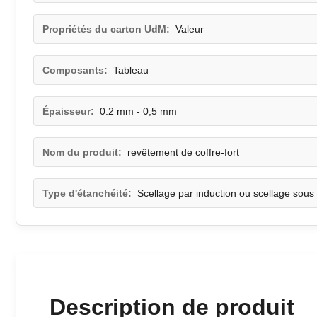
Propriétés du carton UdM:
Valeur
Composants:
Tableau
Épaisseur:
0.2 mm - 0,5 mm
Nom du produit:
revêtement de coffre-fort
Type d'étanchéité:
Scellage par induction ou scellage sous
Description de produit