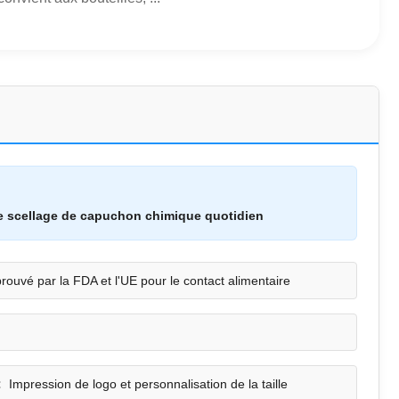
e scellage de capuchon chimique quotidien
rouvé par la FDA et l'UE pour le contact alimentaire
:
Impression de logo et personnalisation de la taille