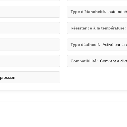
Type d'étanchéité:
auto-adhé
Résistance à la température:
Type d'adhésif:
Activé par la
Compatibilité:
Convient à div
 pression