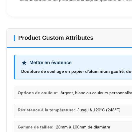
Product Custom Attributes
Mettre en évidence
Doublure de scellage en papier d'aluminium gaufré
,
do
Options de couleur:
Argent, blanc ou couleurs personnalis
Résistance à la température:
Jusqu'à 120°C (248°F)
Gamme de tailles:
20mm à 100mm de diamètre