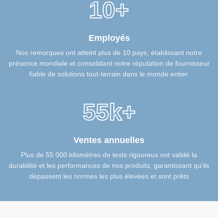
10+
Employés
Nos remorques ont atteint plus de 10 pays, établissant notre
présence mondiale et consolidant notre réputation de fournisseur
fiable de solutions tout-terrain dans le monde entier.
55k+
Ventes annuelles
Plus de 55 000 kilomètres de tests rigoureux ont validé la
durabilité et les performances de nos produits, garantissant qu'ils
dépassent les normes les plus élevées et sont prêts