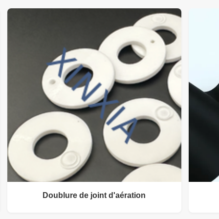
Doublure de joint d'aération