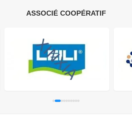
ASSOCIÉ COOPÉRATIF