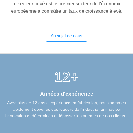
Le secteur privé est le premier secteur de l'économie
européenne à connaître un taux de croissance élevé.
Au sujet de nous
12+
Années d'expérience
Avec plus de 12 ans d'expérience en fabrication, nous sommes
rapidement devenus des leaders de l'industrie, animés par
l'innovation et déterminés à dépasser les attentes de nos clients...