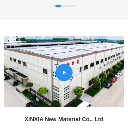
XINXIA New Material Co., Ltd