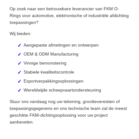
Op zoek naar een betrouwbare leverancier van FKM O-
Rings voor automotive, elektronische of industriële afdichting
toepassingen?
Wij bieden:
Aangepaste afmetingen en ontwerpen
OEM & ODM Manufacturing
Vinnige bemonstering
Stabiele kwaliteitscontrole
Exportverpakkingsoplossingen
Wereldwijde scheepvaartondersteuning
Stuur ons vandaag nog uw tekening, groottevereisten of
toepassingsgegevens en ons technische team zal de meest
geschikte FKM-dichtingsoplossing voor uw project
aanbevelen.