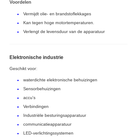
Voordelen
Vermijdt olie- en brandstoflekkages
Kan tegen hoge motortemperaturen.
Verlengt de levensduur van de apparatuur
Elektronische industrie
Geschikt voor:
waterdichte elektronische behuizingen
Sensorbehuizingen
accu's
Verbindingen
Industriële besturingsapparatuur
communicatieapparatuur
LED-verlichtingssystemen