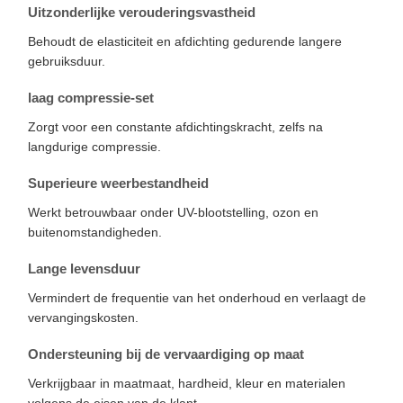
Uitzonderlijke verouderingsvastheid
Behoudt de elasticiteit en afdichting gedurende langere
gebruiksduur.
laag compressie-set
Zorgt voor een constante afdichtingskracht, zelfs na
langdurige compressie.
Superieure weerbestandheid
Werkt betrouwbaar onder UV-blootstelling, ozon en
buitenomstandigheden.
Lange levensduur
Vermindert de frequentie van het onderhoud en verlaagt de
vervangingskosten.
Ondersteuning bij de vervaardiging op maat
Verkrijgbaar in maatmaat, hardheid, kleur en materialen