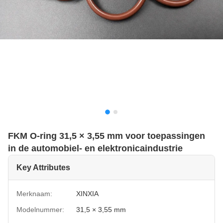
FKM O-ring 31,5 × 3,55 mm voor toepassingen
in de automobiel- en elektronicaindustrie
Key Attributes
Merknaam:
XINXIA
Modelnummer:
31,5 × 3,55 mm