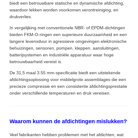
biedt een betrouwbare statische en dynamische afdichting,
waardoor lekken worden voorkomen.verontreiniging, en
drukverlies.
In vergelijking met conventionele NBR- of EPDM-dichtingen
bieden FKM-O-ringen een superieure duurzaamheid en een
langere levensduur in agressieve omgevingen.elektronische
behuizingen, sensoren, pompen, kleppen, aansluitingen,
batterijsystemen en industriële apparatuur waar hoge
betrouwbaarheid vereist is.
De 31,5 maal 3.55 mm-specificatie biedt een uitstekende
afdichtingsoplossing voor middelgrote assemblages die een
precieze compressie en een consistente afdichtingsprestatie
onder verschillende temperaturen en druk vereisen.
Waarom kunnen de afdichtingen mislukken?
Veel fabrikanten hebben problemen met het afdichten, wat