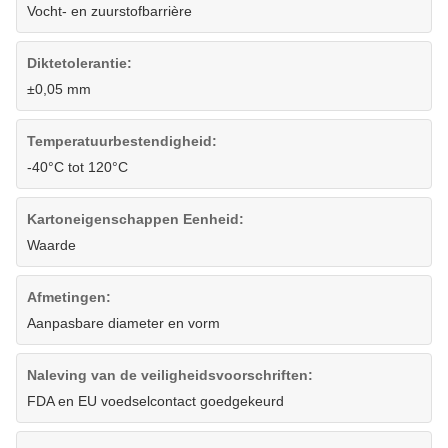
Vocht- en zuurstofbarrière
Diktetolerantie:
±0,05 mm
Temperatuurbestendigheid:
-40°C tot 120°C
Kartoneigenschappen Eenheid:
Waarde
Afmetingen:
Aanpasbare diameter en vorm
Naleving van de veiligheidsvoorschriften:
FDA en EU voedselcontact goedgekeurd