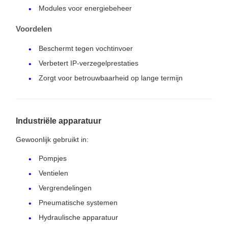
Modules voor energiebeheer
Voordelen
Beschermt tegen vochtinvoer
Verbetert IP-verzegelprestaties
Zorgt voor betrouwbaarheid op lange termijn
Industriële apparatuur
Gewoonlijk gebruikt in:
Pompjes
Ventielen
Vergrendelingen
Pneumatische systemen
Hydraulische apparatuur