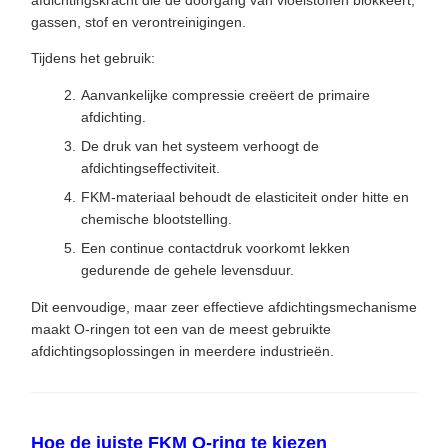
gassen, stof en verontreinigingen.
Tijdens het gebruik:
Aanvankelijke compressie creëert de primaire
afdichting.
De druk van het systeem verhoogt de
afdichtingseffectiviteit.
FKM-materiaal behoudt de elasticiteit onder hitte en
chemische blootstelling.
Een continue contactdruk voorkomt lekken
gedurende de gehele levensduur.
Dit eenvoudige, maar zeer effectieve afdichtingsmechanisme
maakt O-ringen tot een van de meest gebruikte
afdichtingsoplossingen in meerdere industrieën.
Hoe de juiste FKM O-ring te kiezen