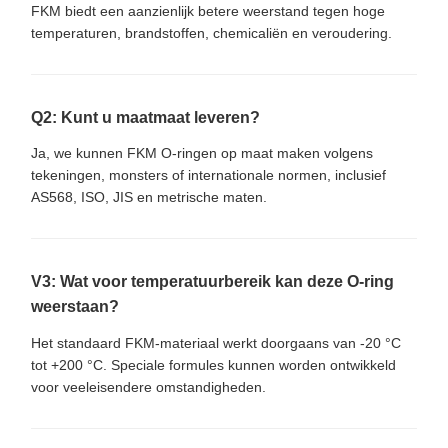
FKM biedt een aanzienlijk betere weerstand tegen hoge
temperaturen, brandstoffen, chemicaliën en veroudering.
Q2: Kunt u maatmaat leveren?
Ja, we kunnen FKM O-ringen op maat maken volgens
tekeningen, monsters of internationale normen, inclusief
AS568, ISO, JIS en metrische maten.
V3: Wat voor temperatuurbereik kan deze O-ring
weerstaan?
Het standaard FKM-materiaal werkt doorgaans van -20 °C
tot +200 °C. Speciale formules kunnen worden ontwikkeld
voor veeleisendere omstandigheden.