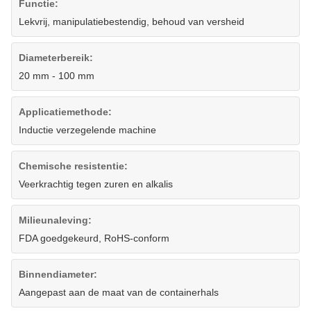
Functie:
Lekvrij, manipulatiebestendig, behoud van versheid
Diameterbereik:
20 mm - 100 mm
Applicatiemethode:
Inductie verzegelende machine
Chemische resistentie:
Veerkrachtig tegen zuren en alkalis
Milieunaleving:
FDA goedgekeurd, RoHS-conform
Binnendiameter:
Aangepast aan de maat van de containerhals