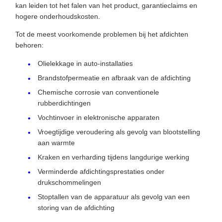
kan leiden tot het falen van het product, garantieclaims en
hogere onderhoudskosten.
Tot de meest voorkomende problemen bij het afdichten
behoren:
Olielekkage in auto-installaties
Brandstofpermeatie en afbraak van de afdichting
Chemische corrosie van conventionele
rubberdichtingen
Vochtinvoer in elektronische apparaten
Vroegtijdige veroudering als gevolg van blootstelling
aan warmte
Kraken en verharding tijdens langdurige werking
Verminderde afdichtingsprestaties onder
drukschommelingen
Stoptallen van de apparatuur als gevolg van een
storing van de afdichting