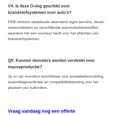
V4: Is deze O-ring geschikt voor
brandstofsystemen voor auto's?
FKM vertoont uitstekende weerstand tegen benzine, diesel,
smeermiddelen en verschillende automobielvloeistoffen,
waardoor het een voorkeur heeft voor het afdichten van
brandstofsystemen.
Q5: Kunnen monsters worden verstrekt voor
massaproductie?
Ja, er zijn monsters beschikbaar voor prestatiebeoordeling,
assemblageverificatie en compatibiliteitstesting voor het
plaatsen van bulkorders.
Vraag vandaag nog een offerte