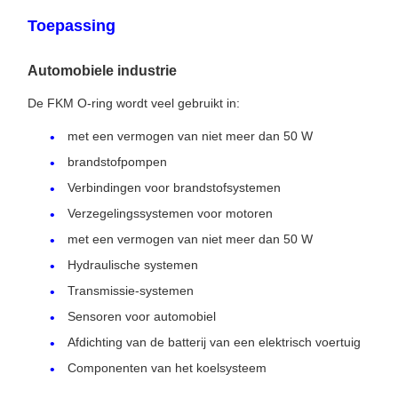
Toepassing
Automobiele industrie
De FKM O-ring wordt veel gebruikt in:
met een vermogen van niet meer dan 50 W
brandstofpompen
Verbindingen voor brandstofsystemen
Verzegelingssystemen voor motoren
met een vermogen van niet meer dan 50 W
Hydraulische systemen
Transmissie-systemen
Sensoren voor automobiel
Afdichting van de batterij van een elektrisch voertuig
Componenten van het koelsysteem