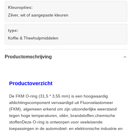
Kleuropties:
Zilver, wit of aangepaste kleuren
type:
Koffie & Theehulpmiddelen
Productomschrijving
Productoverzicht
De FKM O-ring (31,5 * 3,55 mm) is een hoogwaardig
afdichtingscomponent vervaardigd uit Fluoroelastomeer
(FKM), algemeen erkend om zijn uitzonderlijke weerstand
tegen hoge temperaturen, oliën, brandstoffen,chemische
stoffenDeze O-ring is ontworpen voor veeleisende
toepassingen in de automobiel- en elektronische industrie en