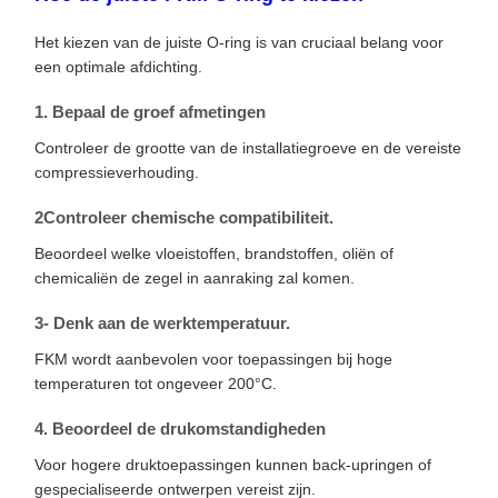
Het kiezen van de juiste O-ring is van cruciaal belang voor
een optimale afdichting.
1. Bepaal de groef afmetingen
Controleer de grootte van de installatiegroeve en de vereiste
compressieverhouding.
2Controleer chemische compatibiliteit.
Beoordeel welke vloeistoffen, brandstoffen, oliën of
chemicaliën de zegel in aanraking zal komen.
3- Denk aan de werktemperatuur.
FKM wordt aanbevolen voor toepassingen bij hoge
temperaturen tot ongeveer 200°C.
4. Beoordeel de drukomstandigheden
Voor hogere druktoepassingen kunnen back-upringen of
gespecialiseerde ontwerpen vereist zijn.