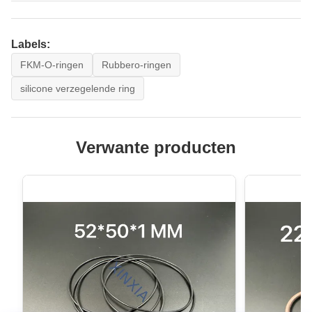
Labels:
FKM-O-ringen
Rubbero-ringen
silicone verzegelende ring
Verwante producten