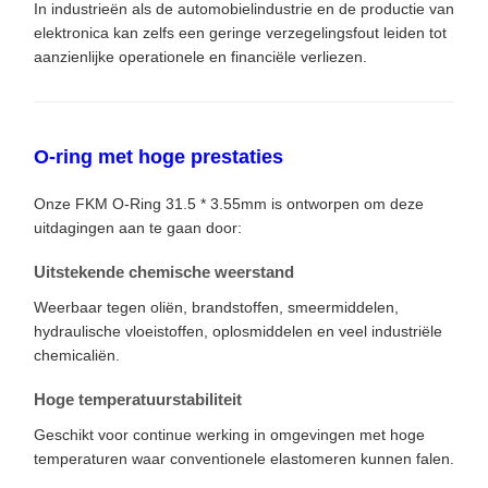
In industrieën als de automobielindustrie en de productie van
elektronica kan zelfs een geringe verzegelingsfout leiden tot
aanzienlijke operationele en financiële verliezen.
O-ring met hoge prestaties
Onze FKM O-Ring 31.5 * 3.55mm is ontworpen om deze
uitdagingen aan te gaan door:
Uitstekende chemische weerstand
Weerbaar tegen oliën, brandstoffen, smeermiddelen,
hydraulische vloeistoffen, oplosmiddelen en veel industriële
chemicaliën.
Hoge temperatuurstabiliteit
Geschikt voor continue werking in omgevingen met hoge
temperaturen waar conventionele elastomeren kunnen falen.