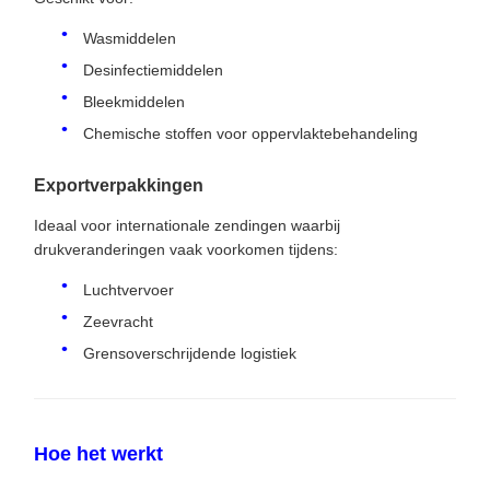
Wasmiddelen
Desinfectiemiddelen
Bleekmiddelen
Chemische stoffen voor oppervlaktebehandeling
Exportverpakkingen
Ideaal voor internationale zendingen waarbij
drukveranderingen vaak voorkomen tijdens:
Luchtvervoer
Zeevracht
Grensoverschrijdende logistiek
Hoe het werkt