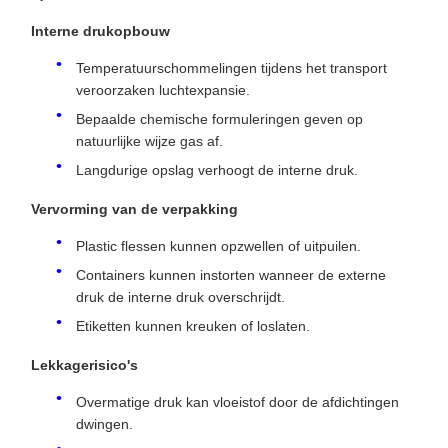
Interne drukopbouw
Temperatuurschommelingen tijdens het transport
veroorzaken luchtexpansie.
Bepaalde chemische formuleringen geven op
natuurlijke wijze gas af.
Langdurige opslag verhoogt de interne druk.
Vervorming van de verpakking
Plastic flessen kunnen opzwellen of uitpuilen.
Containers kunnen instorten wanneer de externe
druk de interne druk overschrijdt.
Etiketten kunnen kreuken of loslaten.
Lekkagerisico's
Overmatige druk kan vloeistof door de afdichtingen
dwingen.