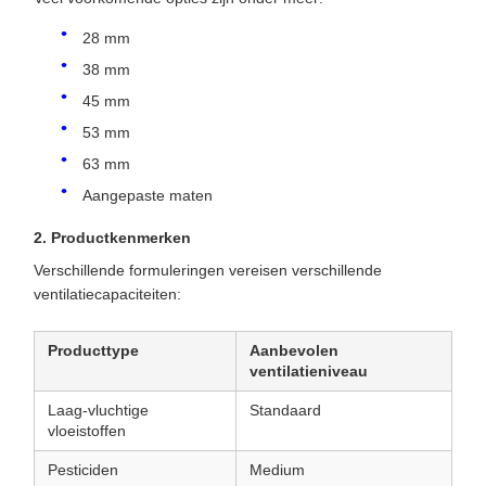
28 mm
38 mm
45 mm
53 mm
63 mm
Aangepaste maten
2. Productkenmerken
Verschillende formuleringen vereisen verschillende
ventilatiecapaciteiten:
Producttype
Aanbevolen
ventilatieniveau
Laag-vluchtige
Standaard
vloeistoffen
Pesticiden
Medium