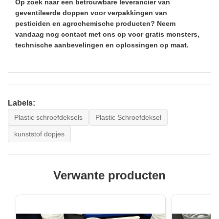
Op zoek naar een betrouwbare leverancier van
geventileerde doppen voor verpakkingen van
pesticiden en agrochemische producten? Neem
vandaag nog contact met ons op voor gratis monsters,
technische aanbevelingen en oplossingen op maat.
Labels:
Plastic schroefdeksels
Plastic Schroefdeksel
kunststof dopjes
Verwante producten