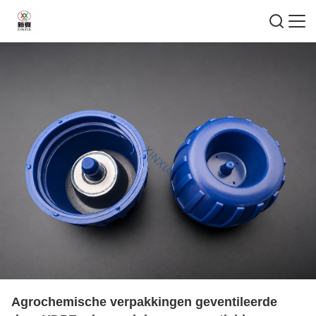
Agrochemische verpakkingen geventileerde