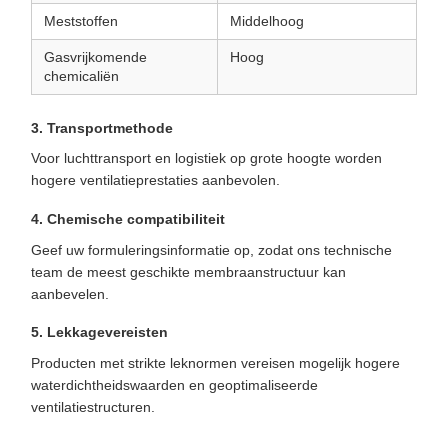
Meststoffen
Middelhoog
Gasvrijkomende
Hoog
chemicaliën
3. Transportmethode
Voor luchttransport en logistiek op grote hoogte worden
hogere ventilatieprestaties aanbevolen.
4. Chemische compatibiliteit
Geef uw formuleringsinformatie op, zodat ons technische
team de meest geschikte membraanstructuur kan
aanbevelen.
5. Lekkagevereisten
Producten met strikte leknormen vereisen mogelijk hogere
waterdichtheidswaarden en geoptimaliseerde
ventilatiestructuren.