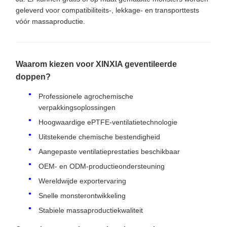
geleverd voor compatibiliteits-, lekkage- en transporttests
vóór massaproductie.
Waarom kiezen voor XINXIA geventileerde
doppen?
Professionele agrochemische
verpakkingsoplossingen
Hoogwaardige ePTFE-ventilatietechnologie
Uitstekende chemische bestendigheid
Aangepaste ventilatieprestaties beschikbaar
OEM- en ODM-productieondersteuning
Wereldwijde exportervaring
Snelle monsterontwikkeling
Stabiele massaproductiekwaliteit