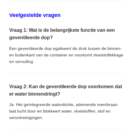
Veelgestelde vragen
Vraag 1: Wat is de belangrijkste functie van een
geventileerde dop?
Een geventileerde dop egaliseert de druk tussen de binnen-
en buitenkant van de container en voorkomt vloeistoflekkage
en vervuiling.
Vraag 2: Kan de geventileerde dop voorkomen dat
er water binnendringt?
Ja. Het geïntegreerde waterdichte, ademende membraan
laat lucht door en blokkeert water, vloeistoffen, stof en
verontreinigingen.