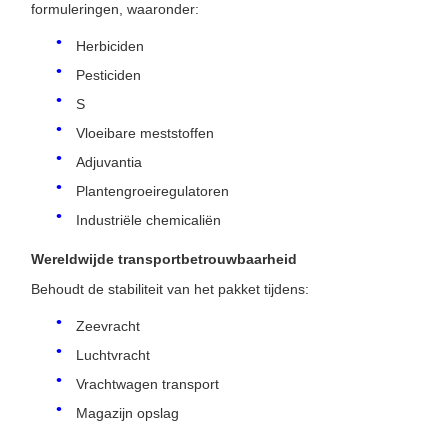
formuleringen, waaronder:
Herbiciden
Pesticiden
S
Vloeibare meststoffen
Adjuvantia
Plantengroeiregulatoren
Industriële chemicaliën
Wereldwijde transportbetrouwbaarheid
Behoudt de stabiliteit van het pakket tijdens:
Zeevracht
Luchtvracht
Vrachtwagen transport
Magazijn opslag