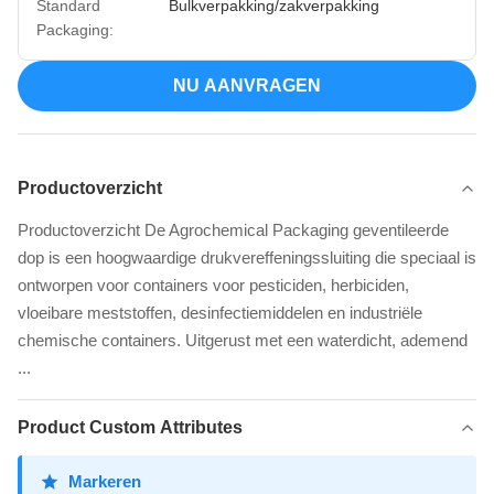
Standard
Bulkverpakking/zakverpakking
Packaging:
NU AANVRAGEN
Productoverzicht
Productoverzicht De Agrochemical Packaging geventileerde
dop is een hoogwaardige drukvereffeningssluiting die speciaal is
ontworpen voor containers voor pesticiden, herbiciden,
vloeibare meststoffen, desinfectiemiddelen en industriële
chemische containers. Uitgerust met een waterdicht, ademend
...
Product Custom Attributes
Markeren