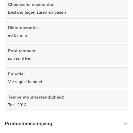
Chemische resistentie:
Bestand tegen zuren en basen
Diktetolerantie:
±0,05 mm
Productnaam:
cap seal liner
Functie:
Verzegeld behoud
Temperatuurbestendigheid:
Tot 120°C
Productomschrijving