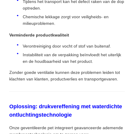
Tijdens het transport kan het defect raken van de dop
optreden.
Chemische lekkage zorgt voor veiligheids- en
milieuproblemen.
Verminderde productkwaliteit
Verontreiniging door vocht of stof van buitenaf.
Instabiliteit van de verpakking beïnvloedt het uiterlijk
en de houdbaarheid van het product.
Zonder goede ventilatie kunnen deze problemen leiden tot
klachten van klanten, productverlies en transportgevaren.
Oplossing: drukvereffening met waterdichte
ontluchtingstechnologie
Onze geventileerde pet integreert geavanceerde ademende