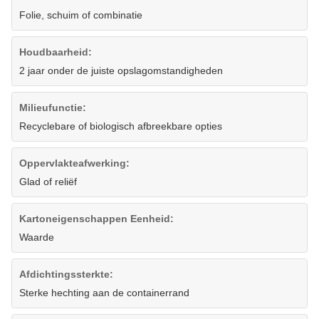
Folie, schuim of combinatie
Houdbaarheid:
2 jaar onder de juiste opslagomstandigheden
Milieufunctie:
Recyclebare of biologisch afbreekbare opties
Oppervlakteafwerking:
Glad of reliëf
Kartoneigenschappen Eenheid:
Waarde
Afdichtingssterkte:
Sterke hechting aan de containerrand