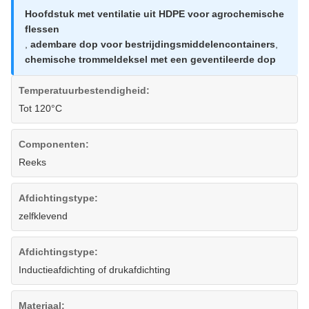
Hoofdstuk met ventilatie uit HDPE voor agrochemische
flessen
,
adembare dop voor bestrijdingsmiddelencontainers
,
chemische trommeldeksel met een geventileerde dop
Temperatuurbestendigheid:
Tot 120°C
Componenten:
Reeks
Afdichtingstype:
zelfklevend
Afdichtingstype:
Inductieafdichting of drukafdichting
Materiaal: